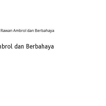
s, Rawan Ambrol dan Berbahaya
mbrol dan Berbahaya