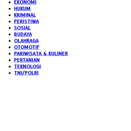
EKONOMI
HUKUM
KRIMINAL
PERISTIWA
SOSIAL
BUDAYA
OLAHRAGA
OTOMOTIF
PARIWISATA & KULINER
PERTANIAN
TEKNOLOGI
TNI/POLRI