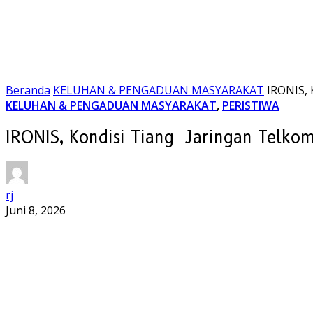
Beranda
KELUHAN & PENGADUAN MASYARAKAT
IRONIS, 
KELUHAN & PENGADUAN MASYARAKAT
,
PERISTIWA
IRONIS, Kondisi Tiang Jaringan Telko
rj
Juni 8, 2026