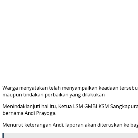
Warga menyatakan telah menyampaikan keadaan tersebut 
maupun tindakan perbaikan yang dilakukan.
Menindaklanjuti hal itu, Ketua LSM GMBI KSM Sangkapura
bernama Andi Prayoga.
Menurut keterangan Andi, laporan akan diteruskan ke bagi