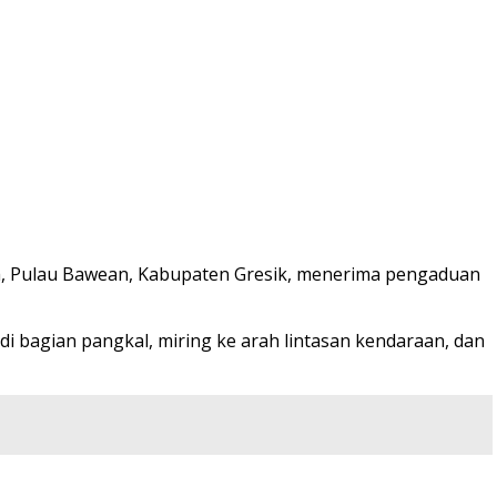
 Pulau Bawean, Kabupaten Gresik, menerima pengaduan
 di bagian pangkal, miring ke arah lintasan kendaraan, dan