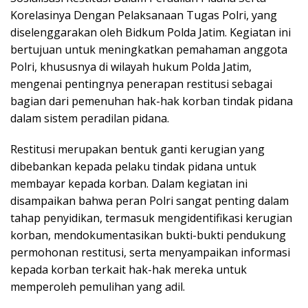
Korelasinya Dengan Pelaksanaan Tugas Polri, yang
diselenggarakan oleh Bidkum Polda Jatim. Kegiatan ini
bertujuan untuk meningkatkan pemahaman anggota
Polri, khususnya di wilayah hukum Polda Jatim,
mengenai pentingnya penerapan restitusi sebagai
bagian dari pemenuhan hak-hak korban tindak pidana
dalam sistem peradilan pidana.
Restitusi merupakan bentuk ganti kerugian yang
dibebankan kepada pelaku tindak pidana untuk
membayar kepada korban. Dalam kegiatan ini
disampaikan bahwa peran Polri sangat penting dalam
tahap penyidikan, termasuk mengidentifikasi kerugian
korban, mendokumentasikan bukti-bukti pendukung
permohonan restitusi, serta menyampaikan informasi
kepada korban terkait hak-hak mereka untuk
memperoleh pemulihan yang adil.