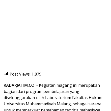
Post Views:
1,879
RADARJATIM.CO
~ Kegiatan magang ini merupakan
bagian dari program pembelajaran yang
diselenggarakan oleh Laboratorium Fakultas Hukum
Universitas Muhammadiyah Malang, sebagai sarana
untuk memperkuat pemahaman teoritis mahasiswa