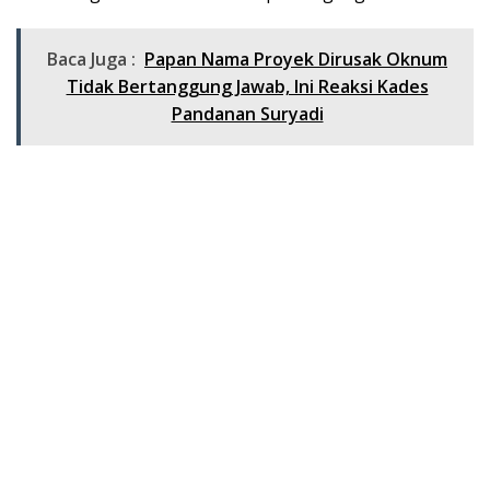
Baca Juga :
Papan Nama Proyek Dirusak Oknum
Tidak Bertanggung Jawab, Ini Reaksi Kades
Pandanan Suryadi