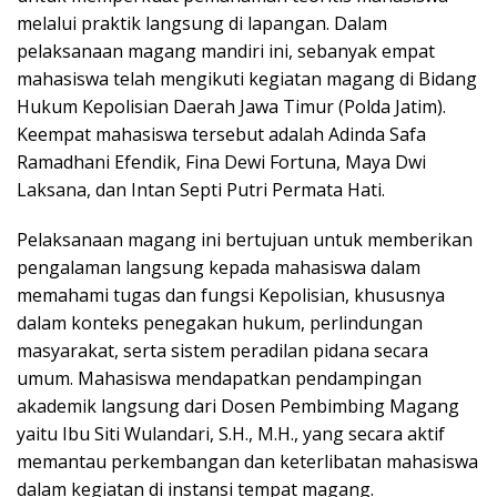
melalui praktik langsung di lapangan. Dalam
pelaksanaan magang mandiri ini, sebanyak empat
mahasiswa telah mengikuti kegiatan magang di Bidang
Hukum Kepolisian Daerah Jawa Timur (Polda Jatim).
Keempat mahasiswa tersebut adalah Adinda Safa
Ramadhani Efendik, Fina Dewi Fortuna, Maya Dwi
Laksana, dan Intan Septi Putri Permata Hati.
Pelaksanaan magang ini bertujuan untuk memberikan
pengalaman langsung kepada mahasiswa dalam
memahami tugas dan fungsi Kepolisian, khususnya
dalam konteks penegakan hukum, perlindungan
masyarakat, serta sistem peradilan pidana secara
umum. Mahasiswa mendapatkan pendampingan
akademik langsung dari Dosen Pembimbing Magang
yaitu Ibu Siti Wulandari, S.H., M.H., yang secara aktif
memantau perkembangan dan keterlibatan mahasiswa
dalam kegiatan di instansi tempat magang.