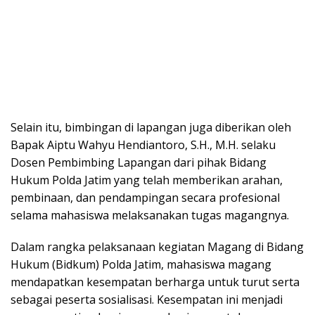
Selain itu, bimbingan di lapangan juga diberikan oleh
Bapak Aiptu Wahyu Hendiantoro, S.H., M.H. selaku
Dosen Pembimbing Lapangan dari pihak Bidang
Hukum Polda Jatim yang telah memberikan arahan,
pembinaan, dan pendampingan secara profesional
selama mahasiswa melaksanakan tugas magangnya.
Dalam rangka pelaksanaan kegiatan Magang di Bidang
Hukum (Bidkum) Polda Jatim, mahasiswa magang
mendapatkan kesempatan berharga untuk turut serta
sebagai peserta sosialisasi. Kesempatan ini menjadi