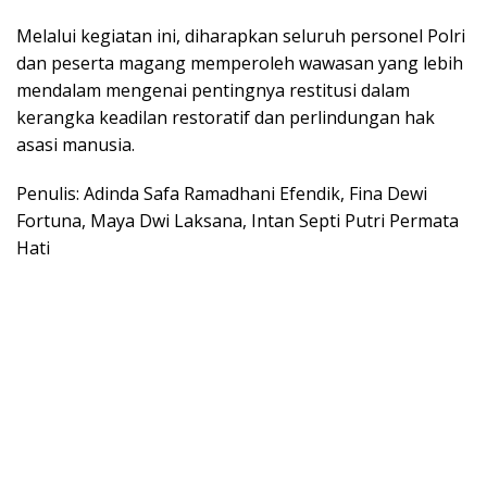
Melalui kegiatan ini, diharapkan seluruh personel Polri
dan peserta magang memperoleh wawasan yang lebih
mendalam mengenai pentingnya restitusi dalam
kerangka keadilan restoratif dan perlindungan hak
asasi manusia.
Penulis: Adinda Safa Ramadhani Efendik, Fina Dewi
Fortuna, Maya Dwi Laksana, Intan Septi Putri Permata
Hati