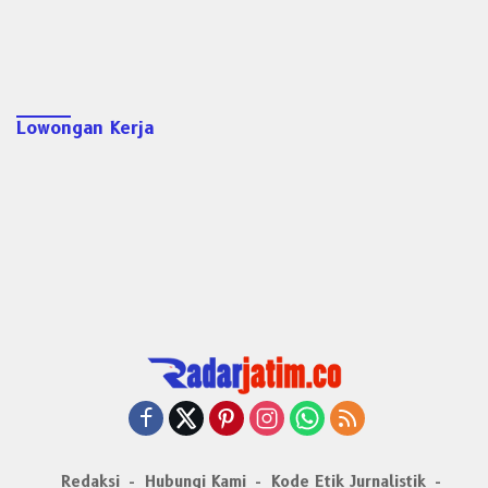
Lowongan Kerja
Redaksi
Hubungi Kami
Kode Etik Jurnalistik