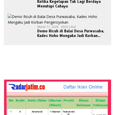
Ketika Kegelapan Tak Lagi Berdaya
Menutupi Cahaya
Maret 11, 2026
4502 Lihat
Demo Ricuh di Balai Desa Purwasaba,
Kades Hoho Mengaku Jadi Korban
Pengeroyokan