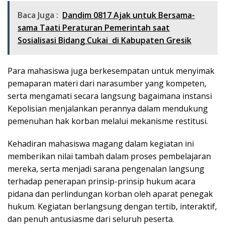
Baca Juga :
Dandim 0817 Ajak untuk Bersama-
sama Taati Peraturan Pemerintah saat
Sosialisasi Bidang Cukai di Kabupaten Gresik
Para mahasiswa juga berkesempatan untuk menyimak
pemaparan materi dari narasumber yang kompeten,
serta mengamati secara langsung bagaimana instansi
Kepolisian menjalankan perannya dalam mendukung
pemenuhan hak korban melalui mekanisme restitusi.
Kehadiran mahasiswa magang dalam kegiatan ini
memberikan nilai tambah dalam proses pembelajaran
mereka, serta menjadi sarana pengenalan langsung
terhadap penerapan prinsip-prinsip hukum acara
pidana dan perlindungan korban oleh aparat penegak
hukum. Kegiatan berlangsung dengan tertib, interaktif,
dan penuh antusiasme dari seluruh peserta.