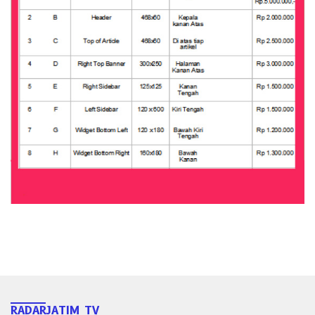
RADARJATIM TV