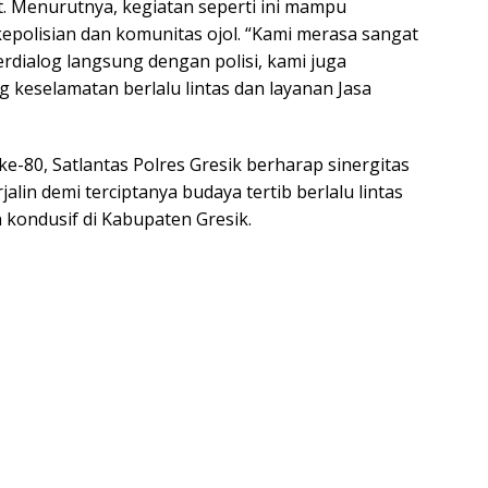
ut. Menurutnya, kegiatan seperti ini mampu
polisian dan komunitas ojol. “Kami merasa sangat
erdialog langsung dengan polisi, kami juga
keselamatan berlalu lintas dan layanan Jasa
80, Satlantas Polres Gresik berharap sinergitas
alin demi terciptanya budaya tertib berlalu lintas
 kondusif di Kabupaten Gresik.