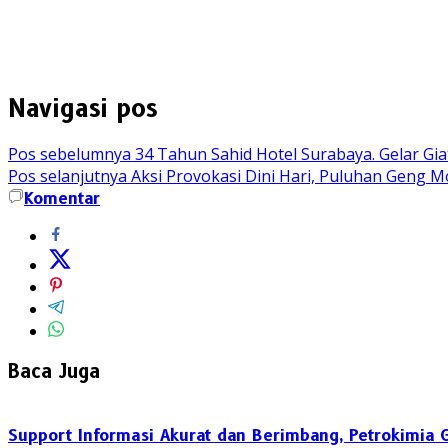
Navigasi pos
Pos sebelumnya
34 Tahun Sahid Hotel Surabaya. Gelar Gia
Pos selanjutnya
Aksi Provokasi Dini Hari, Puluhan Geng
Komentar
Baca Juga
Support Informasi Akurat dan Berimbang, Petrokimia 