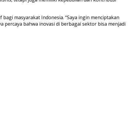
f bagi masyarakat Indonesia. “Saya ingin menciptakan
a percaya bahwa inovasi di berbagai sektor bisa menjadi