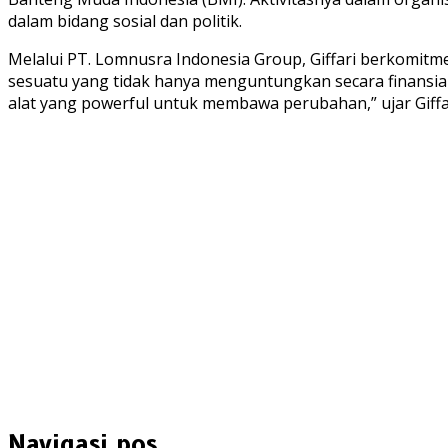
dalam bidang sosial dan politik.
Melalui PT. Lomnusra Indonesia Group, Giffari berkomitme
sesuatu yang tidak hanya menguntungkan secara finansial
alat yang powerful untuk membawa perubahan,” ujar Giffa
Navigasi pos