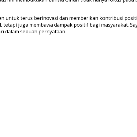
n untuk terus berinovasi dan memberikan kontribusi positi
, tetapi juga membawa dampak positif bagi masyarakat. Say
ri dalam sebuah pernyataan.