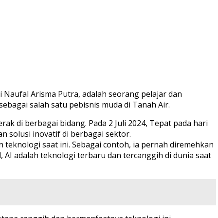
i Naufal Arisma Putra, adalah seorang pelajar dan
sebagai salah satu pebisnis muda di Tanah Air.
k di berbagai bidang. Pada 2 Juli 2024, Tepat pada hari
solusi inovatif di berbagai sektor.
teknologi saat ini. Sebagai contoh, ia pernah diremehkan
AI adalah teknologi terbaru dan tercanggih di dunia saat