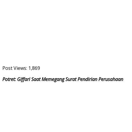
Post Views:
1,869
Potret: Giffari Saat Memegang Surat Pendirian Perusahaan