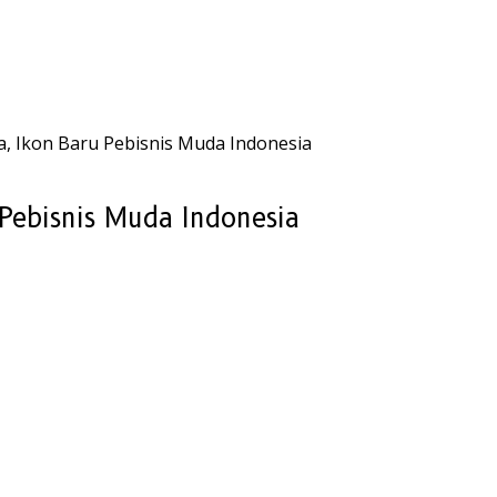
ra, Ikon Baru Pebisnis Muda Indonesia
 Pebisnis Muda Indonesia