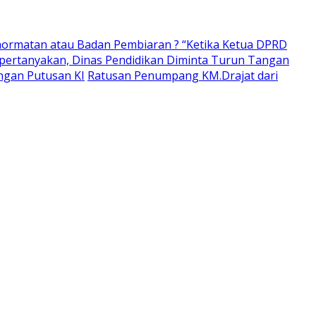
ormatan atau Badan Pembiaran ? “Ketika Ketua DPRD
pertanyakan, Dinas Pendidikan Diminta Turun Tangan
ngan Putusan KI
Ratusan Penumpang KM.Drajat dari