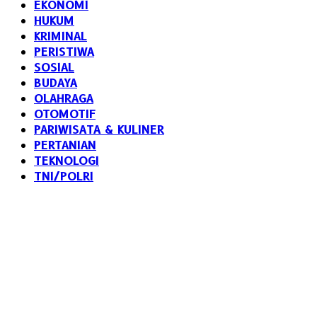
EKONOMI
HUKUM
KRIMINAL
PERISTIWA
SOSIAL
BUDAYA
OLAHRAGA
OTOMOTIF
PARIWISATA & KULINER
PERTANIAN
TEKNOLOGI
TNI/POLRI