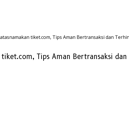
tasnamakan tiket.com, Tips Aman Bertransaksi dan Terhin
iket.com, Tips Aman Bertransaksi dan 