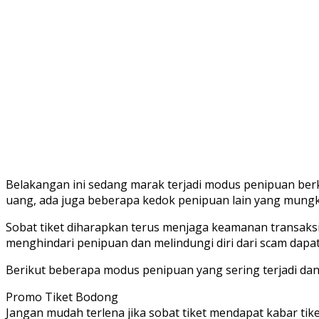
Belakangan ini sedang marak terjadi modus penipuan ber
uang, ada juga beberapa kedok penipuan lain yang mungki
Sobat tiket diharapkan terus menjaga keamanan transaksi
menghindari penipuan dan melindungi diri dari scam dapat 
Berikut beberapa modus penipuan yang sering terjadi dan
Promo Tiket Bodong
Jangan mudah terlena jika sobat tiket mendapat kabar ti