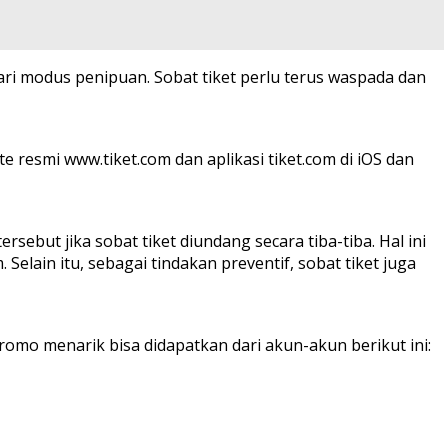
ri modus penipuan. Sobat tiket perlu terus waspada dan
te resmi www.tiket.com dan aplikasi tiket.com di iOS dan
ebut jika sobat tiket diundang secara tiba-tiba. Hal ini
elain itu, sebagai tindakan preventif, sobat tiket juga
promo menarik bisa didapatkan dari akun-akun berikut ini: