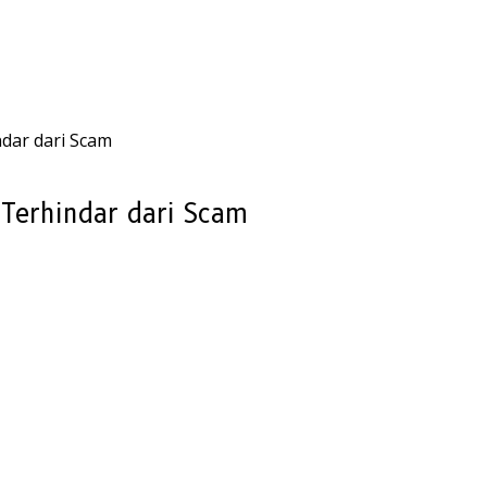
dar dari Scam
Terhindar dari Scam