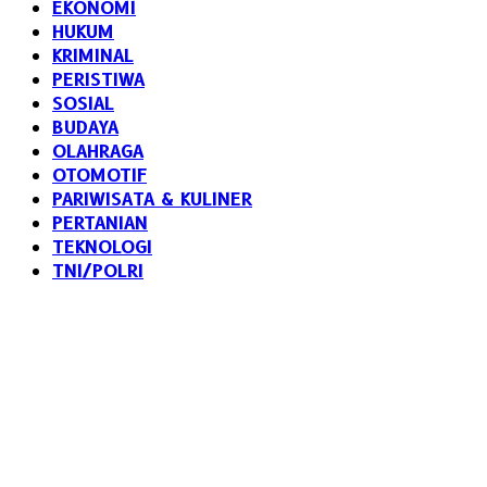
EKONOMI
HUKUM
KRIMINAL
PERISTIWA
SOSIAL
BUDAYA
OLAHRAGA
OTOMOTIF
PARIWISATA & KULINER
PERTANIAN
TEKNOLOGI
TNI/POLRI