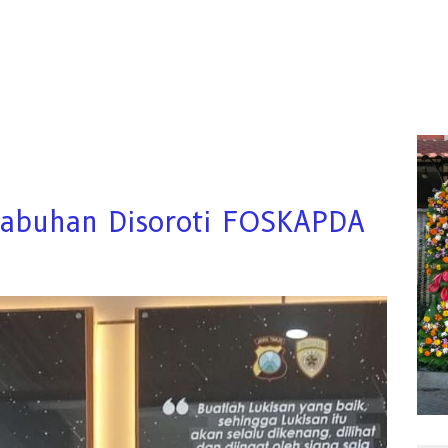
Tabuhan Disoroti FOSKAPDA