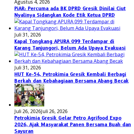
Agustus 4, 2026
PiAR: Percuma ada BK DPRD Gresik Dinilai Ciut
Nyalinya Sidangkan Kode Etik Ketua DPRD
Juli 31, 2026
Kapal Tongkang APURA 099 Terdampar di
Karang Tanjungori, Belum Ada Upaya Evakuasi
Juli 31, 2026
HUT Ke-54, Petrokimia Gresik Kembali Berbagi
Berkah dan Kebahagiaan Bersama Abang Becak
Juli 26, 2026
Juli 26, 2026
Petrokimia Gresik Gelar Petro Agrifood Expo
2026, Ajak Masyarakat Panen Bersama Buah dan
Sayuran