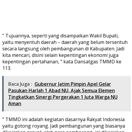
” Tujuannya, seperti yang disampaikan Wakil Bupati,
yaitu menyentuh daerah – daerah yang belum tersentuh
secara langsung oleh pembangunan di Kabupaten. Jadi
kita mencari, disini selain kepentingan ekonomi juga
kepentingan pertahanan, ” kata Dansatgas TMMD ke
113.
Baca Juga :
Gubernur Jatim Pimpin Apel Gelar
Pasukan Harlah 1 Abad NU, Ajak Semua Elemen
Tingkatkan Sinergi Pergerakan 1 Juta Warga NU
Aman
” TMMD ini adalah kegiatan dasarnya Rakyat Indonesia
yaitu gotong royang. Jadi pembangunan yang biasanya