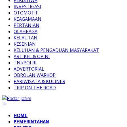
PERISTIWA
INVESTIGASI
OTOMOTIF
KEAGAMAAN
PERTANIAN
OLAHRAGA
KELAUTAN
KESENIAN
KELUHAN & PENGADUAN MASYARAKAT
ARTIKEL & OPINI
TNI/POLRI
ADVERTORIAL
OBROLAN WARKOP
PARIWISATA & KULINER
TRIP ON THE ROAD
HOME
PEMERINTAHAN