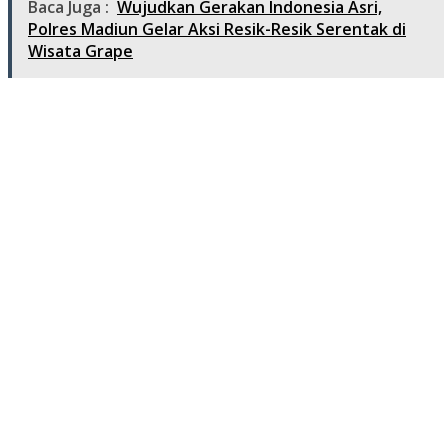
Baca Juga :
Wujudkan Gerakan Indonesia Asri,
Polres Madiun Gelar Aksi Resik-Resik Serentak di
Wisata Grape