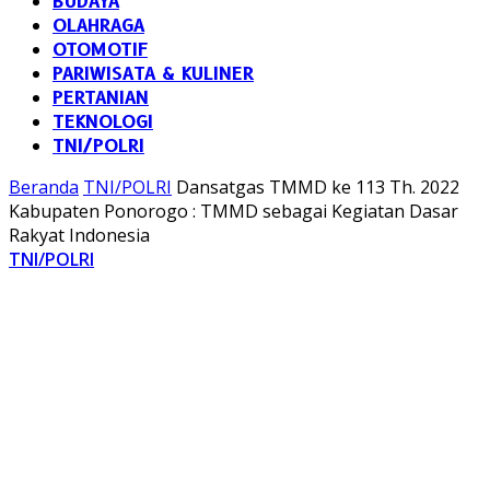
BUDAYA
OLAHRAGA
OTOMOTIF
PARIWISATA & KULINER
PERTANIAN
TEKNOLOGI
TNI/POLRI
Beranda
TNI/POLRI
Dansatgas TMMD ke 113 Th. 2022
Kabupaten Ponorogo : TMMD sebagai Kegiatan Dasar
Rakyat Indonesia
TNI/POLRI