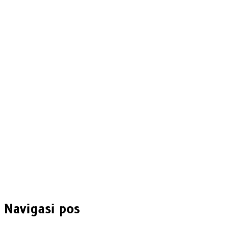
Navigasi pos