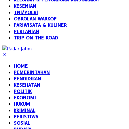
KESENIAN
TNI/POLRI
OBROLAN WARKOP
PARIWISATA & KULINER
PERTANIAN
TRIP ON THE ROAD
HOME
PEMERINTAHAN
PENDIDIKAN
KESEHATAN
POLITIK
EKONOMI
HUKUM
KRIMINAL
PERISTIWA
SOSIAL