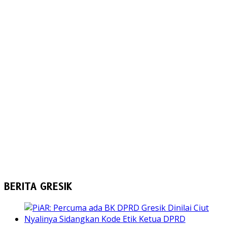
BERITA GRESIK