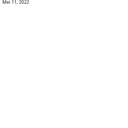
Mei 11, 2022