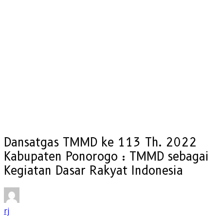
Dansatgas TMMD ke 113 Th. 2022
Kabupaten Ponorogo : TMMD sebagai
Kegiatan Dasar Rakyat Indonesia
rj