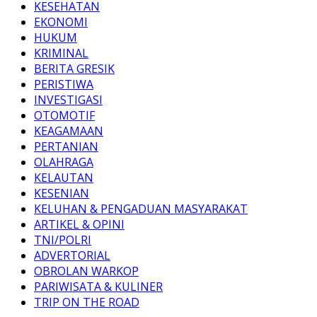
KESEHATAN
EKONOMI
HUKUM
KRIMINAL
BERITA GRESIK
PERISTIWA
INVESTIGASI
OTOMOTIF
KEAGAMAAN
PERTANIAN
OLAHRAGA
KELAUTAN
KESENIAN
KELUHAN & PENGADUAN MASYARAKAT
ARTIKEL & OPINI
TNI/POLRI
ADVERTORIAL
OBROLAN WARKOP
PARIWISATA & KULINER
TRIP ON THE ROAD