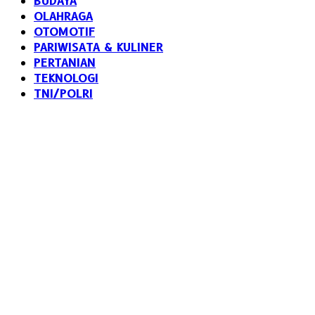
BUDAYA
OLAHRAGA
OTOMOTIF
PARIWISATA & KULINER
PERTANIAN
TEKNOLOGI
TNI/POLRI