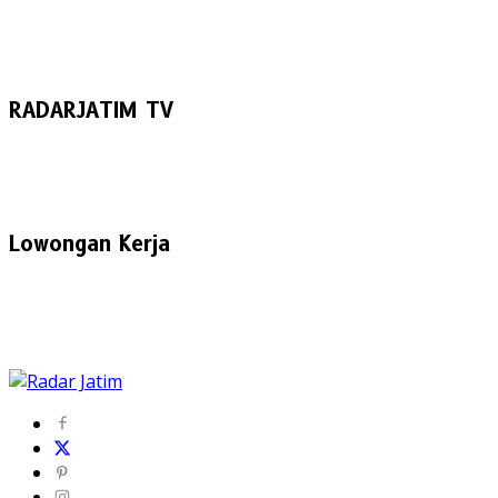
RADARJATIM TV
Lowongan Kerja