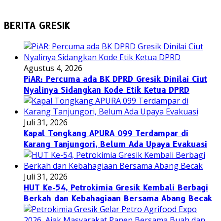
BERITA GRESIK
Agustus 4, 2026
PiAR: Percuma ada BK DPRD Gresik Dinilai Ciut
Nyalinya Sidangkan Kode Etik Ketua DPRD
Juli 31, 2026
Kapal Tongkang APURA 099 Terdampar di
Karang Tanjungori, Belum Ada Upaya Evakuasi
Juli 31, 2026
HUT Ke-54, Petrokimia Gresik Kembali Berbagi
Berkah dan Kebahagiaan Bersama Abang Becak