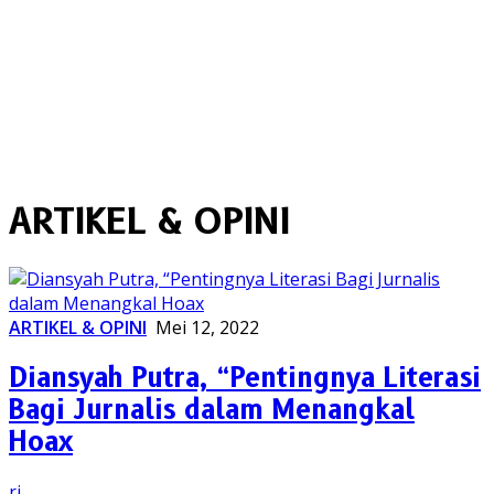
ARTIKEL & OPINI
ARTIKEL & OPINI
Mei 12, 2022
Diansyah Putra, “Pentingnya Literasi
Bagi Jurnalis dalam Menangkal
Hoax
rj