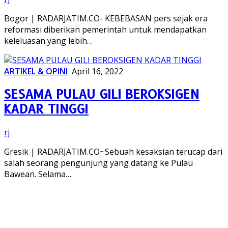
Bogor | RADARJATIM.CO- KEBEBASAN pers sejak era
reformasi diberikan pemerintah untuk mendapatkan
keleluasan yang lebih…
ARTIKEL & OPINI
April 16, 2022
SESAMA PULAU GILI BEROKSIGEN
KADAR TINGGI
rj
Gresik | RADARJATIM.CO~Sebuah kesaksian terucap dari
salah seorang pengunjung yang datang ke Pulau
Bawean. Selama…