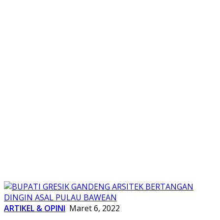
ARTIKEL & OPINI
Maret 6, 2022