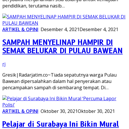
pendidikan, terutama nasib…
ARTIKEL & OPINI
Desember 4, 2021
Desember 4, 2021
SAMPAH MENYELINAP HAMPIR DI
SEMAK BELUKAR DI PULAU BAWEAN
rj
Gresik|Radarjatim.co~Tiada sepatutnya warga Pulau
Bawean dipersalahkan dalam hal penyerakan atau
pencampakan sampah di sembarang tempat. Di…
ARTIKEL & OPINI
Oktober 30, 2021
Oktober 30, 2021
Pelajar di Surabaya Ini Bikin Mural