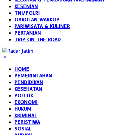
KESENIAN
TNI/POLRI
OBROLAN WARKOP
PARIWISATA & KULINER
PERTANIAN
TRIP ON THE ROAD
HOME
PEMERINTAHAN
PENDIDIKAN
KESEHATAN
POLITIK
EKONOMI
HUKUM
KRIMINAL
PERISTIWA
SOSIAL