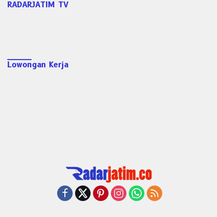
RADARJATIM TV
Lowongan Kerja