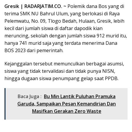
Gresik | RADARJATIM.CO. ~
Polemik dana Bos yang di
terima SMK NU Bahrul Ulum, yang berlokasi di Raya
Pelemwatu, No. 09, Tlogo Bedah, Hulaan, Gresik, lebih
kecil dari jumlah siswa di daftar dapodik kian
meruncing, sekolah dengan jumlah siswa 912 murid itu,
hanya 741 murid saja yang terdata menerima Dana
BOS 2023 dari pemerintah.
Kejanggalan tersebut memunculkan berbagai asumsi,
siswa yang tidak tervalidasi dan tidak punya NISN,
hingga dugaan siswa penumpang gelap saat PPDB.
Baca Juga :
Bu Min Lantik Puluhan Pramuka
Garuda, Sampaikan Pesan Kemandirian Dan
Masifkan Gerakan Zero Waste