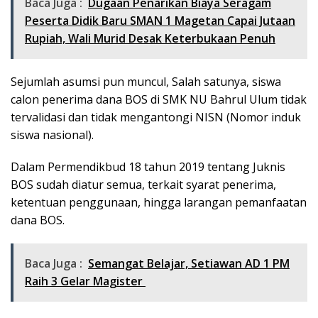
Baca Juga :
Dugaan Penarikan Biaya Seragam
Peserta Didik Baru SMAN 1 Magetan Capai Jutaan
Rupiah, Wali Murid Desak Keterbukaan Penuh
Sejumlah asumsi pun muncul, Salah satunya, siswa
calon penerima dana BOS di SMK NU Bahrul Ulum tidak
tervalidasi dan tidak mengantongi NISN (Nomor induk
siswa nasional).
Dalam Permendikbud 18 tahun 2019 tentang Juknis
BOS sudah diatur semua, terkait syarat penerima,
ketentuan penggunaan, hingga larangan pemanfaatan
dana BOS.
Baca Juga :
Semangat Belajar, Setiawan AD 1 PM
Raih 3 Gelar Magister