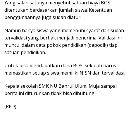
Yang salah satunya menyebut satuan biaya BOS
ditentukan berdasarkan jumlah siswa. Ketentuan
penggunaannya juga sudah diatur.
Namun hanya siswa yang memenuhi syarat dan sudah
tervalidasi yang berhak menjadi penerima. Validasi ini
muncul dalam data pokok pendidikan (dapodik) tiap
satuan pendidikan.
Untuk bisa mendapatkan dana BOS, sekolah harus
memastikan setiap siswa memiliki NISN dan tervalidasi.
Kepala sekolah SMK NU Bahrul Ulum, Muja sampai
berita ini diturunkan tidak bisa dihubungi.
(RED)