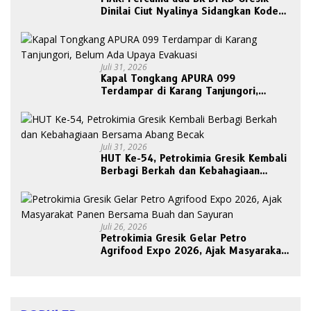
Dinilai Ciut Nyalinya Sidangkan Kode
Etik Ketua DPRD
Juli 31, 2026
Kapal Tongkang APURA 099
Terdampar di Karang Tanjungori,
Belum Ada Upaya Evakuasi
Juli 31, 2026
HUT Ke-54, Petrokimia Gresik Kembali
Berbagi Berkah dan Kebahagiaan
Bersama Abang Becak
Juli 26, 2026
Petrokimia Gresik Gelar Petro
Agrifood Expo 2026, Ajak Masyarakat
Panen Bersama Buah dan Sayuran