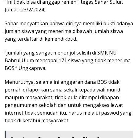
“Ini tidak bisa di anggap remeh,” tegas Sahar Sulur,
Jumat (23/2/2024).
Sahar menyatakan bahwa dirinya memiliki bukti adanya
jumlah siswa yang menerima dibawah jumlah siswa
yang terdaftar di kemendikbud,
“jumlah yang sangat menonjol selisih di SMK NU
Bahrul Ulum mencapai 171 siswa yang tidak menerima
BOS.” Ungkapnya.
Menurutnya, selama ini anggaran dana BOS tidak
pernah di laporkan sama sekali kepada wali murid
maupun masyarakat, tidak pula ditempel dipapan
pengumuman sekolah dan untuk mengakses lewat
internet tidak semudah itu, harus melalui paswod yang
tidak di ketahui masyarakat.