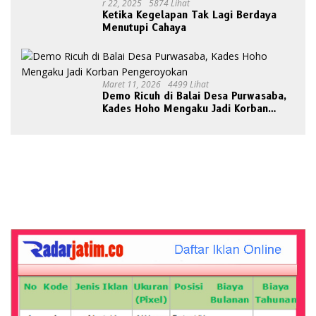
R 22, 2025
5874 Lihat
Ketika Kegelapan Tak Lagi Berdaya
Menutupi Cahaya
Maret 11, 2026
4499 Lihat
Demo Ricuh di Balai Desa Purwasaba,
Kades Hoho Mengaku Jadi Korban
Pengeroyokan