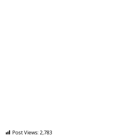
Post Views:
2,783