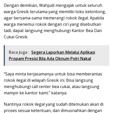
Dengan demikian, Wahjudi mengajak untuk seluruh
warga Gresik terutama yang memiliki toko kelontong,
agar bersama-sama memerangi rokok ilegal. Apabila
warga menemui rokok dengan ciri yang disebutkan
tadi, dapat langsung menghubungi Kantor Bea Dan
Cukai Gresik.
Baca Juga :
Segera Laporkan Melalui Aplikasi
Propam Presisi Bila Ada Oknum Polri Nakal
“Saya minta kerjasamanya untuk bisa memberantas
rokok ilegal di wilayah Gresik ini. Bisa langsung
menghubungi call center bea cukai, atau langsung
mampir ke kantor kami.” katanya.
Nantinya rokok ilegal yang sudah ditemukan akan di
proses sesuai ketentuan, dan dimusnahkan dengan