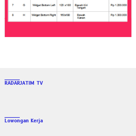
RADARJATIM TV
Lowongan Kerja