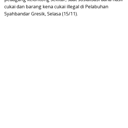
cukai dan barang kena cukai illegal di Pelabuhan
Syahbandar Gresik, Selasa (15/11).