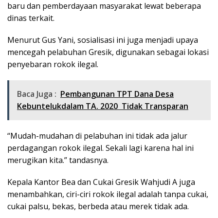
baru dan pemberdayaan masyarakat lewat beberapa
dinas terkait.
Menurut Gus Yani, sosialisasi ini juga menjadi upaya
mencegah pelabuhan Gresik, digunakan sebagai lokasi
penyebaran rokok ilegal.
Baca Juga :
Pembangunan TPT Dana Desa
Kebuntelukdalam TA. 2020 Tidak Transparan
“Mudah-mudahan di pelabuhan ini tidak ada jalur
perdagangan rokok ilegal. Sekali lagi karena hal ini
merugikan kita.” tandasnya.
Kepala Kantor Bea dan Cukai Gresik Wahjudi A juga
menambahkan, ciri-ciri rokok ilegal adalah tanpa cukai,
cukai palsu, bekas, berbeda atau merek tidak ada.