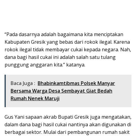
“Pada dasarnya adalah bagaimana kita menciptakan
Kabupaten Gresik yang bebas dari rokok ilegal. Karena
rokok ilegal tidak membayar cukai kepada negara. Nah,
dana bagi hasil cukai ini adalah salah satu tulang
punggung anggaran kita.” katanya.
Baca Juga :
Bhabinkamtibmas Polsek Manyar
Bersama Warga Desa Sembayat Giat Bedah
Rumah Nenek Maruji
Gus Yani sapaan akrab Bupati Gresik juga mengatakan,
dalam dana bagi hasil cukai nantinya akan digunakan di
berbagai sektor. Mulai dari pembangunan rumah sakit