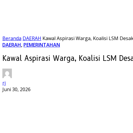
Beranda
DAERAH
Kawal Aspirasi Warga, Koalisi LSM Des
DAERAH
,
PEMERINTAHAN
Kawal Aspirasi Warga, Koalisi LSM De
rj
Juni 30, 2026