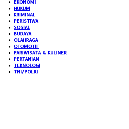
EKONOMI
HUKUM
KRIMINAL
PERISTIWA
SOSIAL
BUDAYA
OLAHRAGA
OTOMOTIF
PARIWISATA & KULINER
PERTANIAN
TEKNOLOGI
TNI/POLRI