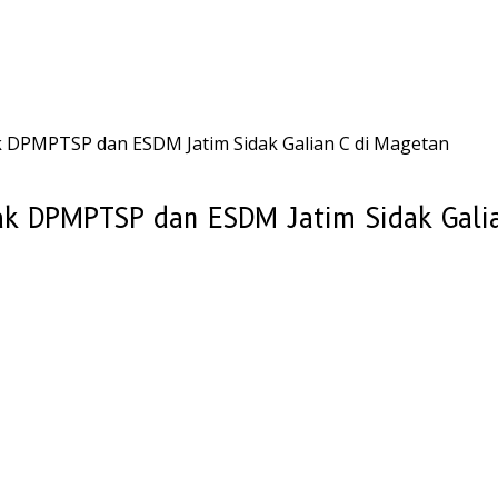
ak DPMPTSP dan ESDM Jatim Sidak Galian C di Magetan
sak DPMPTSP dan ESDM Jatim Sidak Gali