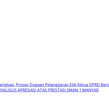
engkap, Proses Dugaan Pelanggaran Etik Ketua DPRD Berl
KALIGUS APRESIASI ATAS PRESTASI SMAN 1 MANYAR