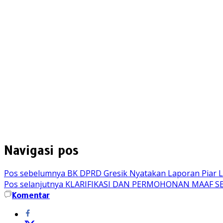
Navigasi pos
Pos sebelumnya
BK DPRD Gresik Nyatakan Laporan Piar L
Pos selanjutnya
KLARIFIKASI DAN PERMOHONAN MAAF SE
Komentar