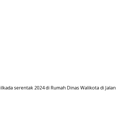
ilkada serentak 2024 di Rumah Dinas Walikota di Jalan