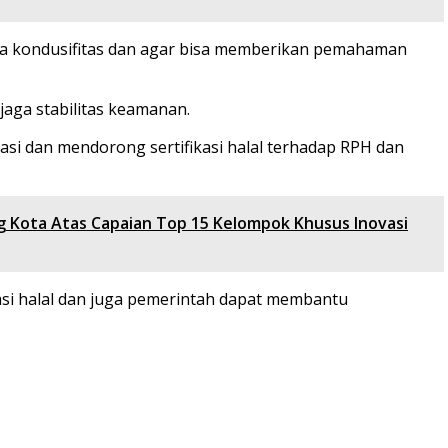
ga kondusifitas dan agar bisa memberikan pemahaman
aga stabilitas keamanan.
si dan mendorong sertifikasi halal terhadap RPH dan
g Kota Atas Capaian Top 15 Kelompok Khusus Inovasi
asi halal dan juga pemerintah dapat membantu