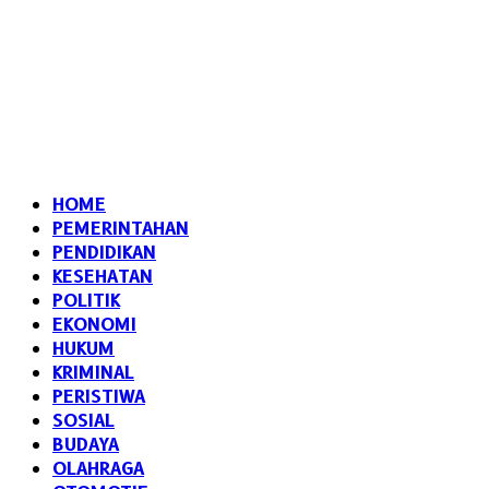
HOME
PEMERINTAHAN
PENDIDIKAN
KESEHATAN
POLITIK
EKONOMI
HUKUM
KRIMINAL
PERISTIWA
SOSIAL
BUDAYA
OLAHRAGA