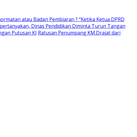
ormatan atau Badan Pembiaran ? “Ketika Ketua DPRD
pertanyakan, Dinas Pendidikan Diminta Turun Tangan
ngan Putusan KI
Ratusan Penumpang KM.Drajat dari