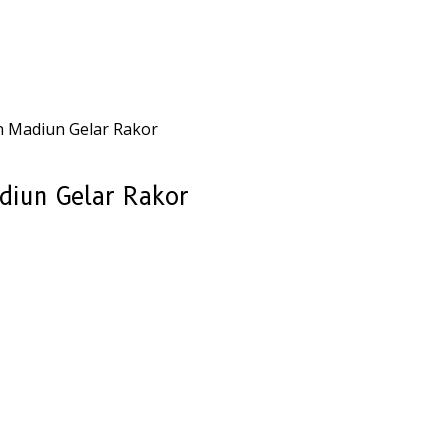
n Madiun Gelar Rakor
diun Gelar Rakor