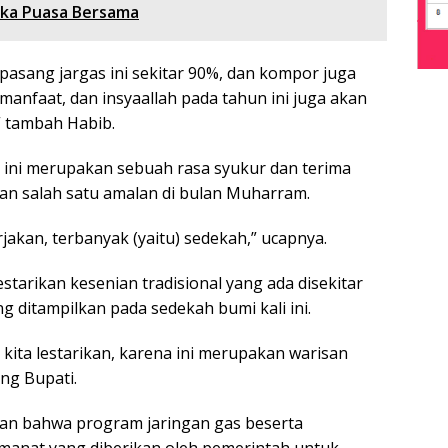
Buka Puasa Bersama
pasang jargas ini sekitar 90%, dan kompor juga
manfaat, dan insyaallah pada tahun ini juga akan
” tambah Habib.
 ini merupakan sebuah rasa syukur dan terima
an salah satu amalan di bulan Muharram.
rjakan, terbanyak (yaitu) sedekah,” ucapnya.
starikan kesenian tradisional yang ada disekitar
g ditampilkan pada sedekah bumi kali ini.
kita lestarikan, karena ini merupakan warisan
ng Bupati.
an bahwa program jaringan gas beserta