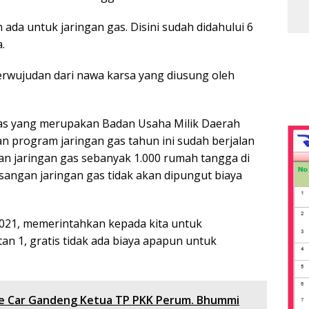
 ada untuk jaringan gas. Disini sudah didahului 6
.
erwujudan dari nawa karsa yang diusung oleh
igas yang merupakan Badan Usaha Milik Daerah
program jaringan gas tahun ini sudah berjalan
n jaringan gas sebanyak 1.000 rumah tangga di
asangan jaringan gas tidak akan dipungut biaya
2021, memerintahkan kepada kita untuk
an 1, gratis tidak ada biaya apapun untuk
le Car Gandeng Ketua TP PKK Perum. Bhummi