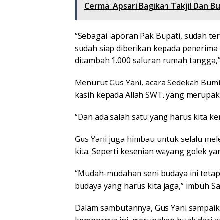
Cermai Apsari Bagikan Takjil Dan 
“Sebagai laporan Pak Bupati, sudah ter
sudah siap diberikan kepada penerima 
ditambah 1.000 saluran rumah tangga,
Menurut Gus Yani, acara Sedekah Bumi
kasih kepada Allah SWT. yang merupak
“Dan ada salah satu yang harus kita ke
Gus Yani juga himbau untuk selalu mele
kita. Seperti kesenian wayang golek yan
“Mudah-mudahan seni budaya ini tetap 
budaya yang harus kita jaga,” imbuh Sa
Dalam sambutannya, Gus Yani sampaik