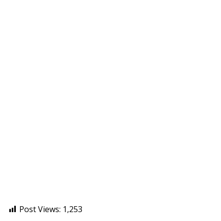
Post Views:
1,253