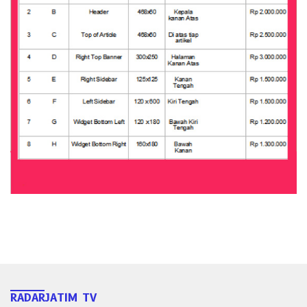
RADARJATIM TV