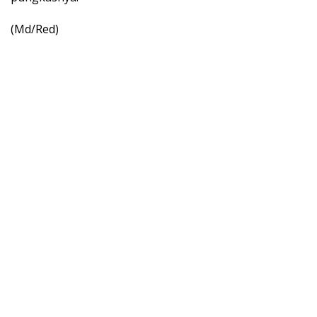
(Md/Red)