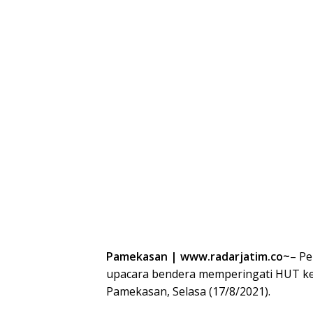
Pamekasan | www.radarjatim.co~
– Pe
upacara bendera memperingati HUT ke
Pamekasan, Selasa (17/8/2021).