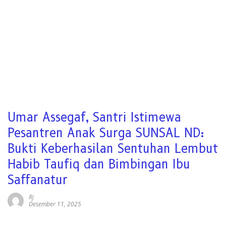
Umar Assegaf, Santri Istimewa
Pesantren Anak Surga SUNSAL ND:
Bukti Keberhasilan Sentuhan Lembut
Habib Taufiq dan Bimbingan Ibu
Saffanatur
Rj
Desember 11, 2025