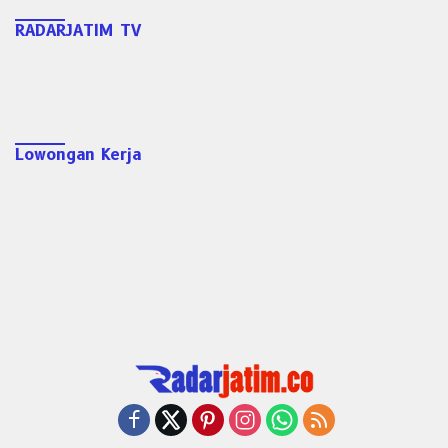
RADARJATIM TV
Lowongan Kerja