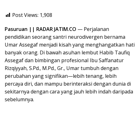
Post Views:
1,908
Pasuruan || RADAR JATIM.CO
— Perjalanan
pendidikan seorang santri neurodivergen bernama
Umar Assegaf menjadi kisah yang menghangatkan hati
banyak orang. Di bawah asuhan lembut Habib Taufiq
Assegaf dan bimbingan profesional Ibu Saffanatur
Rizqiyyah, S.Pd., M.Pd., Gr., Umar tumbuh dengan
perubahan yang signifikan—lebih tenang, lebih
percaya diri, dan mampu berinteraksi dengan dunia di
sekitarnya dengan cara yang jauh lebih indah daripada
sebelumnya.