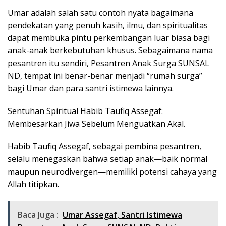
Umar adalah salah satu contoh nyata bagaimana
pendekatan yang penuh kasih, ilmu, dan spiritualitas
dapat membuka pintu perkembangan luar biasa bagi
anak-anak berkebutuhan khusus. Sebagaimana nama
pesantren itu sendiri, Pesantren Anak Surga SUNSAL
ND, tempat ini benar-benar menjadi “rumah surga”
bagi Umar dan para santri istimewa lainnya.
Sentuhan Spiritual Habib Taufiq Assegaf:
Membesarkan Jiwa Sebelum Menguatkan Akal.
Habib Taufiq Assegaf, sebagai pembina pesantren,
selalu menegaskan bahwa setiap anak—baik normal
maupun neurodivergen—memiliki potensi cahaya yang
Allah titipkan.
Baca Juga :
Umar Assegaf, Santri Istimewa