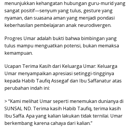
menunjukkan kehangatan hubungan guru-murid yang
sangat positif—senyum yang tulus, gesture yang
nyaman, dan suasana aman yang menjadi pondasi
keberhasilan pembelajaran anak neurodivergen.
Progres Umar adalah bukti bahwa bimbingan yang
tulus mampu menguatkan potensi, bukan memaksa
kemampuan.
Ucapan Terima Kasih dari Keluarga Umar: Keluarga
Umar menyampaikan apresiasi setinggi-tingginya
kepada Habib Taufiq Assegaf dan Ibu Saffanatur atas
perubahan indah ini:
> “Kami melihat Umar seperti menemukan dunianya di
SUNSAL ND. Terima kasih Habib Taufiq, terima kasih
Ibu Saffa. Apa yang kalian lakukan tidak ternilai. Umar
berkembang karena cahaya dari kalian.”