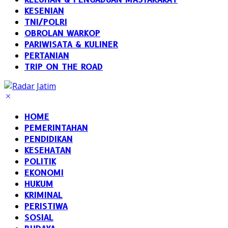
KESENIAN
TNI/POLRI
OBROLAN WARKOP
PARIWISATA & KULINER
PERTANIAN
TRIP ON THE ROAD
HOME
PEMERINTAHAN
PENDIDIKAN
KESEHATAN
POLITIK
EKONOMI
HUKUM
KRIMINAL
PERISTIWA
SOSIAL