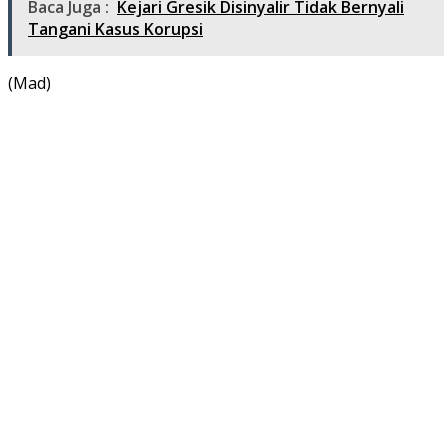
Baca Juga :
Kejari Gresik Disinyalir Tidak Bernyali
Tangani Kasus Korupsi
(Mad)