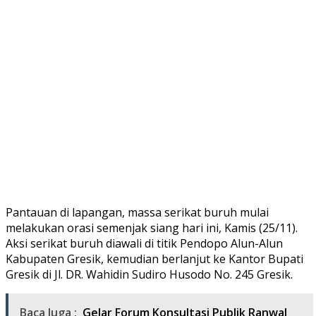
Pantauan di lapangan, massa serikat buruh mulai
melakukan orasi semenjak siang hari ini, Kamis (25/11).
Aksi serikat buruh diawali di titik Pendopo Alun-Alun
Kabupaten Gresik, kemudian berlanjut ke Kantor Bupati
Gresik di Jl. DR. Wahidin Sudiro Husodo No. 245 Gresik.
Baca Juga :
Gelar Forum Konsultasi Publik Ranwal