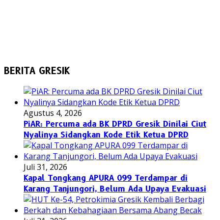
BERITA GRESIK
Agustus 4, 2026
PiAR: Percuma ada BK DPRD Gresik Dinilai Ciut
Nyalinya Sidangkan Kode Etik Ketua DPRD
Juli 31, 2026
Kapal Tongkang APURA 099 Terdampar di
Karang Tanjungori, Belum Ada Upaya Evakuasi