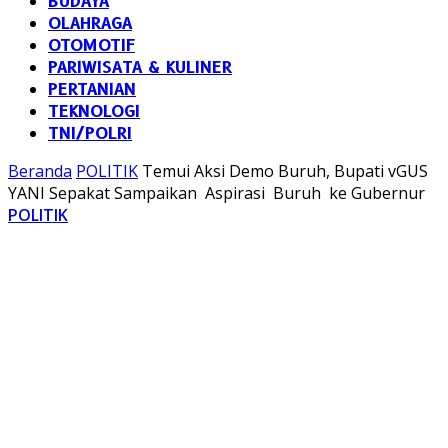
BUDAYA
OLAHRAGA
OTOMOTIF
PARIWISATA & KULINER
PERTANIAN
TEKNOLOGI
TNI/POLRI
Beranda
POLITIK
Temui Aksi Demo Buruh, Bupati vGUS
YANI Sepakat Sampaikan Aspirasi Buruh ke Gubernur
POLITIK