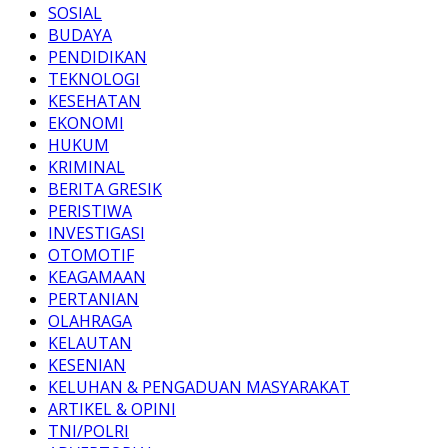
SOSIAL
BUDAYA
PENDIDIKAN
TEKNOLOGI
KESEHATAN
EKONOMI
HUKUM
KRIMINAL
BERITA GRESIK
PERISTIWA
INVESTIGASI
OTOMOTIF
KEAGAMAAN
PERTANIAN
OLAHRAGA
KELAUTAN
KESENIAN
KELUHAN & PENGADUAN MASYARAKAT
ARTIKEL & OPINI
TNI/POLRI