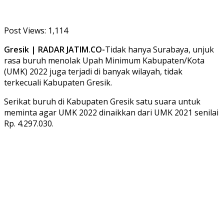
Post Views:
1,114
Gresik | RADAR JATIM.CO-
Tidak hanya Surabaya, unjuk
rasa buruh menolak Upah Minimum Kabupaten/Kota
(UMK) 2022 juga terjadi di banyak wilayah, tidak
terkecuali Kabupaten Gresik.
Serikat buruh di Kabupaten Gresik satu suara untuk
meminta agar UMK 2022 dinaikkan dari UMK 2021 senilai
Rp. 4.297.030.