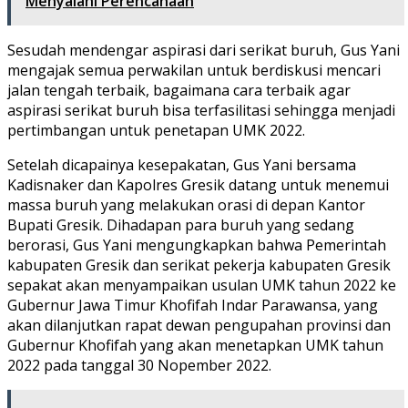
Menyalahi Perencanaan
Sesudah mendengar aspirasi dari serikat buruh, Gus Yani
mengajak semua perwakilan untuk berdiskusi mencari
jalan tengah terbaik, bagaimana cara terbaik agar
aspirasi serikat buruh bisa terfasilitasi sehingga menjadi
pertimbangan untuk penetapan UMK 2022.
Setelah dicapainya kesepakatan, Gus Yani bersama
Kadisnaker dan Kapolres Gresik datang untuk menemui
massa buruh yang melakukan orasi di depan Kantor
Bupati Gresik. Dihadapan para buruh yang sedang
berorasi, Gus Yani mengungkapkan bahwa Pemerintah
kabupaten Gresik dan serikat pekerja kabupaten Gresik
sepakat akan menyampaikan usulan UMK tahun 2022 ke
Gubernur Jawa Timur Khofifah Indar Parawansa, yang
akan dilanjutkan rapat dewan pengupahan provinsi dan
Gubernur Khofifah yang akan menetapkan UMK tahun
2022 pada tanggal 30 Nopember 2022.