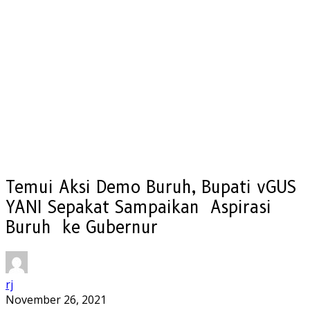
Temui Aksi Demo Buruh, Bupati vGUS
YANI Sepakat Sampaikan Aspirasi
Buruh ke Gubernur
rj
November 26, 2021