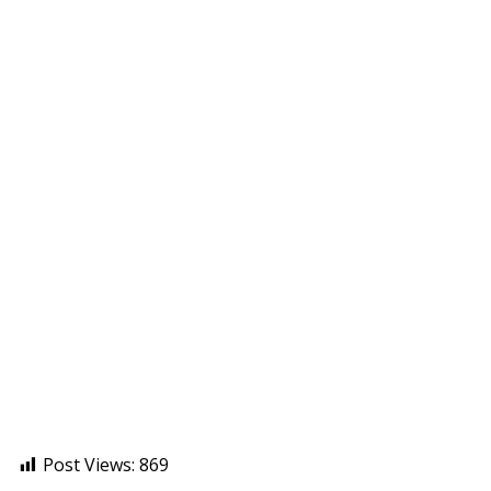
Post Views:
869