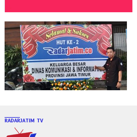
RADARJATIM TV