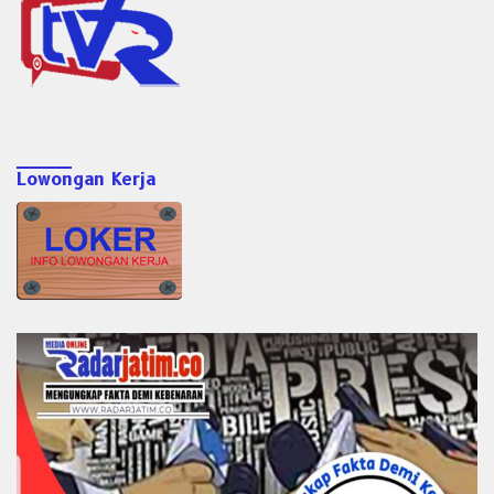
Lowongan Kerja