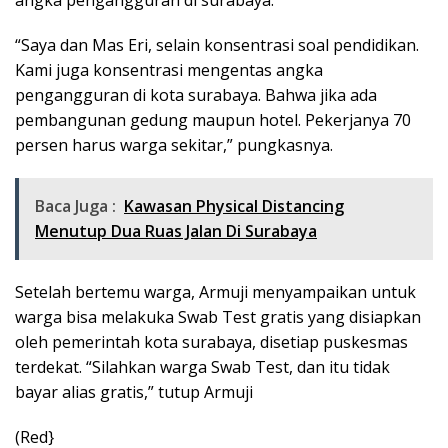
angka pengangguran di surabaya.
“Saya dan Mas Eri, selain konsentrasi soal pendidikan.
Kami juga konsentrasi mengentas angka
pengangguran di kota surabaya. Bahwa jika ada
pembangunan gedung maupun hotel. Pekerjanya 70
persen harus warga sekitar,” pungkasnya.
Baca Juga :
Kawasan Physical Distancing
Menutup Dua Ruas Jalan Di Surabaya
Setelah bertemu warga, Armuji menyampaikan untuk
warga bisa melakuka Swab Test gratis yang disiapkan
oleh pemerintah kota surabaya, disetiap puskesmas
terdekat. “Silahkan warga Swab Test, dan itu tidak
bayar alias gratis,” tutup Armuji
(Red}