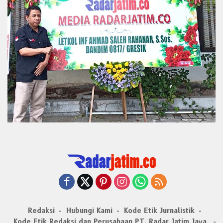
Redaksi
Hubungi Kami
Kode Etik Jurnalistik
Kode Etik Redaksi dan Perusahaan PT. Radar Jatim Jaya