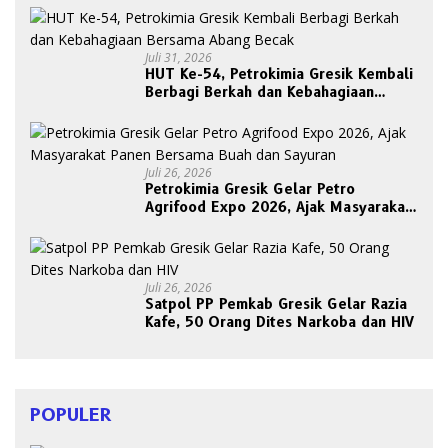
Juli 31, 2026
HUT Ke-54, Petrokimia Gresik Kembali
Berbagi Berkah dan Kebahagiaan
Bersama Abang Becak
Juli 26, 2026
Petrokimia Gresik Gelar Petro
Agrifood Expo 2026, Ajak Masyarakat
Panen Bersama Buah dan Sayuran
Juli 26, 2026
Satpol PP Pemkab Gresik Gelar Razia
Kafe, 50 Orang Dites Narkoba dan HIV
POPULER