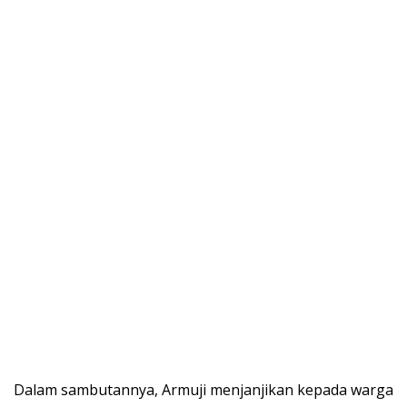
Dalam sambutannya, Armuji menjanjikan kepada warga