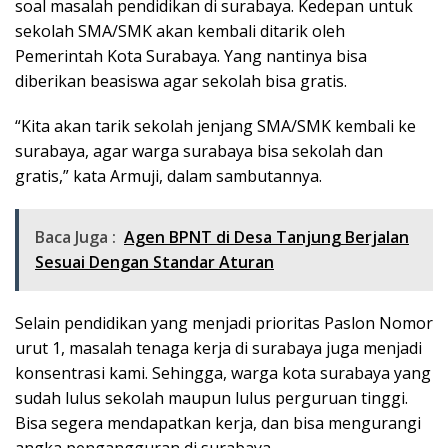
soal masalah pendidikan di surabaya. Kedepan untuk
sekolah SMA/SMK akan kembali ditarik oleh
Pemerintah Kota Surabaya. Yang nantinya bisa
diberikan beasiswa agar sekolah bisa gratis.
“Kita akan tarik sekolah jenjang SMA/SMK kembali ke
surabaya, agar warga surabaya bisa sekolah dan
gratis,” kata Armuji, dalam sambutannya.
Baca Juga :
Agen BPNT di Desa Tanjung Berjalan
Sesuai Dengan Standar Aturan
Selain pendidikan yang menjadi prioritas Paslon Nomor
urut 1, masalah tenaga kerja di surabaya juga menjadi
konsentrasi kami. Sehingga, warga kota surabaya yang
sudah lulus sekolah maupun lulus perguruan tinggi.
Bisa segera mendapatkan kerja, dan bisa mengurangi