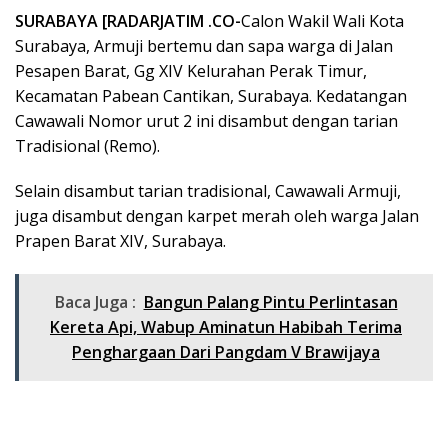
SURABAYA [RADARJATIM .CO-
Calon Wakil Wali Kota
Surabaya, Armuji bertemu dan sapa warga di Jalan
Pesapen Barat, Gg XIV Kelurahan Perak Timur,
Kecamatan Pabean Cantikan, Surabaya. Kedatangan
Cawawali Nomor urut 2 ini disambut dengan tarian
Tradisional (Remo).
Selain disambut tarian tradisional, Cawawali Armuji,
juga disambut dengan karpet merah oleh warga Jalan
Prapen Barat XIV, Surabaya.
Baca Juga :
Bangun Palang Pintu Perlintasan
Kereta Api, Wabup Aminatun Habibah Terima
Penghargaan Dari Pangdam V Brawijaya