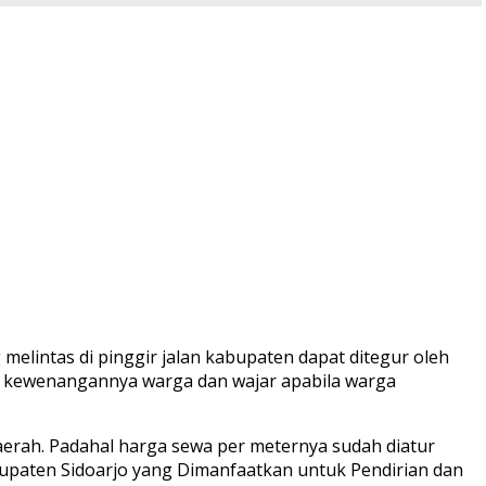
lintas di pinggir jalan kabupaten dapat ditegur oleh
 kewenangannya warga dan wajar apabila warga
daerah. Padahal harga sewa per meternya sudah diatur
upaten Sidoarjo yang Dimanfaatkan untuk Pendirian dan