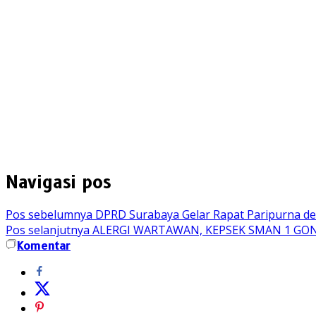
Navigasi pos
Pos sebelumnya
DPRD Surabaya Gelar Rapat Paripurna d
Pos selanjutnya
ALERGI WARTAWAN, KEPSEK SMAN 1 GO
Komentar