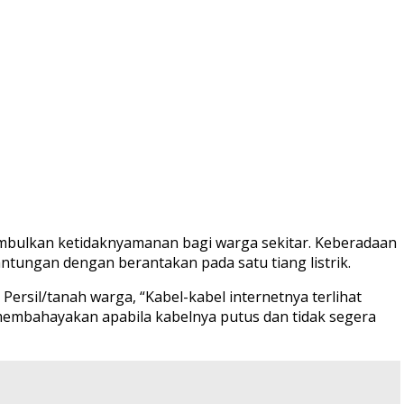
imbulkan ketidaknyamanan bagi warga sekitar. Keberadaan
ntungan dengan berantakan pada satu tiang listrik.
rsil/tanah warga, “Kabel-kabel internetnya terlihat
embahayakan apabila kabelnya putus dan tidak segera