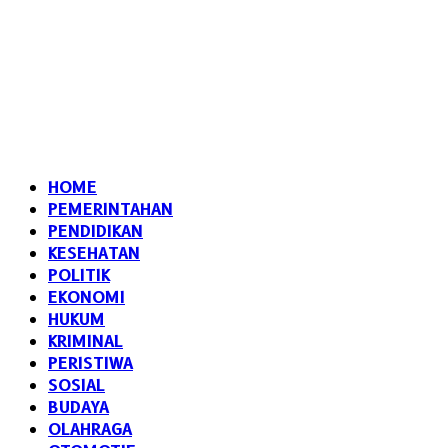
HOME
PEMERINTAHAN
PENDIDIKAN
KESEHATAN
POLITIK
EKONOMI
HUKUM
KRIMINAL
PERISTIWA
SOSIAL
BUDAYA
OLAHRAGA