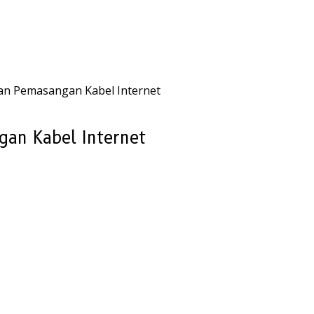
kan Pemasangan Kabel Internet
gan Kabel Internet