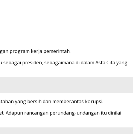
gan program kerja pemerintah.
sebagai presiden, sebagaimana di dalam Asta Cita yang
tahan yang bersih dan memberantas korupsi.
et. Adapun rancangan perundang-undangan itu dinilai