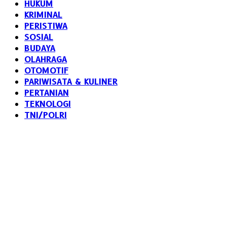
HUKUM
KRIMINAL
PERISTIWA
SOSIAL
BUDAYA
OLAHRAGA
OTOMOTIF
PARIWISATA & KULINER
PERTANIAN
TEKNOLOGI
TNI/POLRI