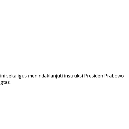
sekaligus menindaklanjuti instruksi Presiden Prabowo
gtas.