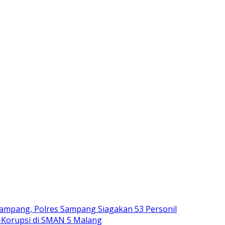
ampang, Polres Sampang Siagakan 53 Personil
-Korupsi di SMAN 5 Malang