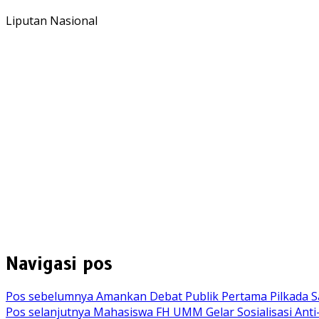
Liputan Nasional
Navigasi pos
Pos sebelumnya
Amankan Debat Publik Pertama Pilkada S
Pos selanjutnya
Mahasiswa FH UMM Gelar Sosialisasi Anti