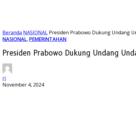
Beranda
NASIONAL
Presiden Prabowo Dukung Undang U
NASIONAL
,
PEMERINTAHAN
Presiden Prabowo Dukung Undang Und
rj
November 4, 2024