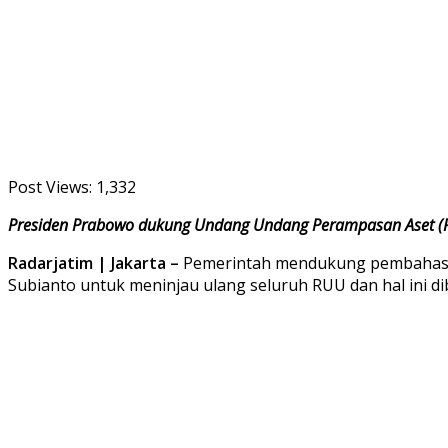
Post Views:
1,332
Presiden Prabowo dukung Undang Undang Perampasan Aset (F
Radarjatim | Jakarta –
Pemerintah mendukung pembahasan 
Subianto untuk meninjau ulang seluruh RUU dan hal ini 