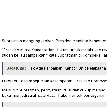
Supratman mengungkapkan, Presiden meminta Kementeria
“Presiden minta Kementerian Hukum untuk melakukan rev
sudah beliau sampaikan,” kata Supratman di Kompleks Parl
Baca Juga :
Tak Ada Perbaikan, Kantor Unit Pelaksana
Diketahui, dalam sejumlah kesempatan, Presiden Prabow
Menurut Supratman, pernyataan itu sudah cukup menjadi 
bakal menjadi salah satu dasar hukum untuk pencegahan 