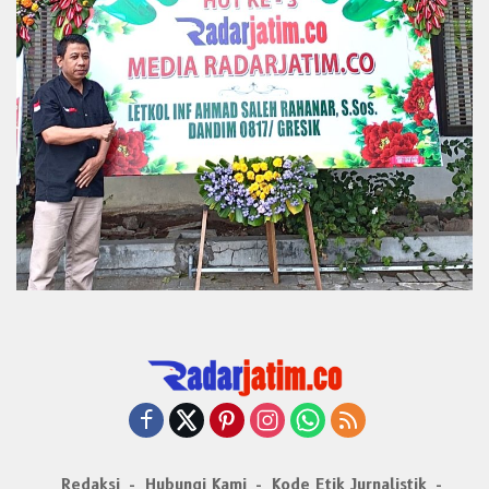
Redaksi
Hubungi Kami
Kode Etik Jurnalistik