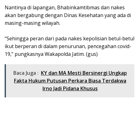
Nantinya di lapangan, Bhabinkamtibmas dan nakes
akan bergabung dengan Dinas Kesehatan yang ada di
masing-masing wilayah.
“Sehingga peran dari pada nakes kepolisian betul-betul
ikut berperan di dalam penurunan, pencegahan covid-
19,” pungkasnya Wakapolda Jatim. (gus)
Baca Juga :
KY dan MA Mesti Bersinergi Ungkap
Fakta Hukum Putusan Perkara Biasa Terdakwa
Irno Jadi Pidana Khusus