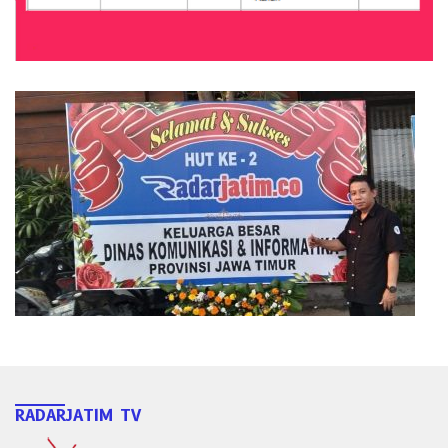
RADARJATIM TV