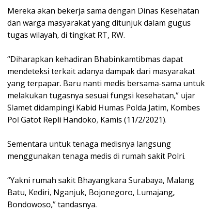
Mereka akan bekerja sama dengan Dinas Kesehatan
dan warga masyarakat yang ditunjuk dalam gugus
tugas wilayah, di tingkat RT, RW.
“Diharapkan kehadiran Bhabinkamtibmas dapat
mendeteksi terkait adanya dampak dari masyarakat
yang terpapar. Baru nanti medis bersama-sama untuk
melakukan tugasnya sesuai fungsi kesehatan,” ujar
Slamet didampingi Kabid Humas Polda Jatim, Kombes
Pol Gatot Repli Handoko, Kamis (11/2/2021).
Sementara untuk tenaga medisnya langsung
menggunakan tenaga medis di rumah sakit Polri.
“Yakni rumah sakit Bhayangkara Surabaya, Malang
Batu, Kediri, Nganjuk, Bojonegoro, Lumajang,
Bondowoso,” tandasnya.