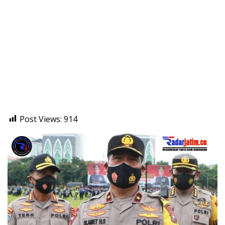
Post Views:
914