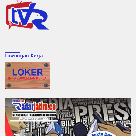
Lowongan Kerja