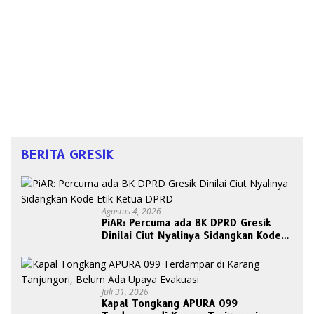
BERITA GRESIK
Agustus 4, 2026
PiAR: Percuma ada BK DPRD Gresik
Dinilai Ciut Nyalinya Sidangkan Kode
Etik Ketua DPRD
Juli 31, 2026
Kapal Tongkang APURA 099