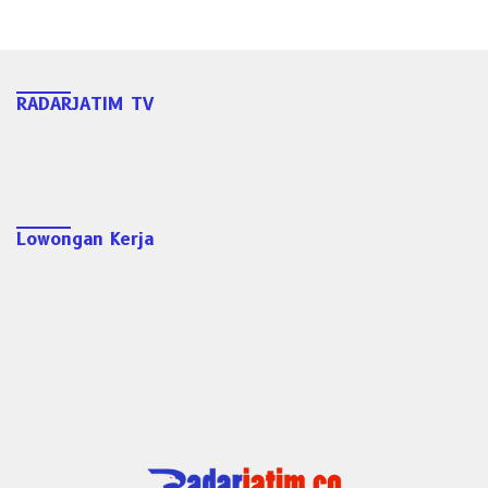
RADARJATIM TV
Lowongan Kerja