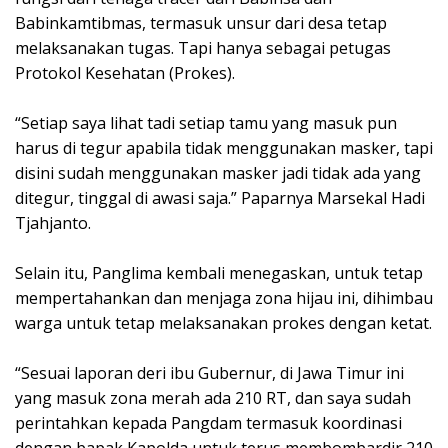
Babinkamtibmas, termasuk unsur dari desa tetap
melaksanakan tugas. Tapi hanya sebagai petugas
Protokol Kesehatan (Prokes).
“Setiap saya lihat tadi setiap tamu yang masuk pun
harus di tegur apabila tidak menggunakan masker, tapi
disini sudah menggunakan masker jadi tidak ada yang
ditegur, tinggal di awasi saja.” Paparnya Marsekal Hadi
Tjahjanto.
Selain itu, Panglima kembali menegaskan, untuk tetap
mempertahankan dan menjaga zona hijau ini, dihimbau
warga untuk tetap melaksanakan prokes dengan ketat.
“Sesuai laporan deri ibu Gubernur, di Jawa Timur ini
yang masuk zona merah ada 210 RT, dan saya sudah
perintahkan kepada Pangdam termasuk koordinasi