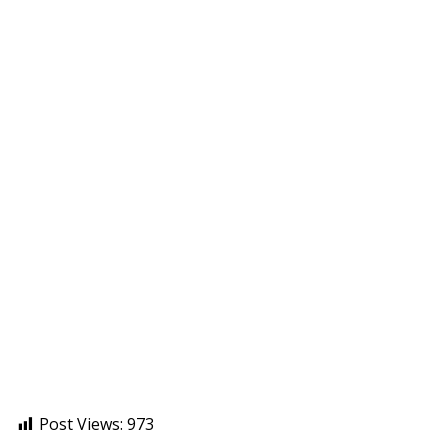
Post Views:
973