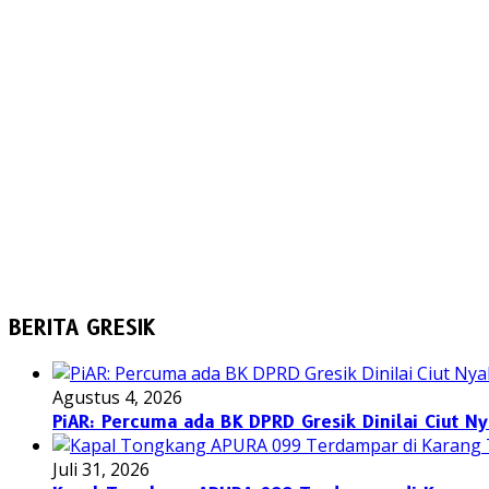
BERITA GRESIK
Agustus 4, 2026
PiAR: Percuma ada BK DPRD Gresik Dinilai Ciut N
Juli 31, 2026