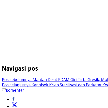
Navigasi pos
Pos sebelumnya
Mantan Dirut PDAM Giri Tirta Gresik, Mu
Pos selanjutnya
Kapolsek Krian Sterilisasi dan Perketat 
Komentar