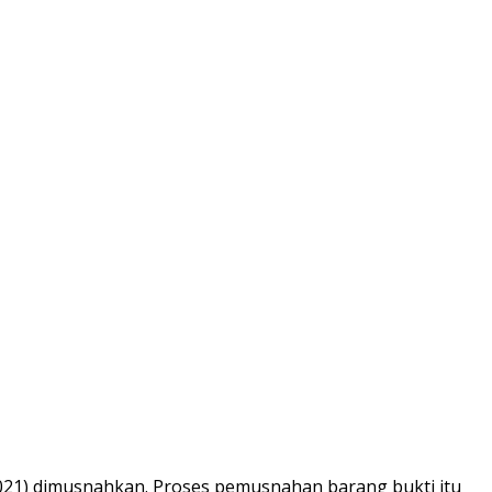
2021) dimusnahkan. Proses pemusnahan barang bukti itu