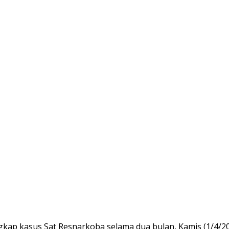
ungkap kasus Sat Resnarkoba selama dua bulan, Kamis (1/4/