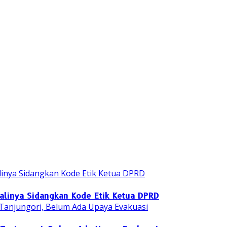
yalinya Sidangkan Kode Etik Ketua DPRD