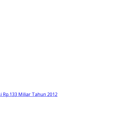
i Rp.133 Miliar Tahun 2012