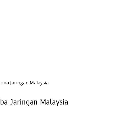
oba Jaringan Malaysia
ba Jaringan Malaysia