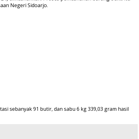
aan Negeri Sidoarjo.
asi sebanyak 91 butir, dan sabu 6 kg 339,03 gram hasil