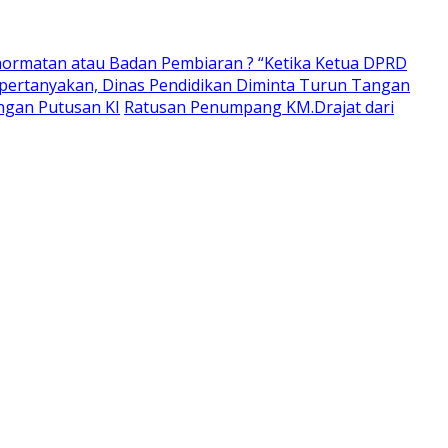
ormatan atau Badan Pembiaran ? “Ketika Ketua DPRD
pertanyakan, Dinas Pendidikan Diminta Turun Tangan
ngan Putusan KI
Ratusan Penumpang KM.Drajat dari