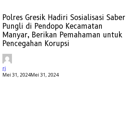
Polres Gresik Hadiri Sosialisasi Saber
Pungli di Pendopo Kecamatan
Manyar, Berikan Pemahaman untuk
Pencegahan Korupsi
rj
Mei 31, 2024
Mei 31, 2024