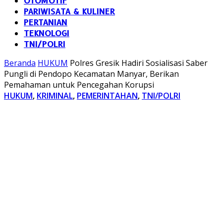
OTOMOTIF
PARIWISATA & KULINER
PERTANIAN
TEKNOLOGI
TNI/POLRI
Beranda
HUKUM
Polres Gresik Hadiri Sosialisasi Saber
Pungli di Pendopo Kecamatan Manyar, Berikan
Pemahaman untuk Pencegahan Korupsi
HUKUM
,
KRIMINAL
,
PEMERINTAHAN
,
TNI/POLRI