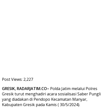
Post Views:
2,227
GRESIK, RADARJATIM.CO–
Polda Jatim melalui Polres
Gresik turut menghadiri acara sosialisasi Saber Pungli
yang diadakan di Pendopo Kecamatan Manyar,
Kabupaten Gresik pada Kamis ( 30/5/2024).