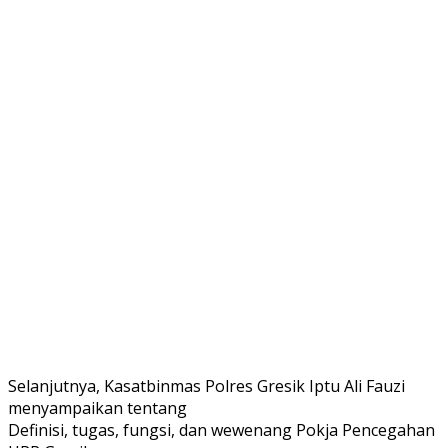
Selanjutnya, Kasatbinmas Polres Gresik Iptu Ali Fauzi
menyampaikan tentang
Definisi, tugas, fungsi, dan wewenang Pokja Pencegahan