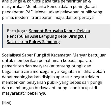
anti pungli & korupsi pada tata pemerintahan &
masyarakat. Membantu Pemda dalam peningkatan
pendapatan PAD. Mewujudkan pelayanan publik yang
prima, modern, transparan, maju, dan terpercaya.
Baca Juga :
Sempat Berusaha Kabur, Pelaku
Pencabulan Asal Lampung Keok Diringkus
Satreskrim Polres Sampang
Sosialisasi Saber Pungli di Kecamatan Manyar bertujuan
untuk memberikan pemahaman kepada aparatur
pemerintah dan masyarakat tentang pungli dan
bagaimana cara mencegahnya. Kegiatan ini diharapkan
dapat meningkatkan disiplin aparatur negara dalam
memberikan pelayanan publik yang bebas dari pungli
dan membangun budaya anti pungli dan korupsi di
masyarakat,” bebernya.
(Red)