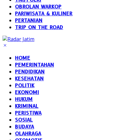
OBROLAN WARKOP
PARIWISATA & KULINER
PERTANIAN
TRIP ON THE ROAD
HOME
PEMERINTAHAN
PENDIDIKAN
KESEHATAN
POLITIK
EKONOMI
HUKUM
KRIMINAL
PERISTIWA
SOSIAL
BUDAYA
OLAHRAGA