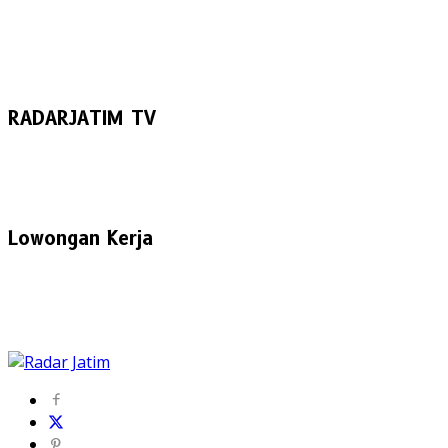
RADARJATIM TV
Lowongan Kerja