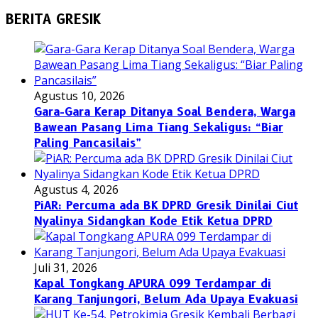
BERITA GRESIK
Agustus 10, 2026
Gara-Gara Kerap Ditanya Soal Bendera, Warga
Bawean Pasang Lima Tiang Sekaligus: “Biar
Paling Pancasilais”
Agustus 4, 2026
PiAR: Percuma ada BK DPRD Gresik Dinilai Ciut
Nyalinya Sidangkan Kode Etik Ketua DPRD
Juli 31, 2026
Kapal Tongkang APURA 099 Terdampar di
Karang Tanjungori, Belum Ada Upaya Evakuasi