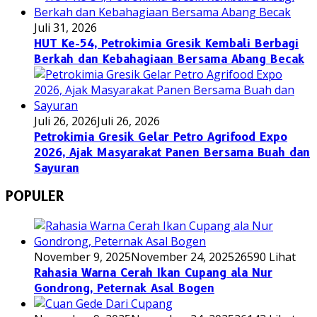
Juli 31, 2026
HUT Ke-54, Petrokimia Gresik Kembali Berbagi
Berkah dan Kebahagiaan Bersama Abang Becak
Juli 26, 2026
Juli 26, 2026
Petrokimia Gresik Gelar Petro Agrifood Expo
2026, Ajak Masyarakat Panen Bersama Buah dan
Sayuran
POPULER
November 9, 2025
November 24, 2025
26590 Lihat
Rahasia Warna Cerah Ikan Cupang ala Nur
Gondrong, Peternak Asal Bogen