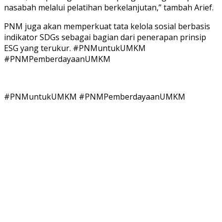
nasabah melalui pelatihan berkelanjutan,” tambah Arief.
PNM juga akan memperkuat tata kelola sosial berbasis
indikator SDGs sebagai bagian dari penerapan prinsip
ESG yang terukur. #PNMuntukUMKM
#PNMPemberdayaanUMKM
#PNMuntukUMKM #PNMPemberdayaanUMKM