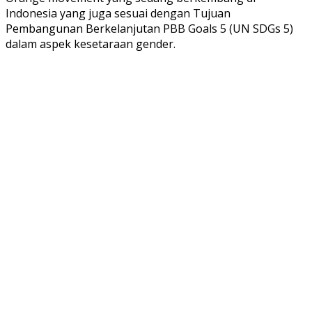
Indonesia yang juga sesuai dengan Tujuan
Pembangunan Berkelanjutan PBB Goals 5 (UN SDGs 5)
dalam aspek kesetaraan gender.