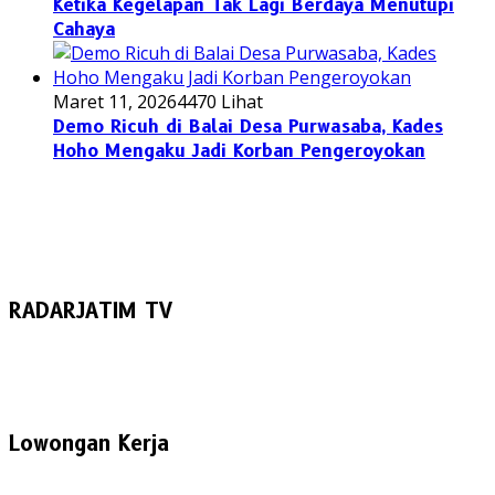
Ketika Kegelapan Tak Lagi Berdaya Menutupi
Cahaya
Maret 11, 2026
4470 Lihat
Demo Ricuh di Balai Desa Purwasaba, Kades
Hoho Mengaku Jadi Korban Pengeroyokan
RADARJATIM TV
Lowongan Kerja