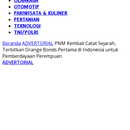
OLAHRAGA
OTOMOTIF
PARIWISATA & KULINER
PERTANIAN
TEKNOLOGI
TNI/POLRI
Beranda
ADVERTORIAL
PNM Kembali Catat Sejarah,
Terbitkan Orange Bonds Pertama di Indonesia untuk
Pemberdayaan Perempuan
ADVERTORIAL