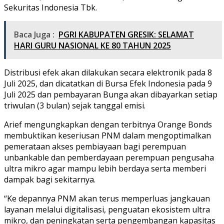
Sekuritas Indonesia Tbk.
Baca Juga :
PGRI KABUPATEN GRESIK: SELAMAT
HARI GURU NASIONAL KE 80 TAHUN 2025
Distribusi efek akan dilakukan secara elektronik pada 8
Juli 2025, dan dicatatkan di Bursa Efek Indonesia pada 9
Juli 2025 dan pembayaran Bunga akan dibayarkan setiap
triwulan (3 bulan) sejak tanggal emisi.
Arief mengungkapkan dengan terbitnya Orange Bonds
membuktikan keseriusan PNM dalam mengoptimalkan
pemerataan akses pembiayaan bagi perempuan
unbankable dan pemberdayaan perempuan pengusaha
ultra mikro agar mampu lebih berdaya serta memberi
dampak bagi sekitarnya.
“Ke depannya PNM akan terus memperluas jangkauan
layanan melalui digitalisasi, penguatan ekosistem ultra
mikro, dan peningkatan serta pengembangan kapasitas