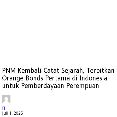
PNM Kembali Catat Sejarah, Terbitkan
Orange Bonds Pertama di Indonesia
untuk Pemberdayaan Perempuan
rj
Juli 1, 2025