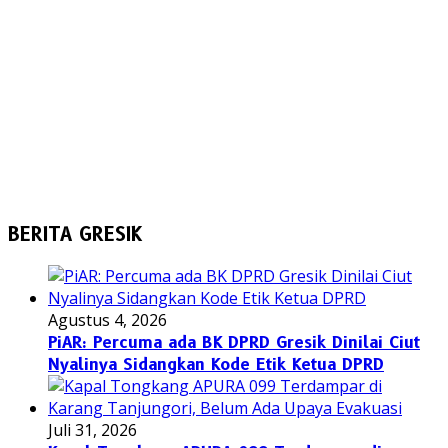
BERITA GRESIK
Agustus 4, 2026
PiAR: Percuma ada BK DPRD Gresik Dinilai Ciut
Nyalinya Sidangkan Kode Etik Ketua DPRD
Juli 31, 2026