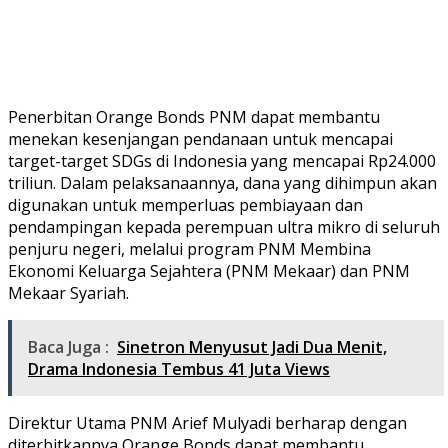
Penerbitan Orange Bonds PNM dapat membantu
menekan kesenjangan pendanaan untuk mencapai
target-target SDGs di Indonesia yang mencapai Rp24.000
triliun. Dalam pelaksanaannya, dana yang dihimpun akan
digunakan untuk memperluas pembiayaan dan
pendampingan kepada perempuan ultra mikro di seluruh
penjuru negeri, melalui program PNM Membina
Ekonomi Keluarga Sejahtera (PNM Mekaar) dan PNM
Mekaar Syariah.
Baca Juga :
Sinetron Menyusut Jadi Dua Menit,
Drama Indonesia Tembus 41 Juta Views
Direktur Utama PNM Arief Mulyadi berharap dengan
diterbitkannya Orange Bonds dapat membantu