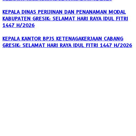
KEPALA DINAS PERIJINAN DAN PENANAMAN MODAL
KABUPATEN GRESIK: SELAMAT HARI RAYA IDUL FITRI
1447 H/2026
KEPALA KANTOR BPJS KETENAGAKERJAAN CABANG
GRESIK: SELAMAT HARI RAYA IDUL FITRI 1447 H/2026