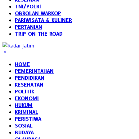
TNI/POLRI
OBROLAN WARKOP
PARIWISATA & KULINER
PERTANIAN
TRIP ON THE ROAD
HOME
PEMERINTAHAN
PENDIDIKAN
KESEHATAN
POLITIK
EKONOMI
HUKUM
KRIMINAL
PERISTIWA
SOSIAL
BUDAYA