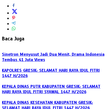
Baca Juga
Sinetron Menyusut Jadi Dua Menit, Drama Indonesia
Tembus 41 Juta Views
KAPOLRES GRESIK: SELAMAT HARI RAYA IDUL FITRI
1447 H/2026
KEPALA DINAS PUTR KABUPATEN GRESIK: SELAMAT
HARI RAYA IDUL FITRI SYAWAL 1447 H/2026
KEPALA DINAS KESEHATAN KABUPATEN GRESIK:
SELAMAT HARI RAYA IDUL FITRI 1447 H/2026