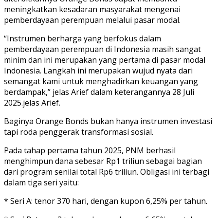
meningkatkan kesadaran masyarakat mengenai
pemberdayaan perempuan melalui pasar modal.
“Instrumen berharga yang berfokus dalam
pemberdayaan perempuan di Indonesia masih sangat
minim dan ini merupakan yang pertama di pasar modal
Indonesia. Langkah ini merupakan wujud nyata dari
semangat kami untuk menghadirkan keuangan yang
berdampak,” jelas Arief dalam keterangannya 28 Juli
2025.jelas Arief.
Baginya Orange Bonds bukan hanya instrumen investasi
tapi roda penggerak transformasi sosial.
Pada tahap pertama tahun 2025, PNM berhasil
menghimpun dana sebesar Rp1 triliun sebagai bagian
dari program senilai total Rp6 triliun. Obligasi ini terbagi
dalam tiga seri yaitu:
* Seri A: tenor 370 hari, dengan kupon 6,25% per tahun.