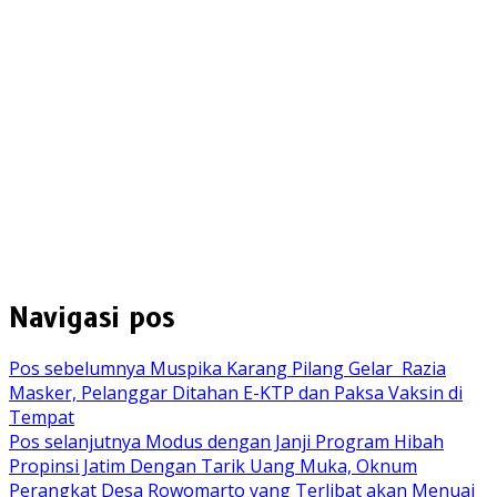
Navigasi pos
Pos sebelumnya
Muspika Karang Pilang Gelar Razia
Masker, Pelanggar Ditahan E-KTP dan Paksa Vaksin di
Tempat
Pos selanjutnya
Modus dengan Janji Program Hibah
Propinsi Jatim Dengan Tarik Uang Muka, Oknum
Perangkat Desa Rowomarto yang Terlibat akan Menuai