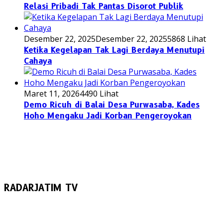
Relasi Pribadi Tak Pantas Disorot Publik
Desember 22, 2025
Desember 22, 2025
5868 Lihat
Ketika Kegelapan Tak Lagi Berdaya Menutupi
Cahaya
Maret 11, 2026
4490 Lihat
Demo Ricuh di Balai Desa Purwasaba, Kades
Hoho Mengaku Jadi Korban Pengeroyokan
RADARJATIM TV