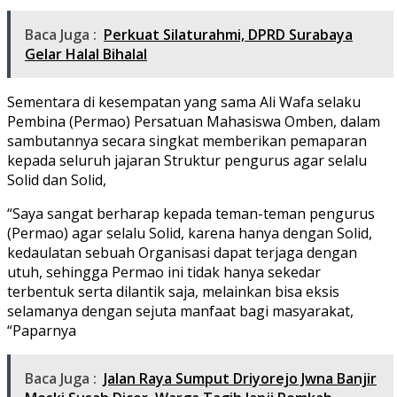
Baca Juga :
Perkuat Silaturahmi, DPRD Surabaya
Gelar Halal Bihalal
Sementara di kesempatan yang sama Ali Wafa selaku
Pembina (Permao) Persatuan Mahasiswa Omben, dalam
sambutannya secara singkat memberikan pemaparan
kepada seluruh jajaran Struktur pengurus agar selalu
Solid dan Solid,
“Saya sangat berharap kepada teman-teman pengurus
(Permao) agar selalu Solid, karena hanya dengan Solid,
kedaulatan sebuah Organisasi dapat terjaga dengan
utuh, sehingga Permao ini tidak hanya sekedar
terbentuk serta dilantik saja, melainkan bisa eksis
selamanya dengan sejuta manfaat bagi masyarakat,
“Paparnya
Baca Juga :
Jalan Raya Sumput Driyorejo Jwna Banjir