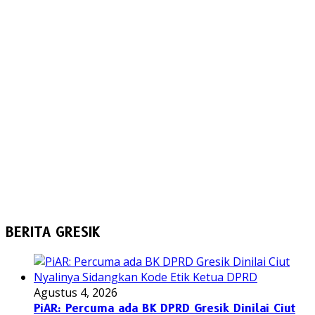
BERITA GRESIK
Agustus 4, 2026
PiAR: Percuma ada BK DPRD Gresik Dinilai Ciut