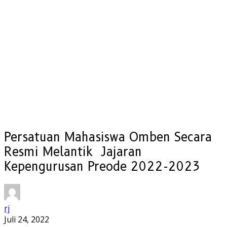
Persatuan Mahasiswa Omben Secara
Resmi Melantik Jajaran
Kepengurusan Preode 2022-2023
rj
Juli 24, 2022