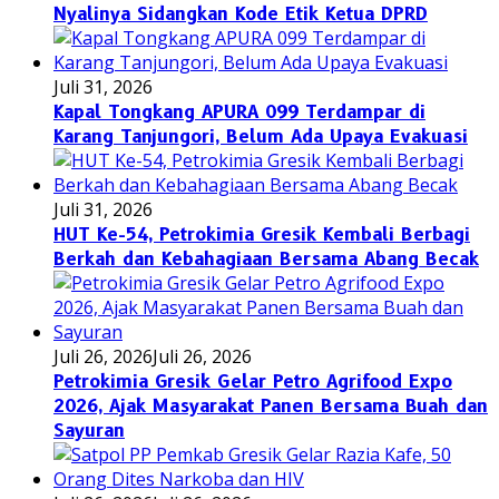
Nyalinya Sidangkan Kode Etik Ketua DPRD
Juli 31, 2026
Kapal Tongkang APURA 099 Terdampar di
Karang Tanjungori, Belum Ada Upaya Evakuasi
Juli 31, 2026
HUT Ke-54, Petrokimia Gresik Kembali Berbagi
Berkah dan Kebahagiaan Bersama Abang Becak
Juli 26, 2026
Juli 26, 2026
Petrokimia Gresik Gelar Petro Agrifood Expo
2026, Ajak Masyarakat Panen Bersama Buah dan
Sayuran