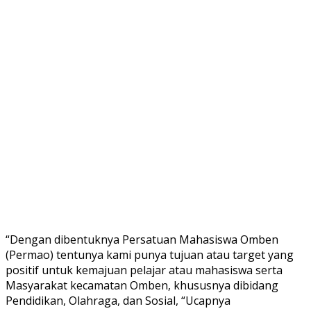
“Dengan dibentuknya Persatuan Mahasiswa Omben
(Permao) tentunya kami punya tujuan atau target yang
positif untuk kemajuan pelajar atau mahasiswa serta
Masyarakat kecamatan Omben, khususnya dibidang
Pendidikan, Olahraga, dan Sosial, “Ucapnya