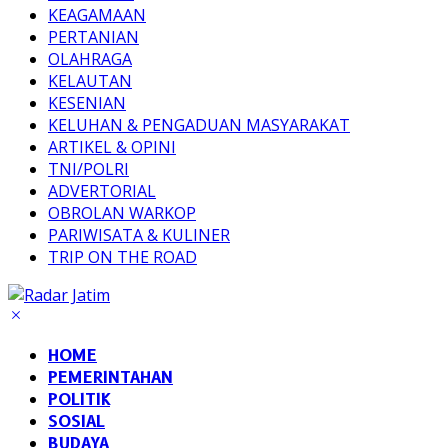
KEAGAMAAN
PERTANIAN
OLAHRAGA
KELAUTAN
KESENIAN
KELUHAN & PENGADUAN MASYARAKAT
ARTIKEL & OPINI
TNI/POLRI
ADVERTORIAL
OBROLAN WARKOP
PARIWISATA & KULINER
TRIP ON THE ROAD
HOME
PEMERINTAHAN
POLITIK
SOSIAL
BUDAYA