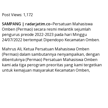
Post Views:
1,172
SAMPANG | radarjatim.co–
Persatuan Mahasiswa
Omben (Permao) secara resmi melantik sejumlah
pengurus preode 2022-2023 pada hari Minggu
24/07/2022 bertempat Dipendopo Kecamatan Omben.
Mahrus Ali, Ketua Persatuan Mahasiswa Omben
(Permao) dalam sambutannya nenyampaikan, dengan
dibentuknya (Permao) Persatuan Mahasiswa Omben
kami ada tiga perogram preoritas yang kami tergetkan
untuk kemajuan masyarakat Kecamatan Omben,