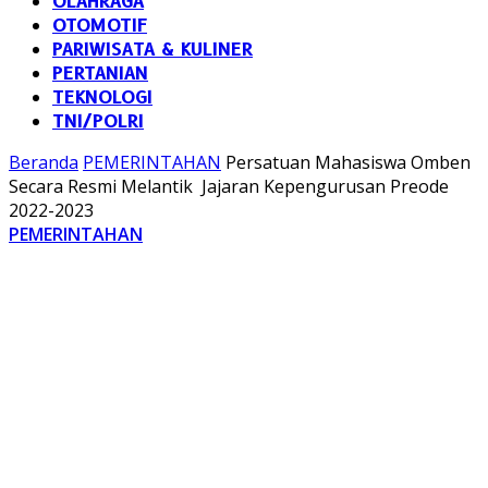
OLAHRAGA
OTOMOTIF
PARIWISATA & KULINER
PERTANIAN
TEKNOLOGI
TNI/POLRI
Beranda
PEMERINTAHAN
Persatuan Mahasiswa Omben
Secara Resmi Melantik Jajaran Kepengurusan Preode
2022-2023
PEMERINTAHAN