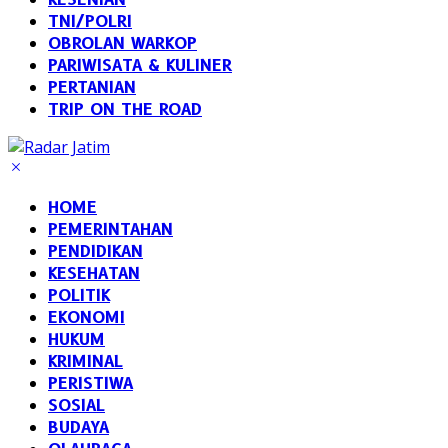
TNI/POLRI
OBROLAN WARKOP
PARIWISATA & KULINER
PERTANIAN
TRIP ON THE ROAD
HOME
PEMERINTAHAN
PENDIDIKAN
KESEHATAN
POLITIK
EKONOMI
HUKUM
KRIMINAL
PERISTIWA
SOSIAL
BUDAYA