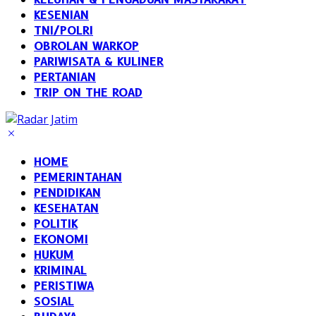
KESENIAN
TNI/POLRI
OBROLAN WARKOP
PARIWISATA & KULINER
PERTANIAN
TRIP ON THE ROAD
HOME
PEMERINTAHAN
PENDIDIKAN
KESEHATAN
POLITIK
EKONOMI
HUKUM
KRIMINAL
PERISTIWA
SOSIAL