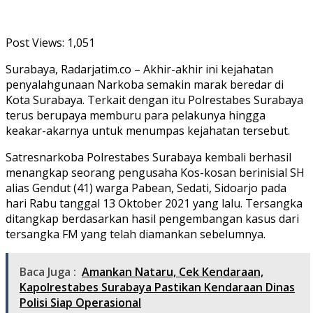
Post Views:
1,051
Surabaya, Radarjatim.co – Akhir-akhir ini kejahatan
penyalahgunaan Narkoba semakin marak beredar di
Kota Surabaya. Terkait dengan itu Polrestabes Surabaya
terus berupaya memburu para pelakunya hingga
keakar-akarnya untuk menumpas kejahatan tersebut.
Satresnarkoba Polrestabes Surabaya kembali berhasil
menangkap seorang pengusaha Kos-kosan berinisial SH
alias Gendut (41) warga Pabean, Sedati, Sidoarjo pada
hari Rabu tanggal 13 Oktober 2021 yang lalu. Tersangka
ditangkap berdasarkan hasil pengembangan kasus dari
tersangka FM yang telah diamankan sebelumnya.
Baca Juga :
Amankan Nataru, Cek Kendaraan,
Kapolrestabes Surabaya Pastikan Kendaraan Dinas
Polisi Siap Operasional