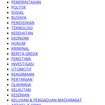
PEMERINTAHAN
POLITIK
SOSIAL
BUDAYA
PENDIDIKAN
TEKNOLOGI
KESEHATAN
EKONOMI
HUKUM
KRIMINAL
BERITA GRESIK
PERISTIWA
INVESTIGASI
OTOMOTIF
KEAGAMAAN
PERTANIAN
OLAHRAGA
KELAUTAN
KESENIAN
KELUHAN & PENGADUAN MASYARAKAT