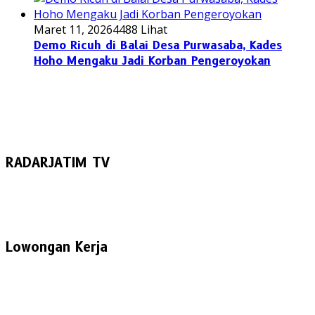
Maret 11, 2026
4488 Lihat
Demo Ricuh di Balai Desa Purwasaba, Kades
Hoho Mengaku Jadi Korban Pengeroyokan
RADARJATIM TV
Lowongan Kerja