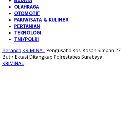
BUDAYA
OLAHRAGA
OTOMOTIF
PARIWISATA & KULINER
PERTANIAN
TEKNOLOGI
TNI/POLRI
Beranda
KRIMINAL
Pengusaha Kos-Kosan Simpan 27
Butir Ektasi Ditangkap Polrestabes Surabaya
KRIMINAL