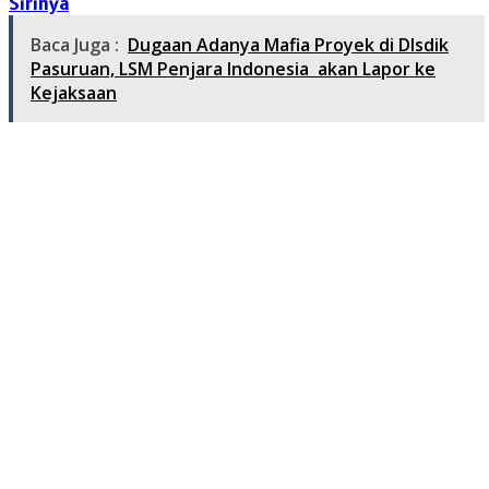
Sirinya
Baca Juga :
Dugaan Adanya Mafia Proyek di DIsdik
Pasuruan, LSM Penjara Indonesia akan Lapor ke
Kejaksaan