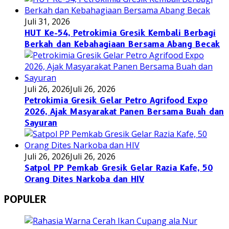
Juli 31, 2026
HUT Ke-54, Petrokimia Gresik Kembali Berbagi
Berkah dan Kebahagiaan Bersama Abang Becak
Juli 26, 2026
Juli 26, 2026
Petrokimia Gresik Gelar Petro Agrifood Expo
2026, Ajak Masyarakat Panen Bersama Buah dan
Sayuran
Juli 26, 2026
Juli 26, 2026
Satpol PP Pemkab Gresik Gelar Razia Kafe, 50
Orang Dites Narkoba dan HIV
POPULER