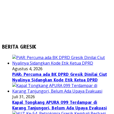
BERITA GRESIK
Agustus 4, 2026
PiAR: Percuma ada BK DPRD Gresik Dinilai Ciut
Nyalinya Sidangkan Kode Etik Ketua DPRD
Juli 31, 2026
Kapal Tongkang APURA 099 Terdampar di
Karang Tanjungori, Belum Ada Upaya Evakuasi