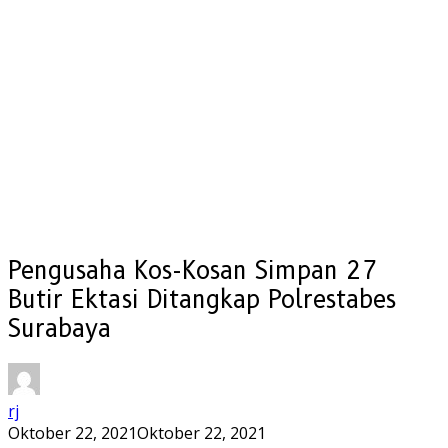
Pengusaha Kos-Kosan Simpan 27
Butir Ektasi Ditangkap Polrestabes
Surabaya
rj
Oktober 22, 2021
Oktober 22, 2021