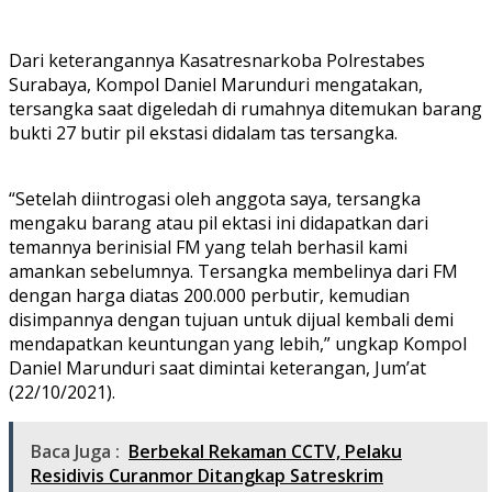
Dari keterangannya Kasatresnarkoba Polrestabes
Surabaya, Kompol Daniel Marunduri mengatakan,
tersangka saat digeledah di rumahnya ditemukan barang
bukti 27 butir pil ekstasi didalam tas tersangka.
“Setelah diintrogasi oleh anggota saya, tersangka
mengaku barang atau pil ektasi ini didapatkan dari
temannya berinisial FM yang telah berhasil kami
amankan sebelumnya. Tersangka membelinya dari FM
dengan harga diatas 200.000 perbutir, kemudian
disimpannya dengan tujuan untuk dijual kembali demi
mendapatkan keuntungan yang lebih,” ungkap Kompol
Daniel Marunduri saat dimintai keterangan, Jum’at
(22/10/2021).
Baca Juga :
Berbekal Rekaman CCTV, Pelaku
Residivis Curanmor Ditangkap Satreskrim