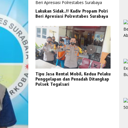
Lakukan Sidak..!! Kadiv Propam Polri
Beri Apresiasi Polrestabes Surabaya
Tipu Jasa Rental Mobil, Kedua Pelaku
Penggelapan dan Penadah Ditangkap
Polsek Tegalsari