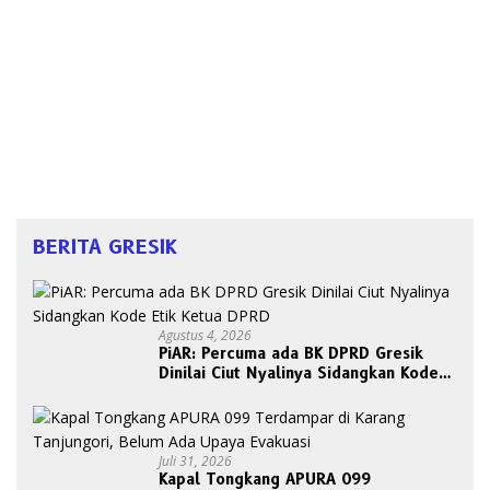
BERITA GRESIK
Agustus 4, 2026
PiAR: Percuma ada BK DPRD Gresik
Dinilai Ciut Nyalinya Sidangkan Kode
Etik Ketua DPRD
Juli 31, 2026
Kapal Tongkang APURA 099