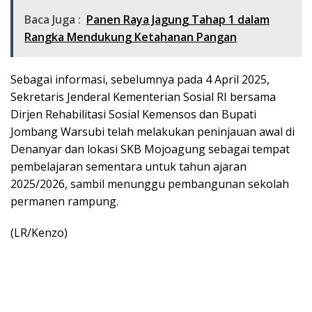
Baca Juga :
Panen Raya Jagung Tahap 1 dalam
Rangka Mendukung Ketahanan Pangan
Sebagai informasi, sebelumnya pada 4 April 2025,
Sekretaris Jenderal Kementerian Sosial RI bersama
Dirjen Rehabilitasi Sosial Kemensos dan Bupati
Jombang Warsubi telah melakukan peninjauan awal di
Denanyar dan lokasi SKB Mojoagung sebagai tempat
pembelajaran sementara untuk tahun ajaran
2025/2026, sambil menunggu pembangunan sekolah
permanen rampung.
(LR/Kenzo)