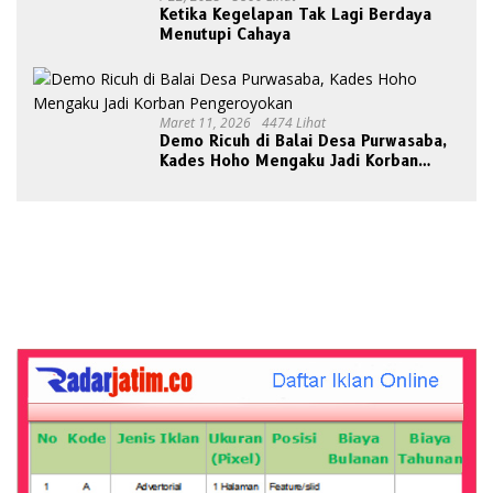
Ketika Kegelapan Tak Lagi Berdaya
Menutupi Cahaya
Maret 11, 2026
4474 Lihat
Demo Ricuh di Balai Desa Purwasaba,
Kades Hoho Mengaku Jadi Korban
Pengeroyokan