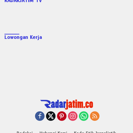
RADARJATIM TV
Lowongan Kerja