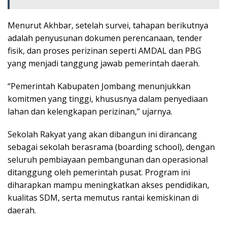
Menurut Akhbar, setelah survei, tahapan berikutnya
adalah penyusunan dokumen perencanaan, tender
fisik, dan proses perizinan seperti AMDAL dan PBG
yang menjadi tanggung jawab pemerintah daerah.
“Pemerintah Kabupaten Jombang menunjukkan
komitmen yang tinggi, khususnya dalam penyediaan
lahan dan kelengkapan perizinan,” ujarnya.
Sekolah Rakyat yang akan dibangun ini dirancang
sebagai sekolah berasrama (boarding school), dengan
seluruh pembiayaan pembangunan dan operasional
ditanggung oleh pemerintah pusat. Program ini
diharapkan mampu meningkatkan akses pendidikan,
kualitas SDM, serta memutus rantai kemiskinan di
daerah.