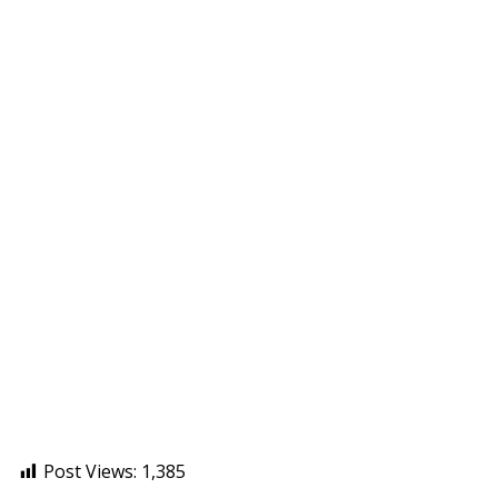
Post Views:
1,385