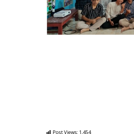
Post Views:
1,454