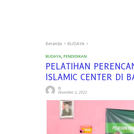
Beranda
BUDAYA
BUDAYA
,
PENDIDIKAN
PELATIHAN PERENCA
ISLAMIC CENTER DI 
Rj
Desember 2, 2022