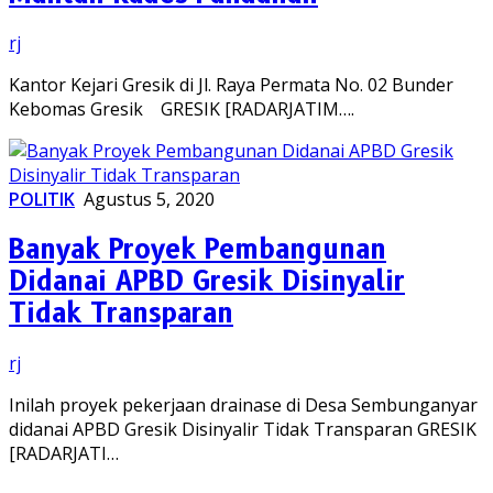
rj
Kantor Kejari Gresik di Jl. Raya Permata No. 02 Bunder
Kebomas Gresik GRESIK [RADARJATIM….
POLITIK
Agustus 5, 2020
Banyak Proyek Pembangunan
Didanai APBD Gresik Disinyalir
Tidak Transparan
rj
Inilah proyek pekerjaan drainase di Desa Sembunganyar
didanai APBD Gresik Disinyalir Tidak Transparan GRESIK
[RADARJATI…