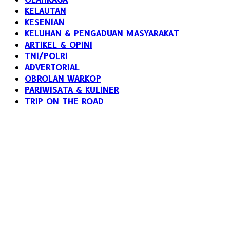
KELAUTAN
KESENIAN
KELUHAN & PENGADUAN MASYARAKAT
ARTIKEL & OPINI
TNI/POLRI
ADVERTORIAL
OBROLAN WARKOP
PARIWISATA & KULINER
TRIP ON THE ROAD