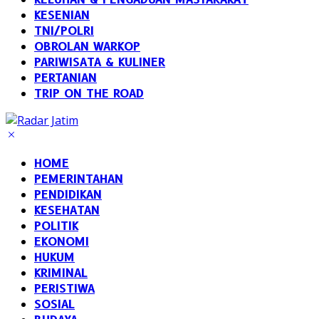
KESENIAN
TNI/POLRI
OBROLAN WARKOP
PARIWISATA & KULINER
PERTANIAN
TRIP ON THE ROAD
HOME
PEMERINTAHAN
PENDIDIKAN
KESEHATAN
POLITIK
EKONOMI
HUKUM
KRIMINAL
PERISTIWA
SOSIAL