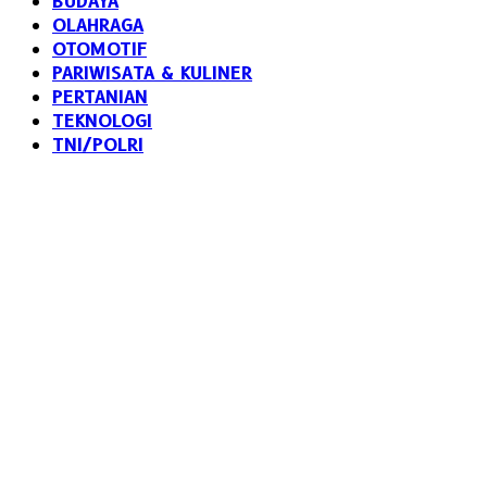
BUDAYA
OLAHRAGA
OTOMOTIF
PARIWISATA & KULINER
PERTANIAN
TEKNOLOGI
TNI/POLRI