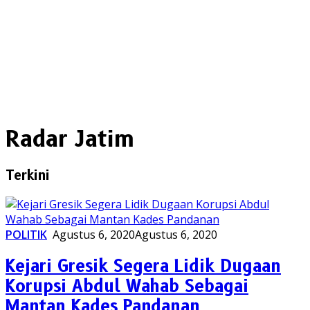
Radar Jatim
Terkini
POLITIK
Agustus 6, 2020
Agustus 6, 2020
Kejari Gresik Segera Lidik Dugaan
Korupsi Abdul Wahab Sebagai
Mantan Kades Pandanan