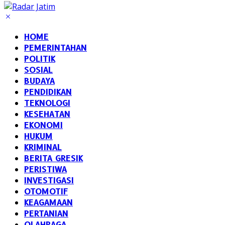
HOME
PEMERINTAHAN
POLITIK
SOSIAL
BUDAYA
PENDIDIKAN
TEKNOLOGI
KESEHATAN
EKONOMI
HUKUM
KRIMINAL
BERITA GRESIK
PERISTIWA
INVESTIGASI
OTOMOTIF
KEAGAMAAN
PERTANIAN
OLAHRAGA