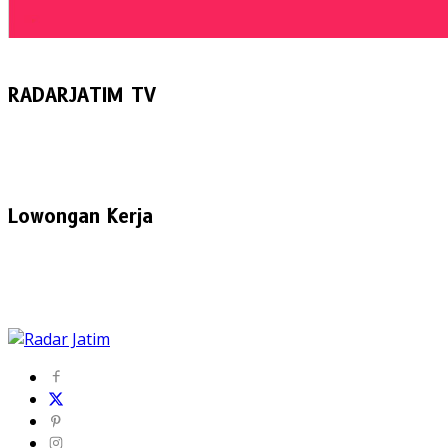
RADARJATIM TV
Lowongan Kerja