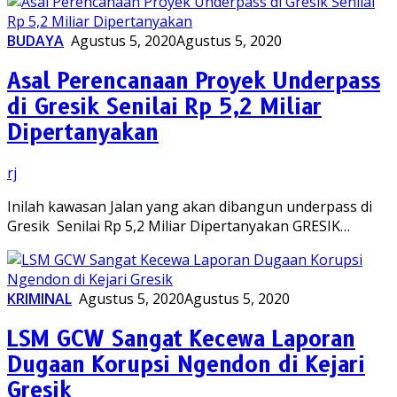
BUDAYA
Agustus 5, 2020
Agustus 5, 2020
Asal Perencanaan Proyek Underpass
di Gresik Senilai Rp 5,2 Miliar
Dipertanyakan
rj
Inilah kawasan Jalan yang akan dibangun underpass di
Gresik Senilai Rp 5,2 Miliar Dipertanyakan GRESIK…
KRIMINAL
Agustus 5, 2020
Agustus 5, 2020
LSM GCW Sangat Kecewa Laporan
Dugaan Korupsi Ngendon di Kejari
Gresik