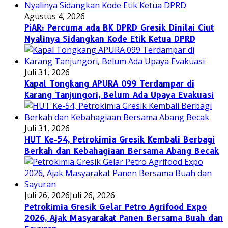
Agustus 4, 2026
PiAR: Percuma ada BK DPRD Gresik Dinilai Ciut
Nyalinya Sidangkan Kode Etik Ketua DPRD
Juli 31, 2026
Kapal Tongkang APURA 099 Terdampar di
Karang Tanjungori, Belum Ada Upaya Evakuasi
Juli 31, 2026
HUT Ke-54, Petrokimia Gresik Kembali Berbagi
Berkah dan Kebahagiaan Bersama Abang Becak
Juli 26, 2026
Juli 26, 2026
Petrokimia Gresik Gelar Petro Agrifood Expo
2026, Ajak Masyarakat Panen Bersama Buah dan