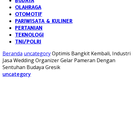
BUDAYA
OLAHRAGA
OTOMOTIF
PARIWISATA & KULINER
PERTANIAN
TEKNOLOGI
TNI/POLRI
Beranda
uncategory
Optimis Bangkit Kembali, Industri
Jasa Wedding Organizer Gelar Pameran Dengan
Sentuhan Budaya Gresik
uncategory