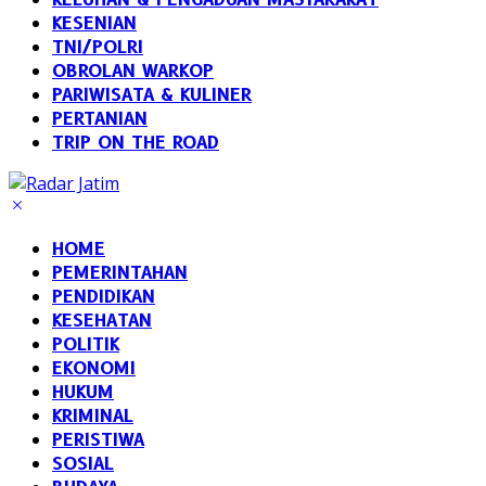
KESENIAN
TNI/POLRI
OBROLAN WARKOP
PARIWISATA & KULINER
PERTANIAN
TRIP ON THE ROAD
HOME
PEMERINTAHAN
PENDIDIKAN
KESEHATAN
POLITIK
EKONOMI
HUKUM
KRIMINAL
PERISTIWA
SOSIAL