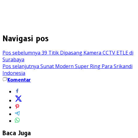
Navigasi pos
Pos sebelumnya
39 Titik Dipasang Kamera CCTV ETLE di
Surabaya
Pos selanjutnya
Sunat Modern Super Ring Para Srikandi
Indonesia
Komentar
Baca Juga