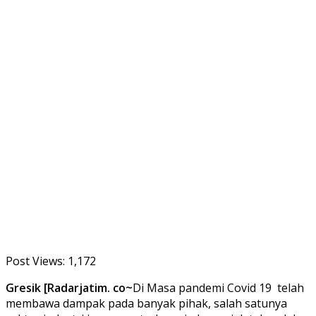
Post Views:
1,172
Gresik [Radarjatim. co~
Di Masa pandemi Covid 19 telah
membawa dampak pada banyak pihak, salah satunya