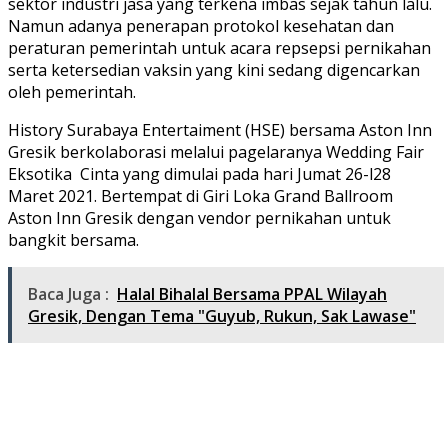
sektor industri jasa yang terkena imbas sejak tahun lalu.
Namun adanya penerapan protokol kesehatan dan
peraturan pemerintah untuk acara repsepsi pernikahan
serta ketersedian vaksin yang kini sedang digencarkan
oleh pemerintah.
History Surabaya Entertaiment (HSE) bersama Aston Inn
Gresik berkolaborasi melalui pagelaranya Wedding Fair
Eksotika Cinta yang dimulai pada hari Jumat 26-l28
Maret 2021. Bertempat di Giri Loka Grand Ballroom
Aston Inn Gresik dengan vendor pernikahan untuk
bangkit bersama.
Baca Juga :
Halal Bihalal Bersama PPAL Wilayah
Gresik, Dengan Tema "Guyub, Rukun, Sak Lawase"