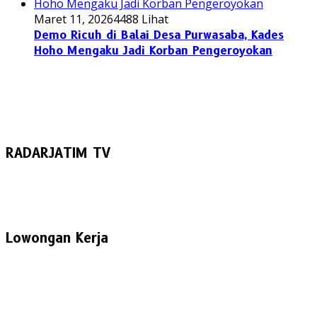
Maret 11, 2026
4488 Lihat
Demo Ricuh di Balai Desa Purwasaba, Kades
Hoho Mengaku Jadi Korban Pengeroyokan
RADARJATIM TV
Lowongan Kerja