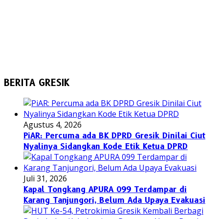
BERITA GRESIK
Agustus 4, 2026
PiAR: Percuma ada BK DPRD Gresik Dinilai Ciut
Nyalinya Sidangkan Kode Etik Ketua DPRD
Juli 31, 2026
Kapal Tongkang APURA 099 Terdampar di
Karang Tanjungori, Belum Ada Upaya Evakuasi