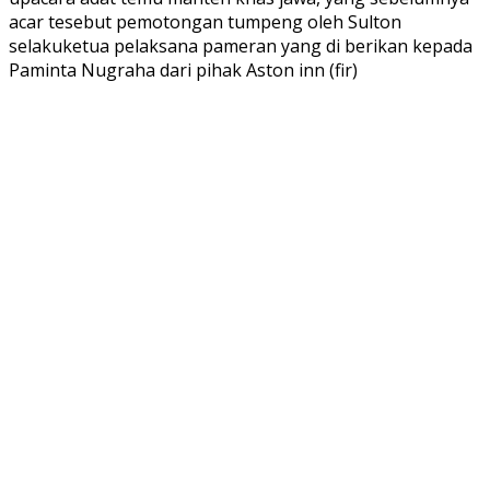
acar tesebut pemotongan tumpeng oleh Sulton
selakuketua pelaksana pameran yang di berikan kepada
Paminta Nugraha dari pihak Aston inn (fir)