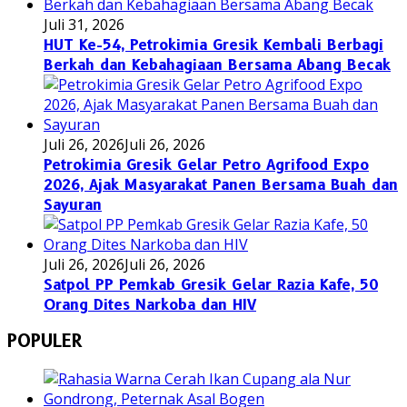
Juli 31, 2026
HUT Ke-54, Petrokimia Gresik Kembali Berbagi
Berkah dan Kebahagiaan Bersama Abang Becak
Juli 26, 2026
Juli 26, 2026
Petrokimia Gresik Gelar Petro Agrifood Expo
2026, Ajak Masyarakat Panen Bersama Buah dan
Sayuran
Juli 26, 2026
Juli 26, 2026
Satpol PP Pemkab Gresik Gelar Razia Kafe, 50
Orang Dites Narkoba dan HIV
POPULER