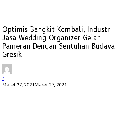
Optimis Bangkit Kembali, Industri
Jasa Wedding Organizer Gelar
Pameran Dengan Sentuhan Budaya
Gresik
rj
Maret 27, 2021
Maret 27, 2021