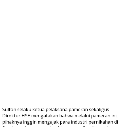
Sulton selaku ketua pelaksana pameran sekaligus
Direktur HSE mengatakan bahwa melalui pameran ini,
pihaknya inggin mengajak para industri pernikahan di