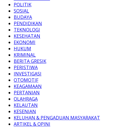
POLITIK
SOSIAL
BUDAYA
PENDIDIKAN
TEKNOLOGI
KESEHATAN
EKONOMI
HUKUM
KRIMINAL
BERITA GRESIK
PERISTIWA
INVESTIGASI
OTOMOTIF
KEAGAMAAN
PERTANIAN
OLAHRAGA
KELAUTAN
KESENIAN
KELUHAN & PENGADUAN MASYARAKAT
ARTIKEL & OPINI