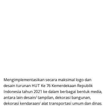
Mengimplementasikan secara maksimal logo dan
desain turunan HUT Ke 76 Kemerdekaan Republik
Indonesia tahun 2021 ke dalam berbagai bentuk media,
antara lain desain/ tampilan, dekorasi bangunan,
dekorasi kendaraan/ alat transportasi umum dan dinas.