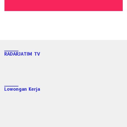
RADARJATIM TV
Lowongan Kerja