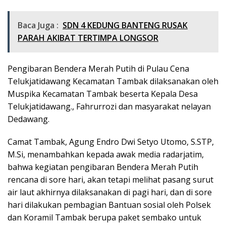
Baca Juga :
SDN 4 KEDUNG BANTENG RUSAK
PARAH AKIBAT TERTIMPA LONGSOR
Pengibaran Bendera Merah Putih di Pulau Cena
Telukjatidawang Kecamatan Tambak dilaksanakan oleh
Muspika Kecamatan Tambak beserta Kepala Desa
Telukjatidawang., Fahrurrozi dan masyarakat nelayan
Dedawang.
Camat Tambak, Agung Endro Dwi Setyo Utomo, S.STP,
M.Si, menambahkan kepada awak media radarjatim,
bahwa kegiatan pengibaran Bendera Merah Putih
rencana di sore hari, akan tetapi melihat pasang surut
air laut akhirnya dilaksanakan di pagi hari, dan di sore
hari dilakukan pembagian Bantuan sosial oleh Polsek
dan Koramil Tambak berupa paket sembako untuk