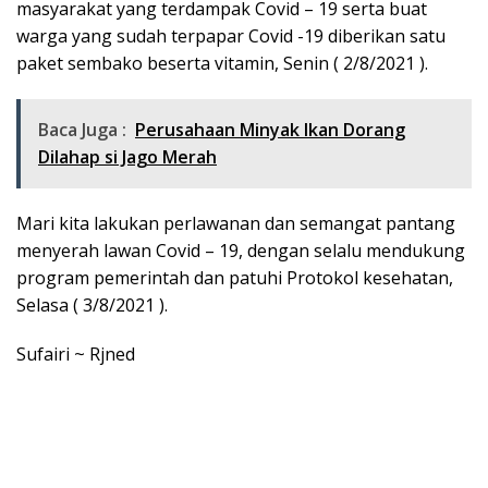
masyarakat yang terdampak Covid – 19 serta buat
warga yang sudah terpapar Covid -19 diberikan satu
paket sembako beserta vitamin, Senin ( 2/8/2021 ).
Baca Juga :
Perusahaan Minyak Ikan Dorang
Dilahap si Jago Merah
Mari kita lakukan perlawanan dan semangat pantang
menyerah lawan Covid – 19, dengan selalu mendukung
program pemerintah dan patuhi Protokol kesehatan,
Selasa ( 3/8/2021 ).
Sufairi ~ Rjned