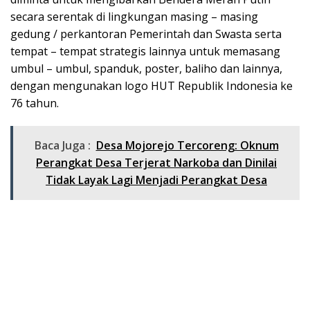
secara serentak di lingkungan masing – masing
gedung / perkantoran Pemerintah dan Swasta serta
tempat – tempat strategis lainnya untuk memasang
umbul – umbul, spanduk, poster, baliho dan lainnya,
dengan mengunakan logo HUT Republik Indonesia ke
76 tahun.
Baca Juga :
Desa Mojorejo Tercoreng: Oknum
Perangkat Desa Terjerat Narkoba dan Dinilai
Tidak Layak Lagi Menjadi Perangkat Desa