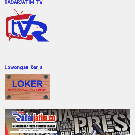
RADARJATIM TV
Lowongan Kerja