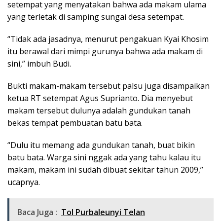
setempat yang menyatakan bahwa ada makam ulama
yang terletak di samping sungai desa setempat.
“Tidak ada jasadnya, menurut pengakuan Kyai Khosim
itu berawal dari mimpi gurunya bahwa ada makam di
sini,” imbuh Budi.
Bukti makam-makam tersebut palsu juga disampaikan
ketua RT setempat Agus Suprianto. Dia menyebut
makam tersebut dulunya adalah gundukan tanah
bekas tempat pembuatan batu bata.
“Dulu itu memang ada gundukan tanah, buat bikin
batu bata. Warga sini nggak ada yang tahu kalau itu
makam, makam ini sudah dibuat sekitar tahun 2009,”
ucapnya.
Baca Juga :
Tol Purbaleunyi Telan