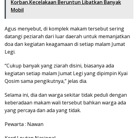
Korban,Kecelakaan Beruntun Libatkan Banyak
Mobil
Agus menyebut, di komplek makam tersebut sering
datangi peziarah dari luar daerah untuk memanjatkan
doa dan kegiatan keagamaan di setiap malam Jumat
Legi.
“Cukup banyak yang ziarah disini, biasanya ada
kegiatan setiap malam Jumat Legi yang dipimpin Kyai
Qosim sama pengikutnya,” jelas dia.
Selama ini, dia dan warga sekitar tidak peduli dengan
keberadaan makam wali tersebut bahkan warga ada
yang percaya dan ada yang tidak.
Pewarta : Nawan