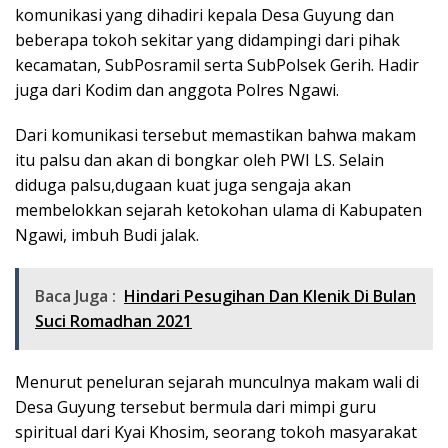
komunikasi yang dihadiri kepala Desa Guyung dan
beberapa tokoh sekitar yang didampingi dari pihak
kecamatan, SubPosramil serta SubPolsek Gerih. Hadir
juga dari Kodim dan anggota Polres Ngawi.
Dari komunikasi tersebut memastikan bahwa makam
itu palsu dan akan di bongkar oleh PWI LS. Selain
diduga palsu,dugaan kuat juga sengaja akan
membelokkan sejarah ketokohan ulama di Kabupaten
Ngawi, imbuh Budi jalak.
Baca Juga :
Hindari Pesugihan Dan Klenik Di Bulan
Suci Romadhan 2021
Menurut peneluran sejarah munculnya makam wali di
Desa Guyung tersebut bermula dari mimpi guru
spiritual dari Kyai Khosim, seorang tokoh masyarakat