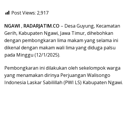
Post Views:
2,917
NGAWI
,
RADARJATIM.CO
– Desa Guyung, Kecamatan
Gerih, Kabupaten Ngawi, Jawa Timur, dihebohkan
dengan pembongkaran lima makam yang selama ini
dikenal dengan makam wali lima yang diduga palsu
pada Minggu (12/1/2025).
Pembongkaran ini dilakukan oleh sekelompok warga
yang menamakan dirinya Perjuangan Walisongo
Indonesia Laskar Sabilillah (PWI LS) Kabupaten Ngawi.