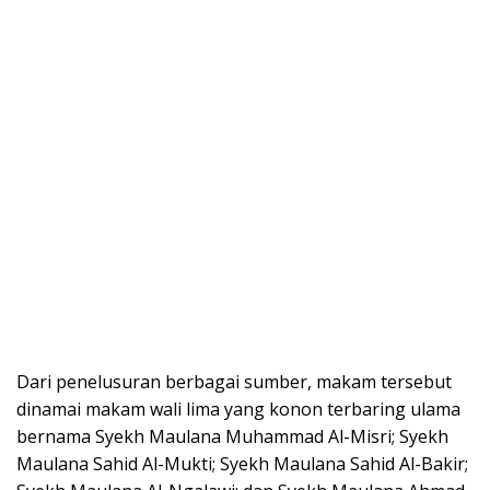
Dari penelusuran berbagai sumber, makam tersebut
dinamai makam wali lima yang konon terbaring ulama
bernama Syekh Maulana Muhammad Al-Misri; Syekh
Maulana Sahid Al-Mukti; Syekh Maulana Sahid Al-Bakir;