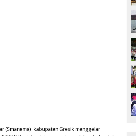
yar (Smanema) kabupaten Gresik menggelar