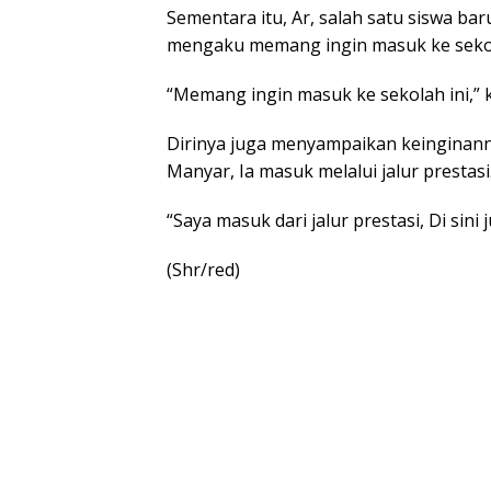
Sementara itu, Ar, salah satu siswa b
mengaku memang ingin masuk ke sekol
“Memang ingin masuk ke sekolah ini,” 
Dirinya juga menyampaikan keinginann
Manyar, Ia masuk melalui jalur prestasi
“Saya masuk dari jalur prestasi, Di sini
(Shr/red)