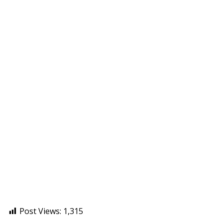
Post Views:
1,315