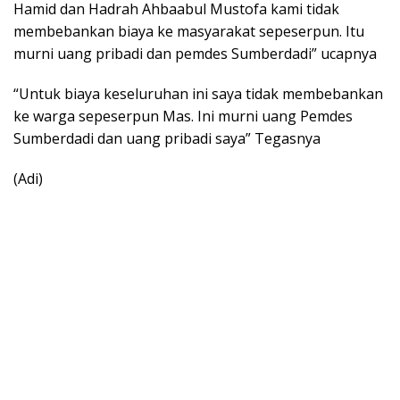
Hamid dan Hadrah Ahbaabul Mustofa kami tidak
membebankan biaya ke masyarakat sepeserpun. Itu
murni uang pribadi dan pemdes Sumberdadi” ucapnya
“Untuk biaya keseluruhan ini saya tidak membebankan
ke warga sepeserpun Mas. Ini murni uang Pemdes
Sumberdadi dan uang pribadi saya” Tegasnya
(Adi)