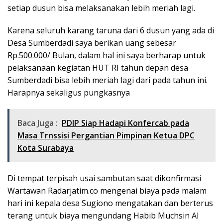
setiap dusun bisa melaksanakan lebih meriah lagi.
Karena seluruh karang taruna dari 6 dusun yang ada di
Desa Sumberdadi saya berikan uang sebesar
Rp.500.000/ Bulan, dalam hal ini saya berharap untuk
pelaksanaan kegiatan HUT RI tahun depan desa
Sumberdadi bisa lebih meriah lagi dari pada tahun ini.
Harapnya sekaligus pungkasnya
Baca Juga :
PDIP Siap Hadapi Konfercab pada
Masa Trnssisi Pergantian Pimpinan Ketua DPC
Kota Surabaya
Di tempat terpisah usai sambutan saat dikonfirmasi
Wartawan Radarjatim.co mengenai biaya pada malam
hari ini kepala desa Sugiono mengatakan dan berterus
terang untuk biaya mengundang Habib Muchsin Al