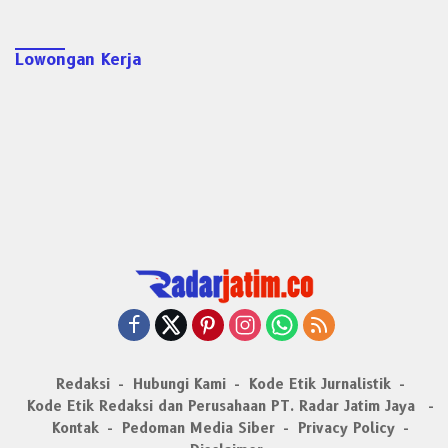
Lowongan Kerja
Redaksi
Hubungi Kami
Kode Etik Jurnalistik
Kode Etik Redaksi dan Perusahaan PT. Radar Jatim Jaya
Kontak
Pedoman Media Siber
Privacy Policy