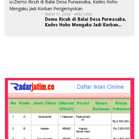
Maret 11, 2026
4492 Lihat
Demo Ricuh di Balai Desa Purwasaba,
Kades Hoho Mengaku Jadi Korban
Pengeroyokan