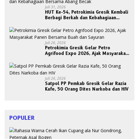
Juli 31, 2026
HUT Ke-54, Petrokimia Gresik Kembali
Berbagi Berkah dan Kebahagiaan
Bersama Abang Becak
Juli 26, 2026
Petrokimia Gresik Gelar Petro
Agrifood Expo 2026, Ajak Masyarakat
Panen Bersama Buah dan Sayuran
Juli 26, 2026
Satpol PP Pemkab Gresik Gelar Razia
Kafe, 50 Orang Dites Narkoba dan HIV
POPULER