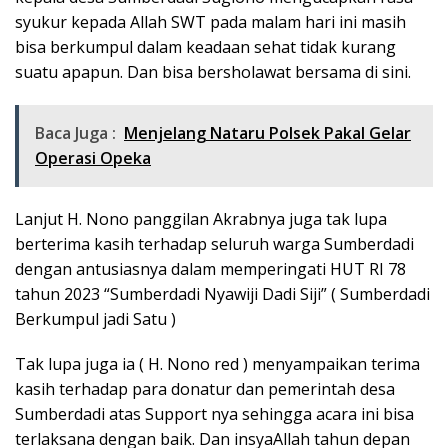
syukur kepada Allah SWT pada malam hari ini masih
bisa berkumpul dalam keadaan sehat tidak kurang
suatu apapun. Dan bisa bersholawat bersama di sini.
Baca Juga :
Menjelang Nataru Polsek Pakal Gelar
Operasi Opeka
Lanjut H. Nono panggilan Akrabnya juga tak lupa
berterima kasih terhadap seluruh warga Sumberdadi
dengan antusiasnya dalam memperingati HUT RI 78
tahun 2023 “Sumberdadi Nyawiji Dadi Siji” ( Sumberdadi
Berkumpul jadi Satu )
Tak lupa juga ia ( H. Nono red ) menyampaikan terima
kasih terhadap para donatur dan pemerintah desa
Sumberdadi atas Support nya sehingga acara ini bisa
terlaksana dengan baik. Dan insyaAllah tahun depan