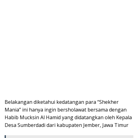
Belakangan diketahui kedatangan para “Shekher
Mania” ini hanya ingin bersholawat bersama dengan
Habib Mucksin Al Hamid yang didatangkan oleh Kepala
Desa Sumberdadi dari kabupaten Jember, Jawa Timur