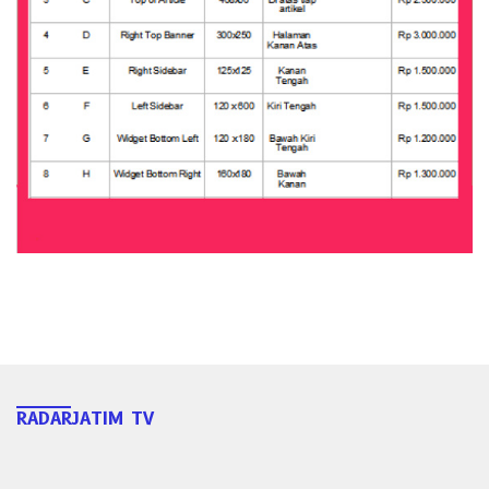
RADARJATIM TV