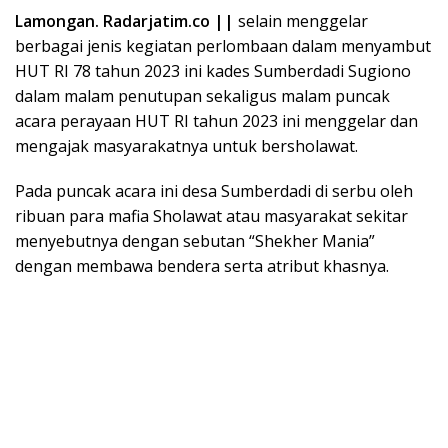
Lamongan. Radarjatim.co ||
selain menggelar
berbagai jenis kegiatan perlombaan dalam menyambut
HUT RI 78 tahun 2023 ini kades Sumberdadi Sugiono
dalam malam penutupan sekaligus malam puncak
acara perayaan HUT RI tahun 2023 ini menggelar dan
mengajak masyarakatnya untuk bersholawat.
Pada puncak acara ini desa Sumberdadi di serbu oleh
ribuan para mafia Sholawat atau masyarakat sekitar
menyebutnya dengan sebutan “Shekher Mania”
dengan membawa bendera serta atribut khasnya.