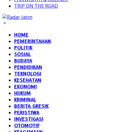
TRIP ON THE ROAD
HOME
PEMERINTAHAN
POLITIK
SOSIAL
BUDAYA
PENDIDIKAN
TEKNOLOGI
KESEHATAN
EKONOMI
HUKUM
KRIMINAL
BERITA GRESIK
PERISTIWA
INVESTIGASI
OTOMOTIF