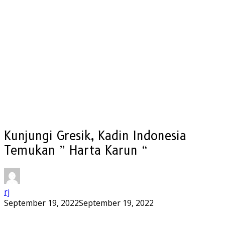
Kunjungi Gresik, Kadin Indonesia
Temukan ” Harta Karun “
rj
September 19, 2022
September 19, 2022