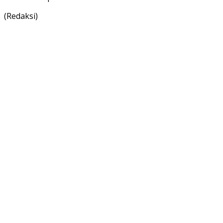
(Redaksi)