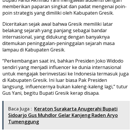
memberikan paparan singkat dan padat mengenai poin-
poin strategis yang dimiliki oleh Kabupaten Gresik.
Diceritakan sejak awal bahwa Gresik memiliki latar
belakang sejarah yang panjang sebagai bandar
internasional, yang didukung dengan banyaknya
ditemukan peninggalan-peninggalan sejarah masa
lampau di Kabupaten Gresik.
“Perkembangan saat ini, bahkan Presiden Joko Widodo
sendiri yang menjadi influencer ke dunia internasional
untuk mengajak berinvestasi ke Indonesia termasuk juga
di Kabupaten Gresik. Ini luar biasa Pak Presiden
langsung, influencernya bukan kaleng-kaleng lagi,” tutur
Gus Yani, begitu Bupati Gresik kerap disapa.
Baca Juga :
Keraton Surakarta Anugerahi Bupati
Sidoarjo Gus Muhdlor Gelar Kanjeng Raden Aryo
Tumenggung