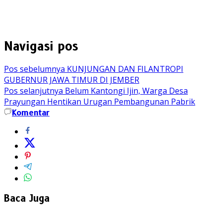
Navigasi pos
Pos sebelumnya
KUNJUNGAN DAN FILANTROPI
GUBERNUR JAWA TIMUR DI JEMBER
Pos selanjutnya
Belum Kantongi Ijin, Warga Desa
Prayungan Hentikan Urugan Pembangunan Pabrik
Komentar
Baca Juga