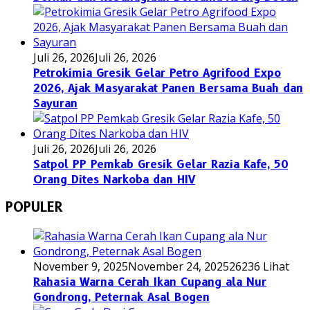
Juli 26, 2026
Juli 26, 2026
Petrokimia Gresik Gelar Petro Agrifood Expo
2026, Ajak Masyarakat Panen Bersama Buah dan
Sayuran
Juli 26, 2026
Juli 26, 2026
Satpol PP Pemkab Gresik Gelar Razia Kafe, 50
Orang Dites Narkoba dan HIV
POPULER
November 9, 2025
November 24, 2025
26236 Lihat
Rahasia Warna Cerah Ikan Cupang ala Nur
Gondrong, Peternak Asal Bogen