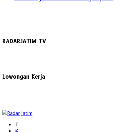
RADARJATIM TV
Lowongan Kerja