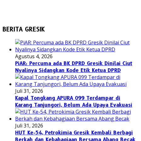
BERITA GRESIK
Agustus 4, 2026
PiAR: Percuma ada BK DPRD Gresik Dinilai Ciut
Nyalinya Sidangkan Kode Etik Ketua DPRD
Juli 31, 2026
Kapal Tongkang APURA 099 Terdampar di
Karang Tanjungori, Belum Ada Upaya Evakuasi
Juli 31, 2026
HUT Ke-54, Petrokimia Gresik Kembali Berbagi
Berkah dan Kebahagiaan Bersama Abang Becak