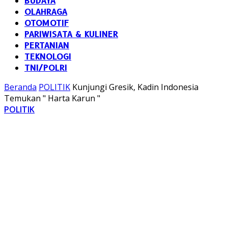
BUDAYA
OLAHRAGA
OTOMOTIF
PARIWISATA & KULINER
PERTANIAN
TEKNOLOGI
TNI/POLRI
Beranda
POLITIK
Kunjungi Gresik, Kadin Indonesia
Temukan " Harta Karun "
POLITIK