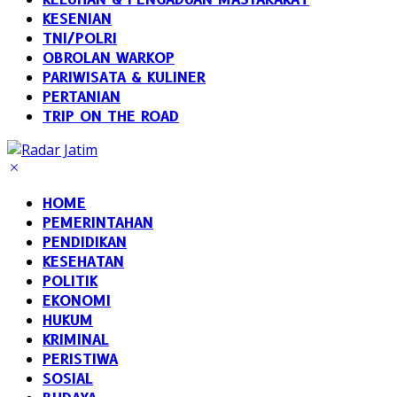
KESENIAN
TNI/POLRI
OBROLAN WARKOP
PARIWISATA & KULINER
PERTANIAN
TRIP ON THE ROAD
HOME
PEMERINTAHAN
PENDIDIKAN
KESEHATAN
POLITIK
EKONOMI
HUKUM
KRIMINAL
PERISTIWA
SOSIAL