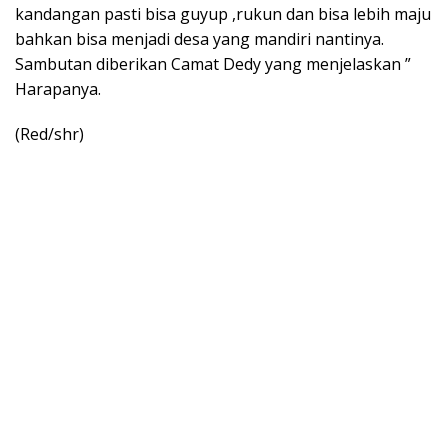
kandangan pasti bisa guyup ,rukun dan bisa lebih maju
bahkan bisa menjadi desa yang mandiri nantinya.
Sambutan diberikan Camat Dedy yang menjelaskan ”
Harapanya.
(Red/shr)