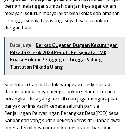
pernah melanggar sumpah dan janjinya agar dalam
melayani seluruh masyarakat bisa ikhlas dan amanah
sehingga segala tugas tugasnya bisa dijalankan
dengan baik.
Baca Juga :
Berkas Gugatan Dugaan Kecurangan
Pilkada Gresik 2024 Penuhi Persyaratan MK,
Kuasa Hukum Penggugat: Tinggal Sidang
Tuntutan Pilkada Ulang
Sementara Camat Duduk Sampeyan Dedy Hartadi
dalam sambutannya mengucapkan selamat kepada
perangkat desa yang terpilih dan juga mengucapkan
banyak terima kasih kepada seluruh panitia
Penjaringan Penyaringan Perangkat Desa(P3D) desa
Kandangan yang sudah bekerja keras dari tahap awal
hingga terpilihnya perangkat desa yang baru dan