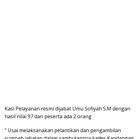
Kasi Pelayanan resmi dijabat Umu Sofiyah S.M dengan
hasil nilai 97 dan peserta ada 2 orang
” Usai melaksanakan pelantikan dan pengambilan
sumpah jabatan dalam sambutannya kades Kandangan