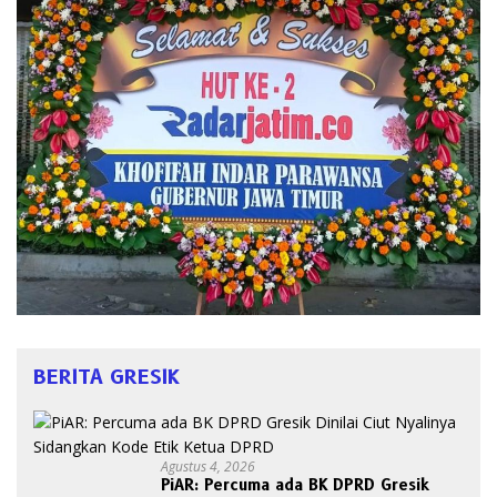
BERITA GRESIK
Agustus 4, 2026
PiAR: Percuma ada BK DPRD Gresik