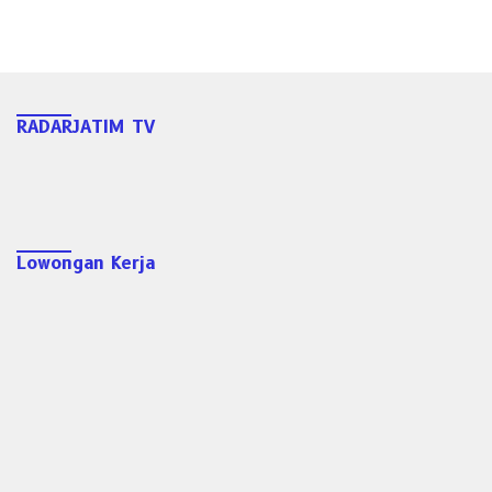
RADARJATIM TV
Lowongan Kerja