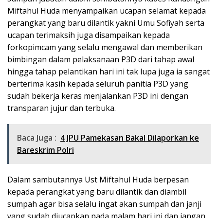
Miftahul Huda menyampaikan ucapan selamat kepada
perangkat yang baru dilantik yakni Umu Sofiyah serta
ucapan terimaksih juga disampaikan kepada
forkopimcam yang selalu mengawal dan memberikan
bimbingan dalam pelaksanaan P3D dari tahap awal
hingga tahap pelantikan hari ini tak lupa juga ia sangat
berterima kasih kepada seluruh panitia P3D yang
sudah bekerja keras menjalankan P3D ini dengan
transparan jujur dan terbuka.
Baca Juga :
4 JPU Pamekasan Bakal Dilaporkan ke
Bareskrim Polri
Dalam sambutannya Ust Miftahul Huda berpesan
kepada perangkat yang baru dilantik dan diambil
sumpah agar bisa selalu ingat akan sumpah dan janji
yang sudah diucapkan pada malam hari ini dan jangan