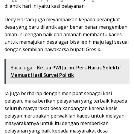
dilantik hari ini yaitu kasi pelayanan.
Dedy Hartadi juga meyampaikan kepada perangkat
desa yang baru dilantik agar benar benar mengemban
amah ini dengan baik dan amanah membantu kades
untuk memajukan desa agar bisa lebih maju lagi sesuai
dengan sembilan nawakarsa bupati Gresik.
Baca Juga :
Ketua PWI Jatim: Pers Harus Selektif
Memuat Hasil Survei Politik
Ia juga berharap dengan menjabat sebagai kasi
pelayan, maka berikan pelayanan yang terbaik kepada
seluruh masyarakat desa kandangan karena kasie
pelayan merupakan perwakilan kades untuk melayani
masyarakatnya untuk itu dengan memberikan
pelayanan yang baik kepada masyarakat desa