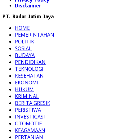
Disclaimer
PT. Radar Jatim Jaya
HOME
PEMERINTAHAN
POLITIK
SOSIAL
BUDAYA
PENDIDIKAN
TEKNOLOGI
KESEHATAN
EKONOMI
HUKUM
KRIMINAL
BERITA GRESIK
PERISTIWA
INVESTIGASI
OTOMOTIF
KEAGAMAAN
PERTANIAN