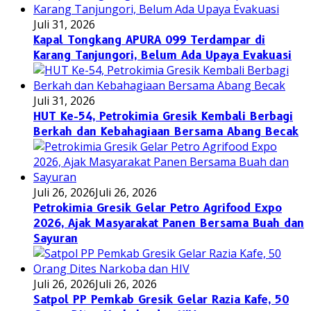
Juli 31, 2026
Kapal Tongkang APURA 099 Terdampar di
Karang Tanjungori, Belum Ada Upaya Evakuasi
Juli 31, 2026
HUT Ke-54, Petrokimia Gresik Kembali Berbagi
Berkah dan Kebahagiaan Bersama Abang Becak
Juli 26, 2026
Juli 26, 2026
Petrokimia Gresik Gelar Petro Agrifood Expo
2026, Ajak Masyarakat Panen Bersama Buah dan
Sayuran
Juli 26, 2026
Juli 26, 2026
Satpol PP Pemkab Gresik Gelar Razia Kafe, 50