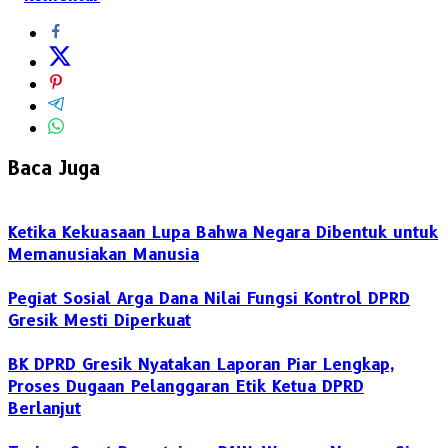
Baca Juga
Ketika Kekuasaan Lupa Bahwa Negara Dibentuk untuk
Memanusiakan Manusia
Pegiat Sosial Arga Dana Nilai Fungsi Kontrol DPRD
Gresik Mesti Diperkuat
BK DPRD Gresik Nyatakan Laporan Piar Lengkap,
Proses Dugaan Pelanggaran Etik Ketua DPRD
Berlanjut