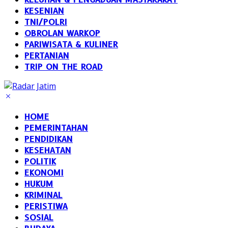
KESENIAN
TNI/POLRI
OBROLAN WARKOP
PARIWISATA & KULINER
PERTANIAN
TRIP ON THE ROAD
HOME
PEMERINTAHAN
PENDIDIKAN
KESEHATAN
POLITIK
EKONOMI
HUKUM
KRIMINAL
PERISTIWA
SOSIAL