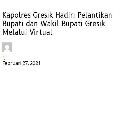
Kapolres Gresik Hadiri Pelantikan
Bupati dan Wakil Bupati Gresik
Melalui Virtual
rj
Februari 27, 2021