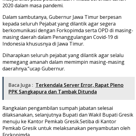
2020 dalam masa pandemi.
Dalam sambutanya, Gubernur Jawa Timur berpesan
kepada seluruh Pejabat yang dilantik agar segera
berkomunikasi dengan Forkopimda serta OPD di masing-
masing daerah dalam Penanggulangan Covid-19 di
Indonesia khususnya di Jawa Timur.
Diharapkan seluruh pejabat yang dilantik agar selalu
memegang amanah dalam memimpin masing-masing
daerahnya.”ucap Gubernur.
Baca Juga :
Terkendala Server Error, Rapat Pleno
PPK Sangkapura dan Tambak Ditunda
Rangkaian pengambilan sumpah jabatan selesai
dilaksanakan, selanjutnya Bupati dan Wakil Bupati Gresik
menuju ke Kantor Pemkab Gresik.Setiba di Kantor
Pemkab Gresik untuk melaksanakan penyambutan oleh
Forkopimda.