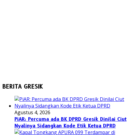
BERITA GRESIK
Agustus 4, 2026
PiAR: Percuma ada BK DPRD Gresik Dinilai Ciut
Nyalinya Sidangkan Kode Etik Ketua DPRD