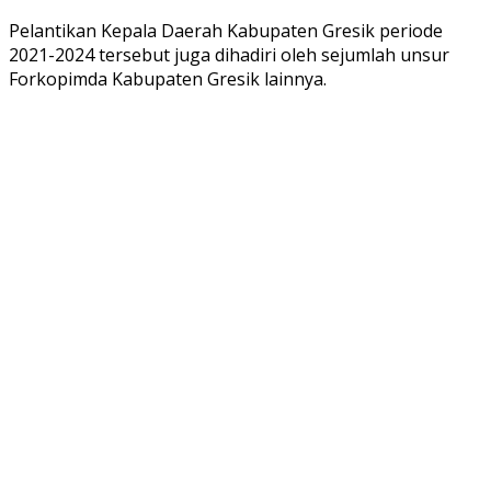
Pelantikan Kepala Daerah Kabupaten Gresik periode
2021-2024 tersebut juga dihadiri oleh sejumlah unsur
Forkopimda Kabupaten Gresik lainnya.