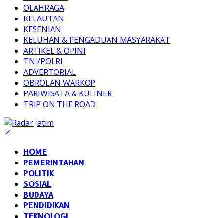
OLAHRAGA
KELAUTAN
KESENIAN
KELUHAN & PENGADUAN MASYARAKAT
ARTIKEL & OPINI
TNI/POLRI
ADVERTORIAL
OBROLAN WARKOP
PARIWISATA & KULINER
TRIP ON THE ROAD
HOME
PEMERINTAHAN
POLITIK
SOSIAL
BUDAYA
PENDIDIKAN
TEKNOLOGI