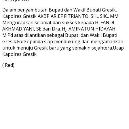
Dalam penyambutan Bupati dan Wakil Bupati Gresik,
Kapolres Gresik AKBP ARIEF FITRIANTO, SH,. SIK,. MM
Mengucapkan selamat dan sukses kepada H. FANDI
AKHMAD YANI, SE dan Dra. Hj. AMINATUN HIDAYAH
M.Pd atas dilantikan sebagai Bupati dan Wakil Bupati
Gresik.Forkopimda siap mendukung dan mengamankan
untuk menuju Gresik baru yang semakin sejahtera.Ucap
Kapolres Gresik.
( Red)