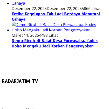
Desember 22, 2025
Desember 22, 2025
5866 Lihat
Ketika Kegelapan Tak Lagi Berdaya Menutupi
Cahaya
Maret 11, 2026
4488 Lihat
Demo Ricuh di Balai Desa Purwasaba, Kades
Hoho Mengaku Jadi Korban Pengeroyokan
RADARJATIM TV