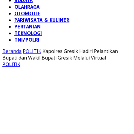
BUDAYA
OLAHRAGA
OTOMOTIF
PARIWISATA & KULINER
PERTANIAN
TEKNOLOGI
TNI/POLRI
Beranda
POLITIK
Kapolres Gresik Hadiri Pelantikan
Bupati dan Wakil Bupati Gresik Melalui Virtual
POLITIK