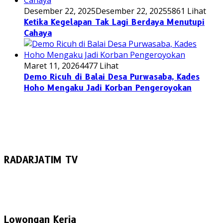
Desember 22, 2025
Desember 22, 2025
5861 Lihat
Ketika Kegelapan Tak Lagi Berdaya Menutupi
Cahaya
Maret 11, 2026
4477 Lihat
Demo Ricuh di Balai Desa Purwasaba, Kades
Hoho Mengaku Jadi Korban Pengeroyokan
RADARJATIM TV
Lowongan Kerja