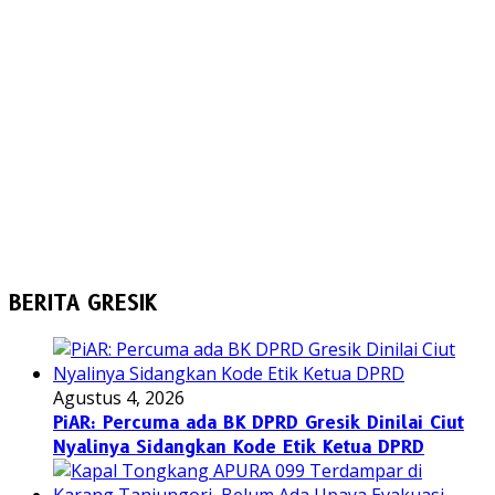
BERITA GRESIK
Agustus 4, 2026
PiAR: Percuma ada BK DPRD Gresik Dinilai Ciut
Nyalinya Sidangkan Kode Etik Ketua DPRD