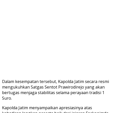
Dalam kesempatan tersebut, Kapolda Jatim secara resmi
mengukuhkan Satgas Sentot Prawirodirejo yang akan
bertugas menjaga stabilitas selama perayaan tradisi 1
Suro.
Kapolda Jatim menyampaikan apresiasinya atas