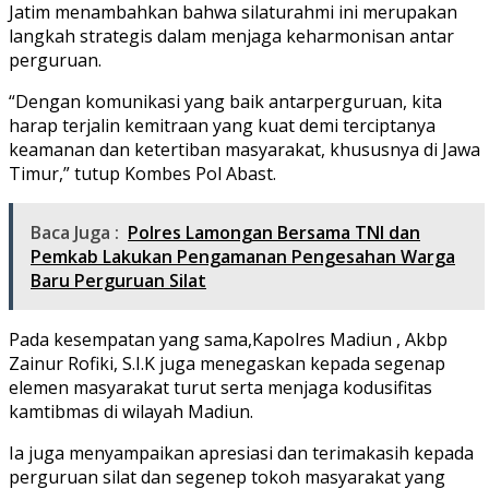
Jatim menambahkan bahwa silaturahmi ini merupakan
langkah strategis dalam menjaga keharmonisan antar
perguruan.
“Dengan komunikasi yang baik antarperguruan, kita
harap terjalin kemitraan yang kuat demi terciptanya
keamanan dan ketertiban masyarakat, khususnya di Jawa
Timur,” tutup Kombes Pol Abast.
Baca Juga :
Polres Lamongan Bersama TNI dan
Pemkab Lakukan Pengamanan Pengesahan Warga
Baru Perguruan Silat
Pada kesempatan yang sama,Kapolres Madiun , Akbp
Zainur Rofiki, S.I.K juga menegaskan kepada segenap
elemen masyarakat turut serta menjaga kodusifitas
kamtibmas di wilayah Madiun.
Ia juga menyampaikan apresiasi dan terimakasih kepada
perguruan silat dan segenep tokoh masyarakat yang