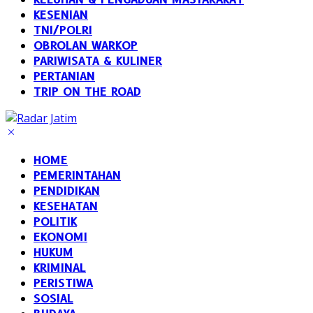
KESENIAN
TNI/POLRI
OBROLAN WARKOP
PARIWISATA & KULINER
PERTANIAN
TRIP ON THE ROAD
HOME
PEMERINTAHAN
PENDIDIKAN
KESEHATAN
POLITIK
EKONOMI
HUKUM
KRIMINAL
PERISTIWA
SOSIAL