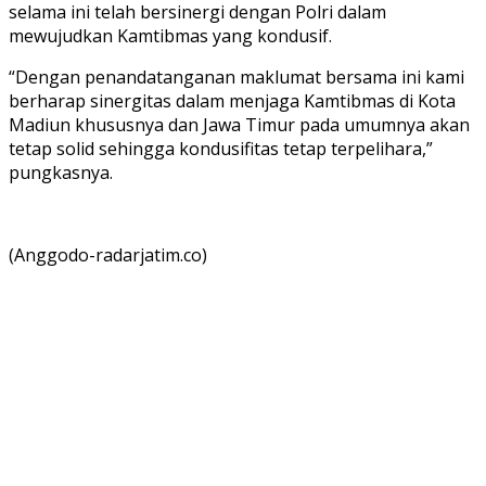
selama ini telah bersinergi dengan Polri dalam
mewujudkan Kamtibmas yang kondusif.
“Dengan penandatanganan maklumat bersama ini kami
berharap sinergitas dalam menjaga Kamtibmas di Kota
Madiun khususnya dan Jawa Timur pada umumnya akan
tetap solid sehingga kondusifitas tetap terpelihara,”
pungkasnya.
(Anggodo-radarjatim.co)