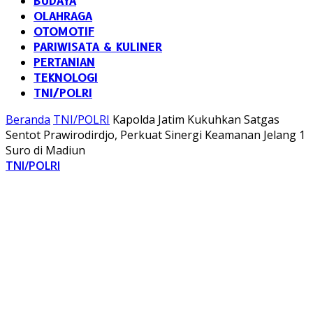
BUDAYA
OLAHRAGA
OTOMOTIF
PARIWISATA & KULINER
PERTANIAN
TEKNOLOGI
TNI/POLRI
Beranda
TNI/POLRI
Kapolda Jatim Kukuhkan Satgas
Sentot Prawirodirdjo, Perkuat Sinergi Keamanan Jelang 1
Suro di Madiun
TNI/POLRI