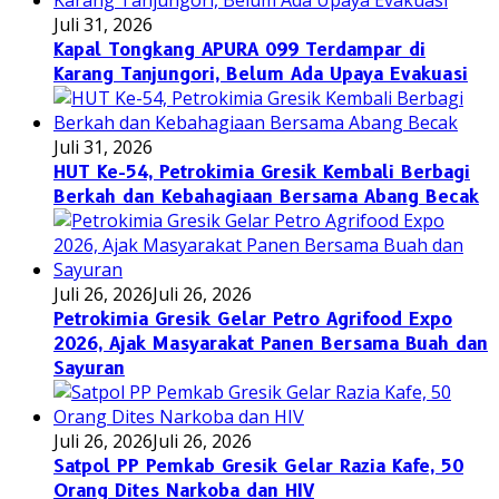
Juli 31, 2026
Kapal Tongkang APURA 099 Terdampar di
Karang Tanjungori, Belum Ada Upaya Evakuasi
Juli 31, 2026
HUT Ke-54, Petrokimia Gresik Kembali Berbagi
Berkah dan Kebahagiaan Bersama Abang Becak
Juli 26, 2026
Juli 26, 2026
Petrokimia Gresik Gelar Petro Agrifood Expo
2026, Ajak Masyarakat Panen Bersama Buah dan
Sayuran
Juli 26, 2026
Juli 26, 2026
Satpol PP Pemkab Gresik Gelar Razia Kafe, 50
Orang Dites Narkoba dan HIV