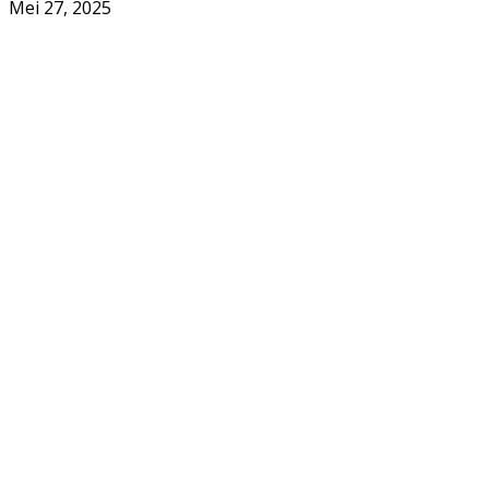
Mei 27, 2025