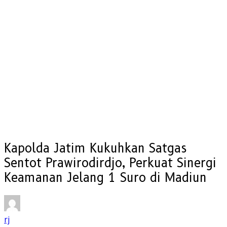
Kapolda Jatim Kukuhkan Satgas
Sentot Prawirodirdjo, Perkuat Sinergi
Keamanan Jelang 1 Suro di Madiun
rj