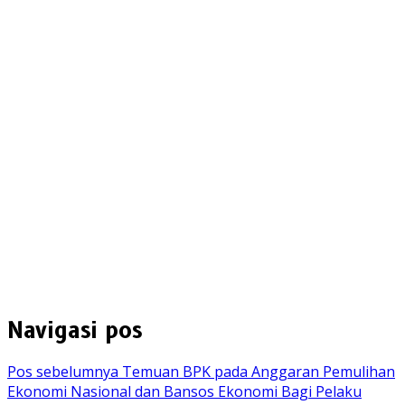
Navigasi pos
Pos sebelumnya
Temuan BPK pada Anggaran Pemulihan
Ekonomi Nasional dan Bansos Ekonomi Bagi Pelaku