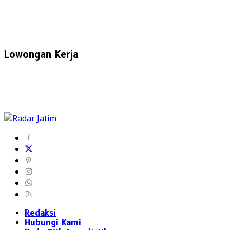
Lowongan Kerja
Redaksi
Hubungi Kami