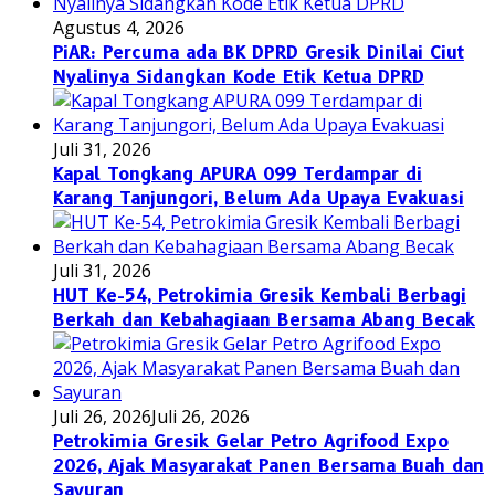
Agustus 4, 2026
PiAR: Percuma ada BK DPRD Gresik Dinilai Ciut
Nyalinya Sidangkan Kode Etik Ketua DPRD
Juli 31, 2026
Kapal Tongkang APURA 099 Terdampar di
Karang Tanjungori, Belum Ada Upaya Evakuasi
Juli 31, 2026
HUT Ke-54, Petrokimia Gresik Kembali Berbagi
Berkah dan Kebahagiaan Bersama Abang Becak
Juli 26, 2026
Juli 26, 2026
Petrokimia Gresik Gelar Petro Agrifood Expo
2026, Ajak Masyarakat Panen Bersama Buah dan
Sayuran