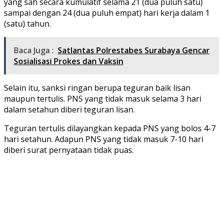
yang sah secara kumulatif selama 21 (dua puluh satu)
sampai dengan 24 (dua puluh empat) hari kerja dalam 1
(satu) tahun.
Baca Juga :
Satlantas Polrestabes Surabaya Gencar
Sosialisasi Prokes dan Vaksin
Selain itu, sanksi ringan berupa teguran baik lisan
maupun tertulis. PNS yang tidak masuk selama 3 hari
dalam setahun diberi teguran lisan.
Teguran tertulis dilayangkan kepada PNS yang bolos 4-7
hari setahun. Adapun PNS yang tidak masuk 7-10 hari
diberi surat pernyataan tidak puas.