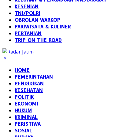
KESENIAN
TNI/POLRI
OBROLAN WARKOP
PARIWISATA & KULINER
PERTANIAN
TRIP ON THE ROAD
HOME
PEMERINTAHAN
PENDIDIKAN
KESEHATAN
POLITIK
EKONOMI
HUKUM
KRIMINAL
PERISTIWA
SOSIAL