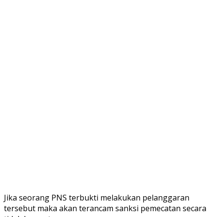
Jika seorang PNS terbukti melakukan pelanggaran
tersebut maka akan terancam sanksi pemecatan secara