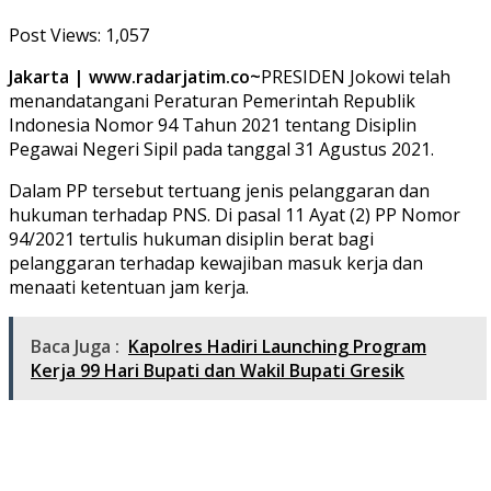
Post Views:
1,057
Jakarta | www.radarjatim.co~
PRESIDEN Jokowi telah
menandatangani Peraturan Pemerintah Republik
Indonesia Nomor 94 Tahun 2021 tentang Disiplin
Pegawai Negeri Sipil pada tanggal 31 Agustus 2021.
Dalam PP tersebut tertuang jenis pelanggaran dan
hukuman terhadap PNS. Di pasal 11 Ayat (2) PP Nomor
94/2021 tertulis hukuman disiplin berat bagi
pelanggaran terhadap kewajiban masuk kerja dan
menaati ketentuan jam kerja.
Baca Juga :
Kapolres Hadiri Launching Program
Kerja 99 Hari Bupati dan Wakil Bupati Gresik