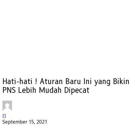
Hati-hati ! Aturan Baru Ini yang Bikin
PNS Lebih Mudah Dipecat
rj
September 15, 2021