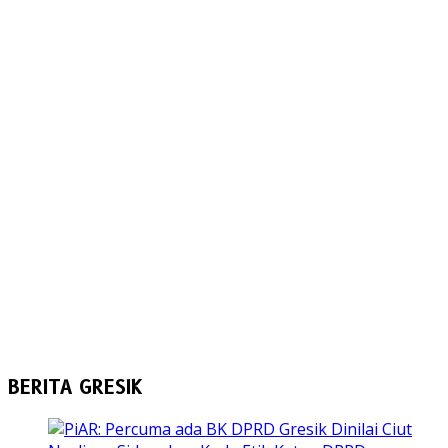
BERITA GRESIK