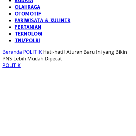
BUDAYA
OLAHRAGA
OTOMOTIF
PARIWISATA & KULINER
PERTANIAN
TEKNOLOGI
TNI/POLRI
Beranda
POLITIK
Hati-hati ! Aturan Baru Ini yang Bikin
PNS Lebih Mudah Dipecat
POLITIK