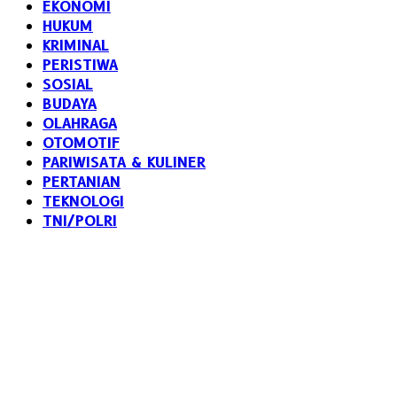
EKONOMI
HUKUM
KRIMINAL
PERISTIWA
SOSIAL
BUDAYA
OLAHRAGA
OTOMOTIF
PARIWISATA & KULINER
PERTANIAN
TEKNOLOGI
TNI/POLRI