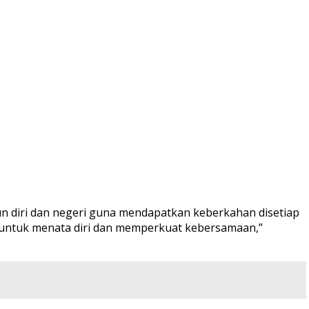
n diri dan negeri guna mendapatkan keberkahan disetiap
ta untuk menata diri dan memperkuat kebersamaan,”