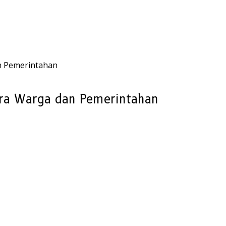
n Pemerintahan
ara Warga dan Pemerintahan