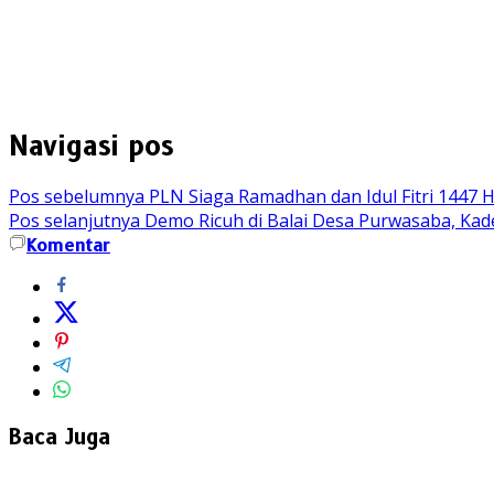
Navigasi pos
Pos sebelumnya
PLN Siaga Ramadhan dan Idul Fitri 1447 H
Pos selanjutnya
Demo Ricuh di Balai Desa Purwasaba, Ka
Komentar
Baca Juga