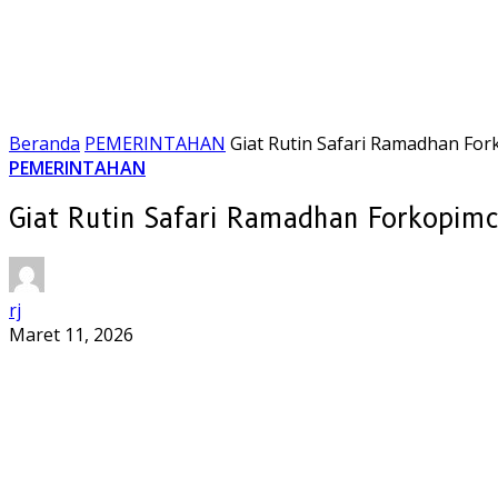
Beranda
PEMERINTAHAN
Giat Rutin Safari Ramadhan Fo
PEMERINTAHAN
Giat Rutin Safari Ramadhan Forkopim
rj
Maret 11, 2026