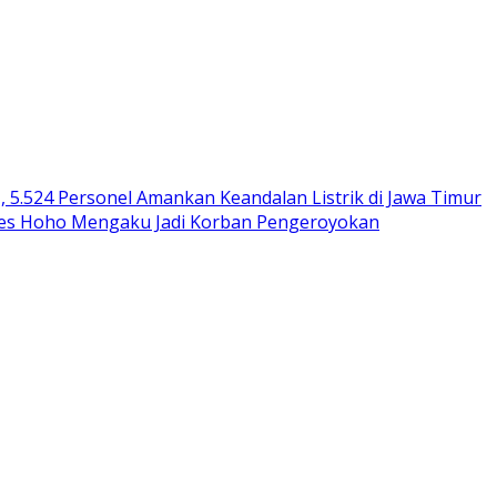
, 5.524 Personel Amankan Keandalan Listrik di Jawa Timur
des Hoho Mengaku Jadi Korban Pengeroyokan