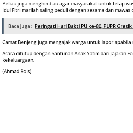
Beliau juga menghimbau agar masyarakat untuk tetap wa
Idul Fitri marilah saling peduli dengan sesama dan mawa
Baca Juga :
Peringati Hari Bakti PU ke-80, PUPR Gresi
Camat Benjeng juga mengajak warga untuk lapor apabila
Acara ditutup dengan Santunan Anak Yatim dari Jajaran
kekeluargaan.
(Ahmad Rois)