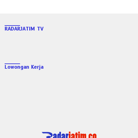
RADARJATIM TV
Lowongan Kerja