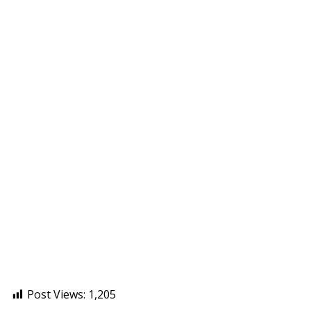
Post Views:
1,205