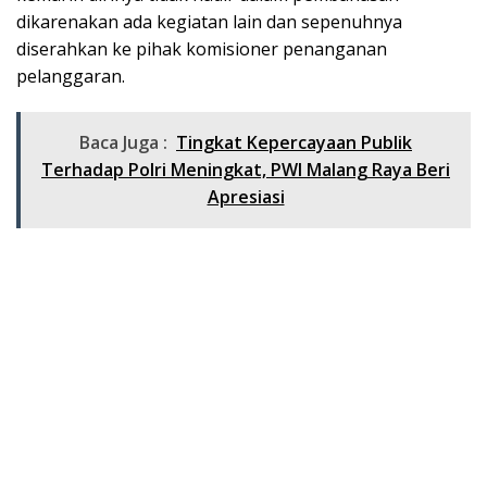
dikarenakan ada kegiatan lain dan sepenuhnya
diserahkan ke pihak komisioner penanganan
pelanggaran.
Baca Juga :
Tingkat Kepercayaan Publik
Terhadap Polri Meningkat, PWI Malang Raya Beri
Apresiasi