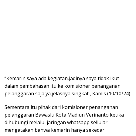
“Kemarin saya ada kegiatan,jadinya saya tidak ikut
dalam pembahasan itu,ke komisioner penanganan
pelanggaran saja ya,jelasnya singkat , Kamis (10/10/24).
Sementara itu pihak dari komisioner penanganan
pelanggaran Bawaslu Kota Madiun Verinanto ketika
dihubungi melalui jaringan whatsapp sellular
mengatakan bahwa kemarin hanya sekedar