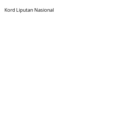
Kord Liputan Nasional