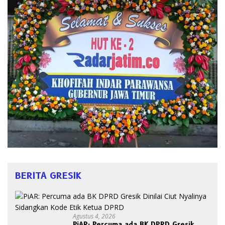
BERITA GRESIK
Agustus 4, 2026
PiAR: Percuma ada BK DPRD Gresik