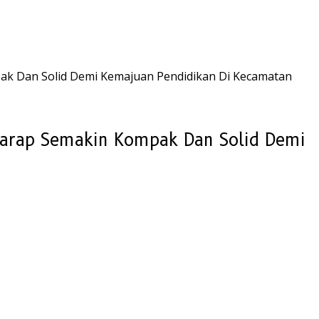
pak Dan Solid Demi Kemajuan Pendidikan Di Kecamatan
rharap Semakin Kompak Dan Solid Demi