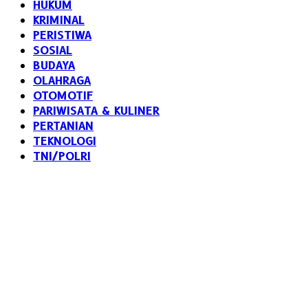
HUKUM
KRIMINAL
PERISTIWA
SOSIAL
BUDAYA
OLAHRAGA
OTOMOTIF
PARIWISATA & KULINER
PERTANIAN
TEKNOLOGI
TNI/POLRI