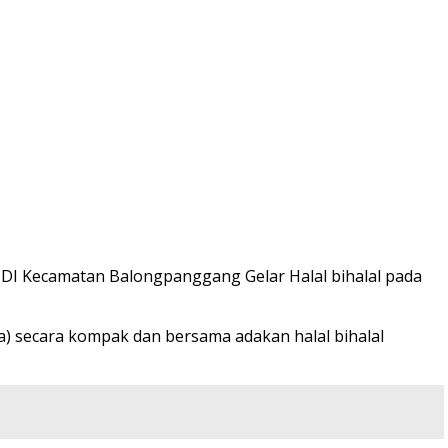
DI Kecamatan Balongpanggang Gelar Halal bihalal pada
a) secara kompak dan bersama adakan halal bihalal