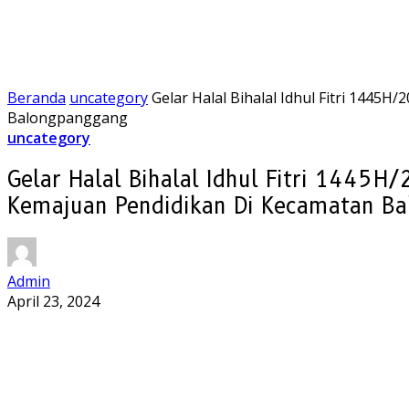
Beranda
uncategory
Gelar Halal Bihalal Idhul Fitri 14
Balongpanggang
uncategory
Gelar Halal Bihalal Idhul Fitri 1445
Kemajuan Pendidikan Di Kecamatan B
Admin
April 23, 2024