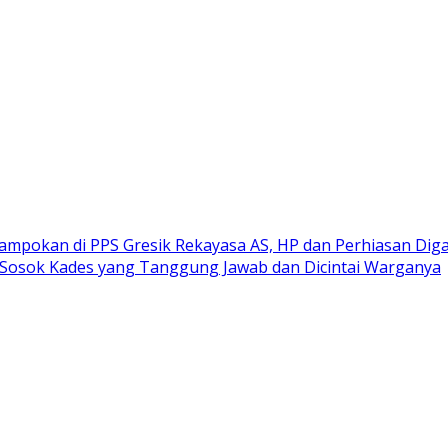
ampokan di PPS Gresik Rekayasa AS, HP dan Perhiasan Dig
Sosok Kades yang Tanggung Jawab dan Dicintai Warganya