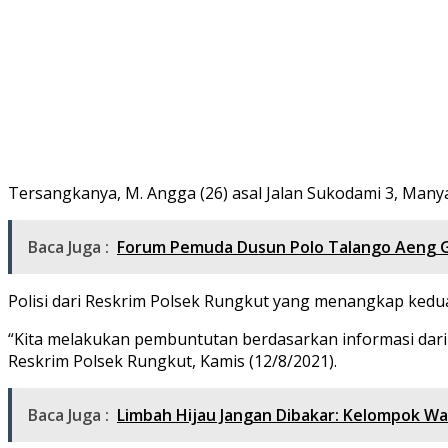
Tersangkanya, M. Angga (26) asal Jalan Sukodami 3, Many
Baca Juga :
Forum Pemuda Dusun Polo Talango Aeng G
Polisi dari Reskrim Polsek Rungkut yang menangkap kedu
“Kita melakukan pembuntutan berdasarkan informasi dari
Reskrim Polsek Rungkut, Kamis (12/8/2021).
Baca Juga :
Limbah Hijau Jangan Dibakar: Kelompok Wa