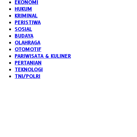
EKONOMI
HUKUM
KRIMINAL
PERISTIWA
SOSIAL
BUDAYA
OLAHRAGA
OTOMOTIF
PARIWISATA & KULINER
PERTANIAN
TEKNOLOGI
TNI/POLRI