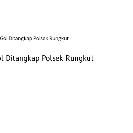
Gol Ditangkap Polsek Rungkut
l Ditangkap Polsek Rungkut