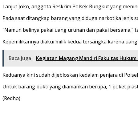
Lanjut Joko, anggota Reskrim Polsek Rungkut yang menin
Pada saat ditangkap barang yang diduga narkotika jenis
“Namun belinya pakai uang urunan dan pakai bersama,” t
Kepemilikannya diakui milik kedua tersangka karena uang
Baca Juga :
Kegiatan Magang Mandiri Fakultas Hukum
Keduanya kini sudah dijebloskan kedalam penjara di Polse
Untuk barang bukti yang diamankan berupa, 1 poket plastik
(Redho)