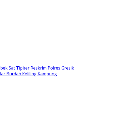
ek Sat Tipiter Reskrim Polres Gresik
lar Burdah Keliling Kampung