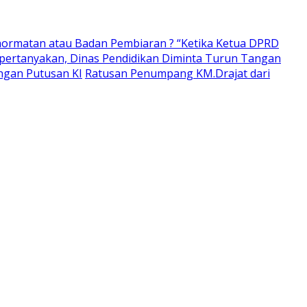
ormatan atau Badan Pembiaran ? “Ketika Ketua DPRD
pertanyakan, Dinas Pendidikan Diminta Turun Tangan
ngan Putusan KI
Ratusan Penumpang KM.Drajat dari