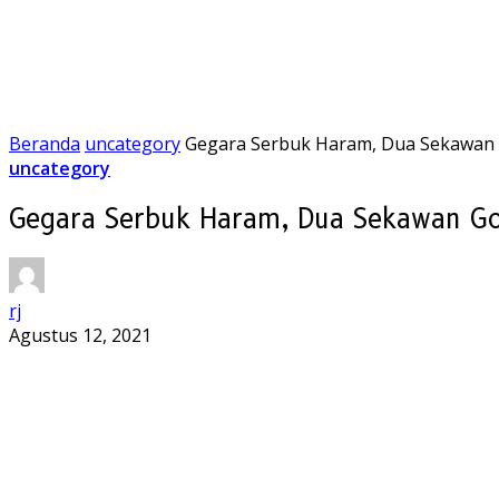
Beranda
uncategory
Gegara Serbuk Haram, Dua Sekawan 
uncategory
Gegara Serbuk Haram, Dua Sekawan Go
rj
Agustus 12, 2021