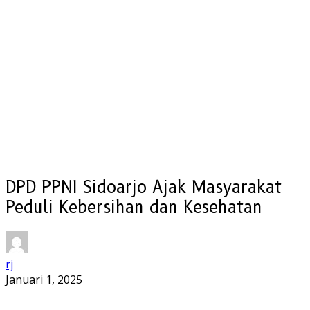
DPD PPNI Sidoarjo Ajak Masyarakat
Peduli Kebersihan dan Kesehatan
rj
Januari 1, 2025