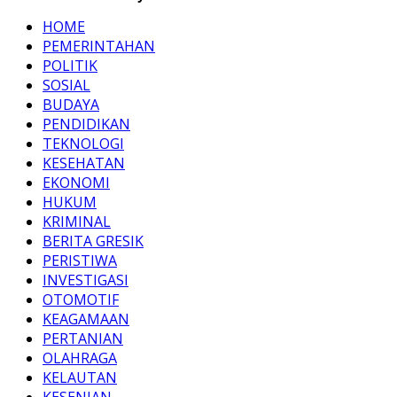
HOME
PEMERINTAHAN
POLITIK
SOSIAL
BUDAYA
PENDIDIKAN
TEKNOLOGI
KESEHATAN
EKONOMI
HUKUM
KRIMINAL
BERITA GRESIK
PERISTIWA
INVESTIGASI
OTOMOTIF
KEAGAMAAN
PERTANIAN
OLAHRAGA
KELAUTAN
KESENIAN