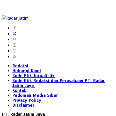
Redaksi
Hubungi Kami
Kode Etik Jurnalistik
Kode Etik Redaksi dan Perusahaan PT. Radar
Jatim Jaya
Kontak
Pedoman Media Siber
Privacy Policy
Disclaimer
PT. Radar Jatim Jaya