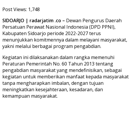
Post Views:
1,748
SIDOARJO | radarjatim .co –
Dewan Pengurus Daerah
Persatuan Perawat Nasional Indonesia (DPD PPNI),
Kabupaten Sidoarjo periode 2022-2027 terus
menunjukkan komitmennya dalam melayani masyarakat,
yakni melalui berbagai program pengabdian.
Kegiatan ini dilaksanakan dalam rangka memenuhi
Peraturan Pemerintah No. 60 Tahun 2013 tentang
pengabdian masyarakat yang mendefinisikan, sebagai
kegiatan untuk memberikan manfaat kepada masyarakat
tanpa mengharapkan imbalan, dengan tujuan
meningkatkan kesejahteraan, kesadaran, dan
kemampuan masyarakat.