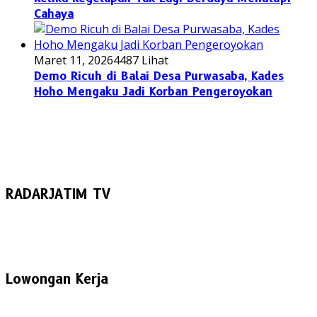
Cahaya
Maret 11, 2026
4487 Lihat
Demo Ricuh di Balai Desa Purwasaba, Kades
Hoho Mengaku Jadi Korban Pengeroyokan
RADARJATIM TV
Lowongan Kerja