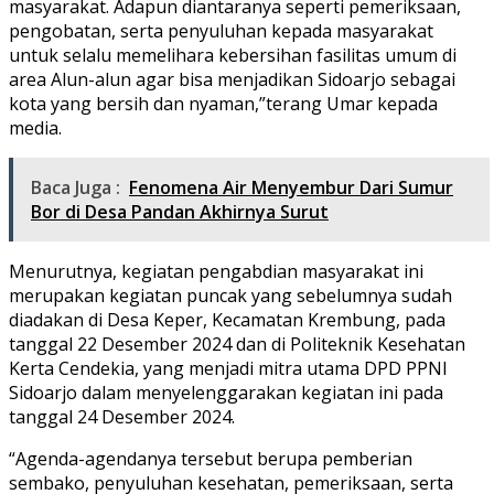
masyarakat. Adapun diantaranya seperti pemeriksaan,
pengobatan, serta penyuluhan kepada masyarakat
untuk selalu memelihara kebersihan fasilitas umum di
area Alun-alun agar bisa menjadikan Sidoarjo sebagai
kota yang bersih dan nyaman,”terang Umar kepada
media.
Baca Juga :
Fenomena Air Menyembur Dari Sumur
Bor di Desa Pandan Akhirnya Surut
Menurutnya, kegiatan pengabdian masyarakat ini
merupakan kegiatan puncak yang sebelumnya sudah
diadakan di Desa Keper, Kecamatan Krembung, pada
tanggal 22 Desember 2024 dan di Politeknik Kesehatan
Kerta Cendekia, yang menjadi mitra utama DPD PPNI
Sidoarjo dalam menyelenggarakan kegiatan ini pada
tanggal 24 Desember 2024.
“Agenda-agendanya tersebut berupa pemberian
sembako, penyuluhan kesehatan, pemeriksaan, serta