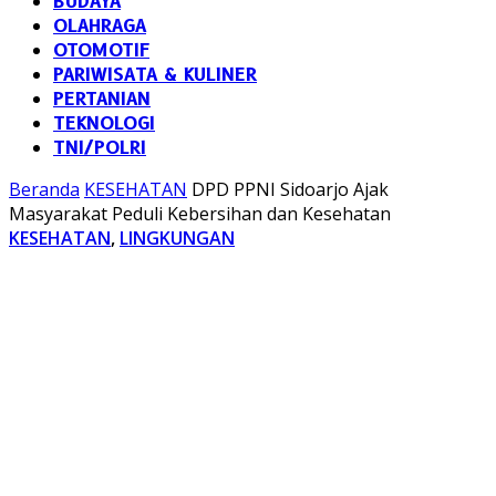
BUDAYA
OLAHRAGA
OTOMOTIF
PARIWISATA & KULINER
PERTANIAN
TEKNOLOGI
TNI/POLRI
Beranda
KESEHATAN
DPD PPNI Sidoarjo Ajak
Masyarakat Peduli Kebersihan dan Kesehatan
KESEHATAN
,
LINGKUNGAN