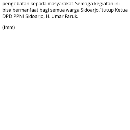
pengobatan kepada masyarakat. Semoga kegiatan ini
bisa bermanfaat bagi semua warga Sidoarjo,”tutup Ketua
DPD PPNI Sidoarjo, H. Umar Faruk.
(Imm)