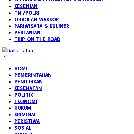
KESENIAN
TNI/POLRI
OBROLAN WARKOP
PARIWISATA & KULINER
PERTANIAN
TRIP ON THE ROAD
HOME
PEMERINTAHAN
PENDIDIKAN
KESEHATAN
POLITIK
EKONOMI
HUKUM
KRIMINAL
PERISTIWA
SOSIAL