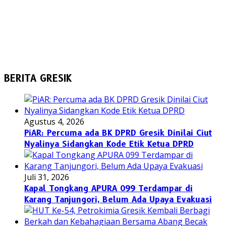
BERITA GRESIK
Agustus 4, 2026
PiAR: Percuma ada BK DPRD Gresik Dinilai Ciut
Nyalinya Sidangkan Kode Etik Ketua DPRD
Juli 31, 2026
Kapal Tongkang APURA 099 Terdampar di
Karang Tanjungori, Belum Ada Upaya Evakuasi