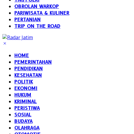
OBROLAN WARKOP
PARIWISATA & KULINER
PERTANIAN
TRIP ON THE ROAD
HOME
PEMERINTAHAN
PENDIDIKAN
KESEHATAN
POLITIK
EKONOMI
HUKUM
KRIMINAL
PERISTIWA
SOSIAL
BUDAYA
OLAHRAGA