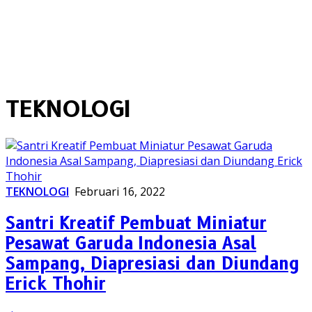
TEKNOLOGI
TEKNOLOGI
Februari 16, 2022
Santri Kreatif Pembuat Miniatur
Pesawat Garuda Indonesia Asal
Sampang, Diapresiasi dan Diundang
Erick Thohir