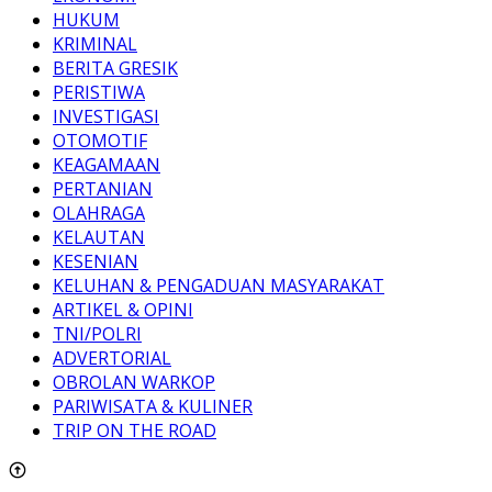
HUKUM
KRIMINAL
BERITA GRESIK
PERISTIWA
INVESTIGASI
OTOMOTIF
KEAGAMAAN
PERTANIAN
OLAHRAGA
KELAUTAN
KESENIAN
KELUHAN & PENGADUAN MASYARAKAT
ARTIKEL & OPINI
TNI/POLRI
ADVERTORIAL
OBROLAN WARKOP
PARIWISATA & KULINER
TRIP ON THE ROAD