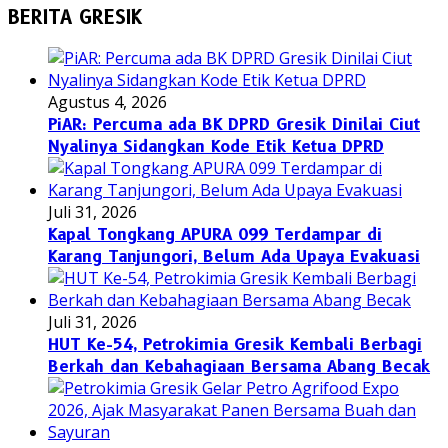
BERITA GRESIK
Agustus 4, 2026
PiAR: Percuma ada BK DPRD Gresik Dinilai Ciut
Nyalinya Sidangkan Kode Etik Ketua DPRD
Juli 31, 2026
Kapal Tongkang APURA 099 Terdampar di
Karang Tanjungori, Belum Ada Upaya Evakuasi
Juli 31, 2026
HUT Ke-54, Petrokimia Gresik Kembali Berbagi
Berkah dan Kebahagiaan Bersama Abang Becak