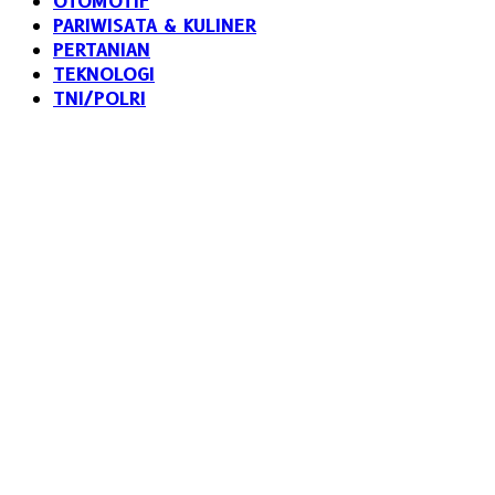
OTOMOTIF
PARIWISATA & KULINER
PERTANIAN
TEKNOLOGI
TNI/POLRI