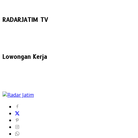
RADARJATIM TV
Lowongan Kerja