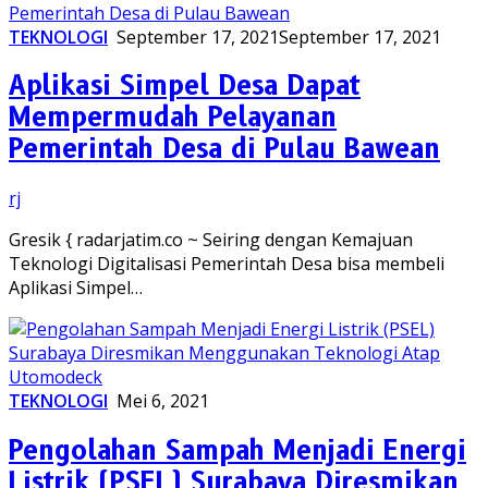
TEKNOLOGI
September 17, 2021
September 17, 2021
Aplikasi Simpel Desa Dapat
Mempermudah Pelayanan
Pemerintah Desa di Pulau Bawean
rj
Gresik { radarjatim.co ~ Seiring dengan Kemajuan
Teknologi Digitalisasi Pemerintah Desa bisa membeli
Aplikasi Simpel…
TEKNOLOGI
Mei 6, 2021
Pengolahan Sampah Menjadi Energi
Listrik (PSEL) Surabaya Diresmikan