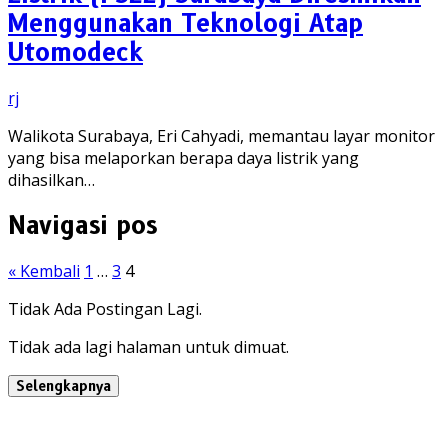
Menggunakan Teknologi Atap
Utomodeck
rj
Walikota Surabaya, Eri Cahyadi, memantau layar monitor
yang bisa melaporkan berapa daya listrik yang
dihasilkan…
Navigasi pos
« Kembali
1
…
3
4
Tidak Ada Postingan Lagi.
Tidak ada lagi halaman untuk dimuat.
Selengkapnya