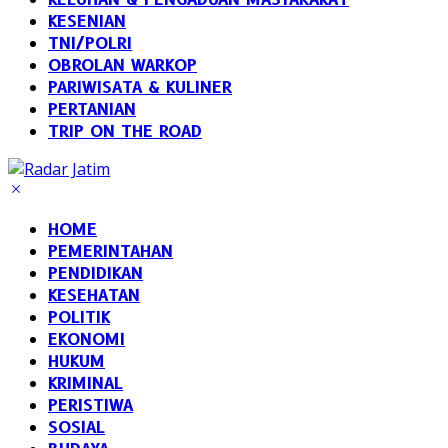
KESENIAN
TNI/POLRI
OBROLAN WARKOP
PARIWISATA & KULINER
PERTANIAN
TRIP ON THE ROAD
HOME
PEMERINTAHAN
PENDIDIKAN
KESEHATAN
POLITIK
EKONOMI
HUKUM
KRIMINAL
PERISTIWA
SOSIAL