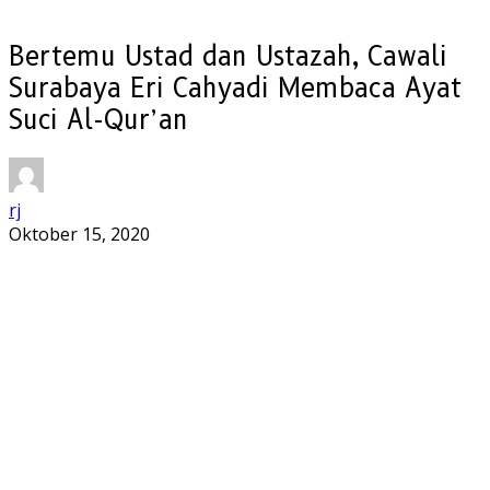
Bertemu Ustad dan Ustazah, Cawali
Surabaya Eri Cahyadi Membaca Ayat
Suci Al-Qur’an
rj
Oktober 15, 2020