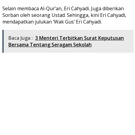
Selain membaca Al-Qur’an, Eri Cahyadi. Juga diberikan
Sorban oleh seorang Ustad. Sehingga, kini Eri Cahyadi,
mendapatkan julukan ‘Wak Gus’ Eri Cahyadi.
Baca Juga :
3 Menteri Terbitkan Surat Keputusan
Bersama Tentang Seragam Sekolah