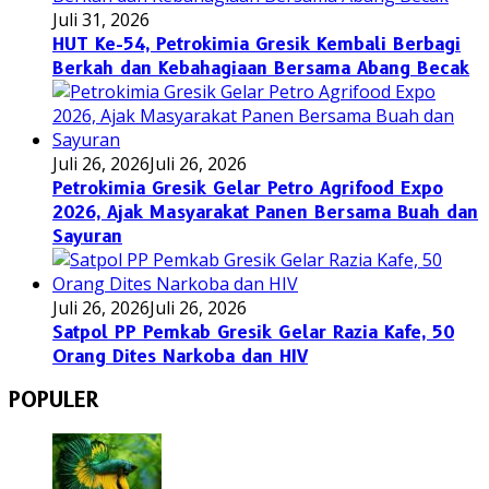
Juli 31, 2026
HUT Ke-54, Petrokimia Gresik Kembali Berbagi
Berkah dan Kebahagiaan Bersama Abang Becak
Juli 26, 2026
Juli 26, 2026
Petrokimia Gresik Gelar Petro Agrifood Expo
2026, Ajak Masyarakat Panen Bersama Buah dan
Sayuran
Juli 26, 2026
Juli 26, 2026
Satpol PP Pemkab Gresik Gelar Razia Kafe, 50
Orang Dites Narkoba dan HIV
POPULER