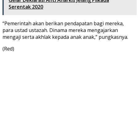
Serentak 2020
“Pemerintah akan berikan pendapatan bagi mereka,
para ustad ustazah. Dinama mereka mengajarkan
mengaji serta akhlak kepada anak anak,” pungkasnya.
(Red)