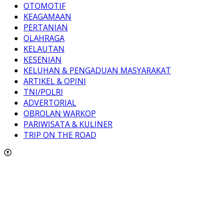
OTOMOTIF
KEAGAMAAN
PERTANIAN
OLAHRAGA
KELAUTAN
KESENIAN
KELUHAN & PENGADUAN MASYARAKAT
ARTIKEL & OPINI
TNI/POLRI
ADVERTORIAL
OBROLAN WARKOP
PARIWISATA & KULINER
TRIP ON THE ROAD