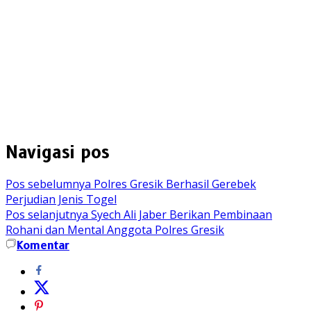
Navigasi pos
Pos sebelumnya
Polres Gresik Berhasil Gerebek
Perjudian Jenis Togel
Pos selanjutnya
Syech Ali Jaber Berikan Pembinaan
Rohani dan Mental Anggota Polres Gresik
Komentar