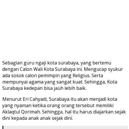
Sebagian guru ngaji kota surabaya, yang bertemu
dengan Calon Wali Kota Surabaya ini. Mengucap syukur
ada sosok calon pemimpin yang Religius. Serta
mempunyai agama yang sangat kuat. Sehingga, Kota
Surabaya kedepan bisa jauh lebih baik.
Menurut Eri Cahyadi, Surabaya itu akan menjadi kota
yang nyaman ketika orang orang tersebut memiliki
Aklaqtul Qorimah. Sehingga, hal itu harus diajarkan sejak
dini kepada anak anak sejak dini.