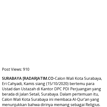
Post Views:
910
SURABAYA [RADARJATIM.CO-
Calon Wali Kota Surabaya,
Eri Cahyadi, Kamis siang (15/10/2020) bertemu para
Ustad dan Ustazah di Kantor DPC PDI Perjuangan yang
berada di Jalan Setail, Surabaya. Dalam pertemuan itu,
Calon Wali Kota Surabaya ini membaca Al-Qur’an yang
menunjukkan bahwa dirinya memang sebagai Religius.