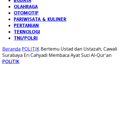
BUDAYA
OLAHRAGA
OTOMOTIF
PARIWISATA & KULINER
PERTANIAN
TEKNOLOGI
TNI/POLRI
Beranda
POLITIK
Bertemu Ustad dan Ustazah, Cawali
Surabaya Eri Cahyadi Membaca Ayat Suci Al-Qur'an
POLITIK