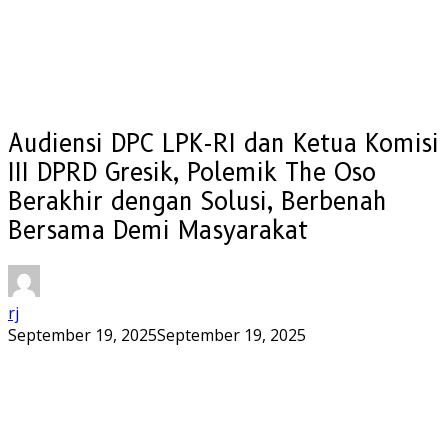
Audiensi DPC LPK-RI dan Ketua Komisi
III DPRD Gresik, Polemik The Oso
Berakhir dengan Solusi, Berbenah
Bersama Demi Masyarakat
rj
September 19, 2025
September 19, 2025