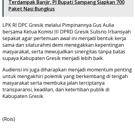
Terdampak Banjir, PJ Bupati Sampang Siapkan 700
Paket Nasi Bungkus
LPK RI DPC Gresik melalui Pimpinannya Gus Aulia
bersama Ketua Komisi III DPRD Gresik Sulisno Irbansyah
sepakat agar pertemuan awal ini menjadi bentuk kerja
sama dan silaturahmi demi menegakkan kepentingan
masyarakat, serta mewujudkan sinergitas tanpa batas
supaya Kabupaten Gresik menjadi lebih baik.
Audiensi ini juga diharapkan menjadi momentum penting
untuk mengakhiri polemik yang berkembang di tengah
masyarakat serta membuka jalan terciptanya
transparansi, keadilan, dan ketertiban publik di
Kabupaten Gresik.
(Rois)