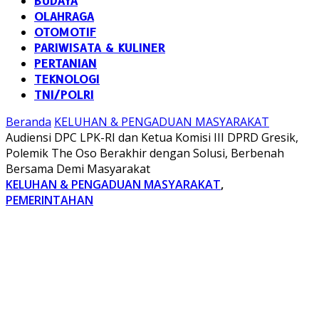
BUDAYA
OLAHRAGA
OTOMOTIF
PARIWISATA & KULINER
PERTANIAN
TEKNOLOGI
TNI/POLRI
Beranda
KELUHAN & PENGADUAN MASYARAKAT
Audiensi DPC LPK-RI dan Ketua Komisi III DPRD Gresik,
Polemik The Oso Berakhir dengan Solusi, Berbenah
Bersama Demi Masyarakat
KELUHAN & PENGADUAN MASYARAKAT
,
PEMERINTAHAN