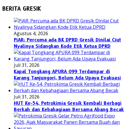
BERITA GRESIK
Agustus 4, 2026
PiAR: Percuma ada BK DPRD Gresik Dinilai Ciut
Nyalinya Sidangkan Kode Etik Ketua DPRD
Juli 31, 2026
Kapal Tongkang APURA 099 Terdampar di
Karang Tanjungori, Belum Ada Upaya Evakuasi
Juli 31, 2026
HUT Ke-54, Petrokimia Gresik Kembali Berbagi
Berkah dan Kebahagiaan Bersama Abang Becak