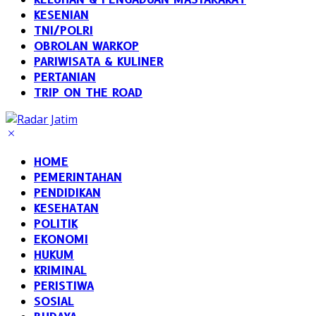
KESENIAN
TNI/POLRI
OBROLAN WARKOP
PARIWISATA & KULINER
PERTANIAN
TRIP ON THE ROAD
HOME
PEMERINTAHAN
PENDIDIKAN
KESEHATAN
POLITIK
EKONOMI
HUKUM
KRIMINAL
PERISTIWA
SOSIAL