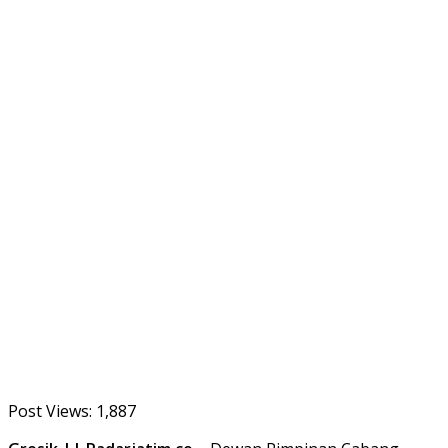
Post Views:
1,887