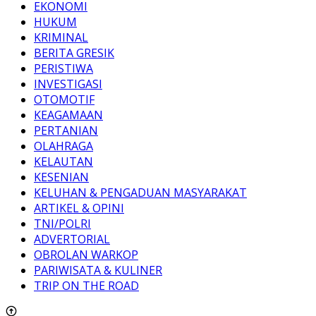
EKONOMI
HUKUM
KRIMINAL
BERITA GRESIK
PERISTIWA
INVESTIGASI
OTOMOTIF
KEAGAMAAN
PERTANIAN
OLAHRAGA
KELAUTAN
KESENIAN
KELUHAN & PENGADUAN MASYARAKAT
ARTIKEL & OPINI
TNI/POLRI
ADVERTORIAL
OBROLAN WARKOP
PARIWISATA & KULINER
TRIP ON THE ROAD