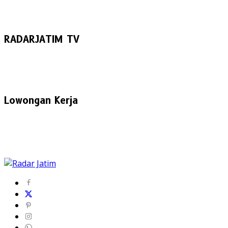
RADARJATIM TV
Lowongan Kerja